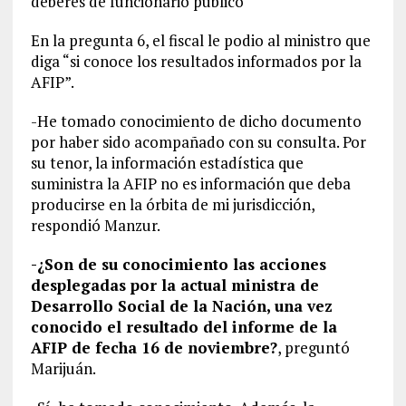
deberes de funcionario público
En la pregunta 6, el fiscal le podio al ministro que
diga “si conoce los resultados informados por la
AFIP”.
-He tomado conocimiento de dicho documento
por haber sido acompañado con su consulta. Por
su tenor, la información estadística que
suministra la AFIP no es información que deba
producirse en la órbita de mi jurisdicción,
respondió Manzur.
-¿Son de su conocimiento las acciones
desplegadas por la actual ministra de
Desarrollo Social de la Nación, una vez
conocido el resultado del informe de la
AFIP de fecha 16 de noviembre?
, preguntó
Marijuán.