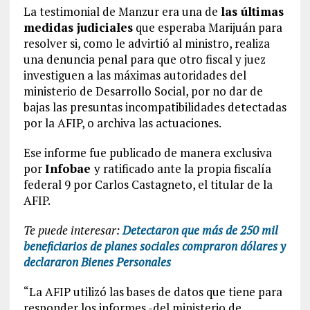
La testimonial de Manzur era una de
las últimas
medidas judiciales
que esperaba Marijuán para
resolver si, como le advirtió al ministro, realiza
una denuncia penal para que otro fiscal y juez
investiguen a las máximas autoridades del
ministerio de Desarrollo Social, por no dar de
bajas las presuntas incompatibilidades detectadas
por la AFIP, o archiva las actuaciones.
Ese informe fue publicado de manera exclusiva
por
Infobae
y ratificado ante la propia fiscalía
federal 9 por Carlos Castagneto, el titular de la
AFIP.
Te puede interesar:
Detectaron que más de 250 mil
beneficiarios de planes sociales compraron dólares y
declararon Bienes Personales
“La AFIP utilizó las bases de datos que tiene para
responder los informes -del ministerio de