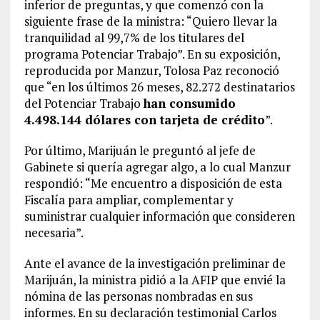
inferior de preguntas, y que comenzó con la
siguiente frase de la ministra: “Quiero llevar la
tranquilidad al 99,7% de los titulares del
programa Potenciar Trabajo”. En su exposición,
reproducida por Manzur, Tolosa Paz reconoció
que “en los últimos 26 meses, 82.272 destinatarios
del Potenciar Trabajo
han consumido
4.498.144 dólares con tarjeta de crédito
”.
Por último, Marijuán le preguntó al jefe de
Gabinete si quería agregar algo, a lo cual Manzur
respondió: “Me encuentro a disposición de esta
Fiscalía para ampliar, complementar y
suministrar cualquier información que consideren
necesaria”.
Ante el avance de la investigación preliminar de
Marijuán, la ministra pidió a la AFIP que envié la
nómina de las personas nombradas en sus
informes. En su declaración testimonial Carlos