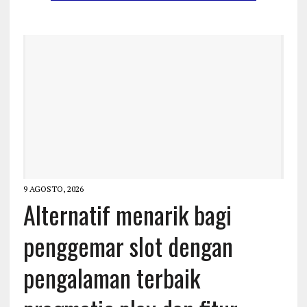
9 AGOSTO, 2026
Alternatif menarik bagi
penggemar slot dengan
pengalaman terbaik