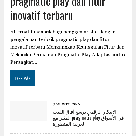
pragmatic play dan fitur
inovatif terbaru
Alternatif menarik bagi penggemar slot dengan
pengalaman terbaik pragmatic play dan fitur
inovatif terbaru Mengungkap Keunggulan Fitur dan
Mekanika Permainan Pragmatic Play Adaptasi untuk
Perangkat…
LEER MÁS
9 AGOSTO, 2026
الابتكار الرقمي يوسع آفاق اللعب
المثير مع pragmatic play في الأسواق
العربية المتطورة