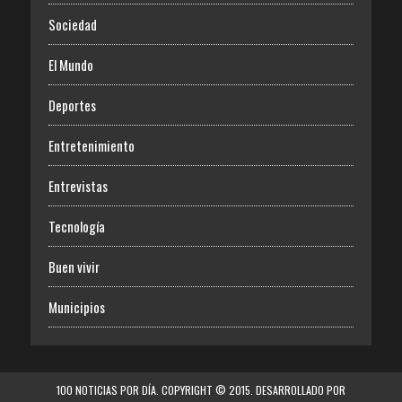
Sociedad
El Mundo
Deportes
Entretenimiento
Entrevistas
Tecnología
Buen vivir
Municipios
100 NOTICIAS POR DÍA. COPYRIGHT © 2015. DESARROLLADO POR