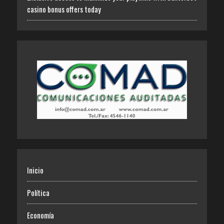
casino bonus offers today
Inicio
Política
Economía