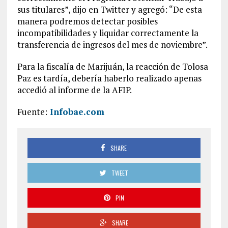
sus titulares”, dijo en Twitter y agregó: “De esta
manera podremos detectar posibles
incompatibilidades y liquidar correctamente la
transferencia de ingresos del mes de noviembre”.
Para la fiscalía de Marijuán, la reacción de Tolosa
Paz es tardía, debería haberlo realizado apenas
accedió al informe de la AFIP.
Fuente:
Infobae.com
SHARE
TWEET
PIN
SHARE