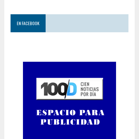
EN FACEBOOK