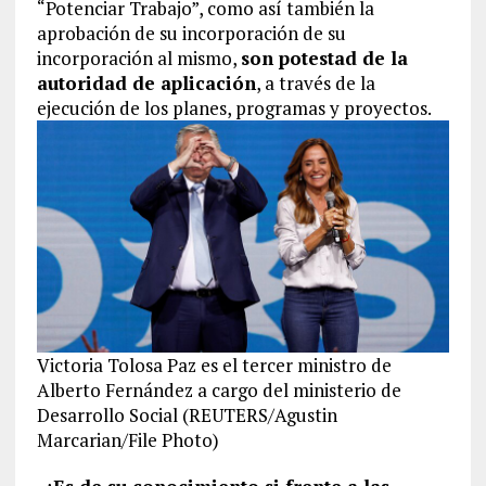
“Potenciar Trabajo”, como así también la
aprobación de su incorporación de su
incorporación al mismo,
son potestad de la
autoridad de aplicación
, a través de la
ejecución de los planes, programas y proyectos.
Victoria Tolosa Paz es el tercer ministro de
Alberto Fernández a cargo del ministerio de
Desarrollo Social (REUTERS/Agustin
Marcarian/File Photo)