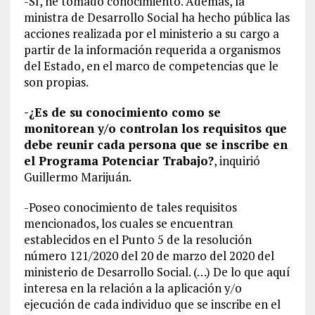
-Sí, he tomado conocimiento. Además, la
ministra de Desarrollo Social ha hecho pública las
acciones realizada por el ministerio a su cargo a
partir de la información requerida a organismos
del Estado, en el marco de competencias que le
son propias.
-¿Es de su conocimiento como se
monitorean y/o controlan los requisitos que
debe reunir cada persona que se inscribe en
el Programa Potenciar Trabajo?
, inquirió
Guillermo Marijuán.
-Poseo conocimiento de tales requisitos
mencionados, los cuales se encuentran
establecidos en el Punto 5 de la resolución
número 121/2020 del 20 de marzo del 2020 del
ministerio de Desarrollo Social. (…) De lo que aquí
interesa en la relación a la aplicación y/o
ejecución de cada individuo que se inscribe en el