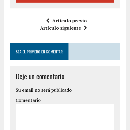
Artículo previo
Artículo siguiente
SEA EL PRIMERO EN COMENTAR
Deje un comentario
Su email no será publicado
Comentario