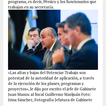
programa, es decir, Pérsico y los funcionarios que
trabajan en su secretaría.
«Las altas y bajas del Potenciar Trabajo son
potestad de la autoridad de aplicación, a través
de la ejecución de los planes, programas y
proyectos», le dijo por escrito el jefe de Gabinete
Juan Manzu al fiscal Guillermo Marijuán Foto:
Irina Sánchez, Fotografía Jefatura de Gabinete