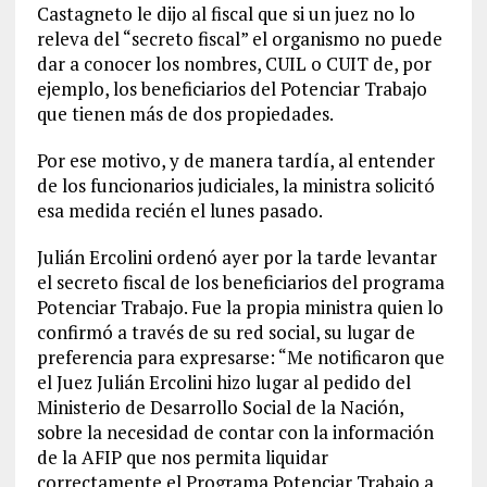
Castagneto le dijo al fiscal que si un juez no lo
releva del “secreto fiscal” el organismo no puede
dar a conocer los nombres, CUIL o CUIT de, por
ejemplo, los beneficiarios del Potenciar Trabajo
que tienen más de dos propiedades.
Por ese motivo, y de manera tardía, al entender
de los funcionarios judiciales, la ministra solicitó
esa medida recién el lunes pasado.
Julián Ercolini ordenó ayer por la tarde levantar
el secreto fiscal de los beneficiarios del programa
Potenciar Trabajo. Fue la propia ministra quien lo
confirmó a través de su red social, su lugar de
preferencia para expresarse: “Me notificaron que
el Juez Julián Ercolini hizo lugar al pedido del
Ministerio de Desarrollo Social de la Nación,
sobre la necesidad de contar con la información
de la AFIP que nos permita liquidar
correctamente el Programa Potenciar Trabajo a