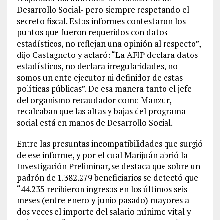
Desarrollo Social- pero siempre respetando el
secreto fiscal. Estos informes contestaron los
puntos que fueron requeridos con datos
estadísticos, no reflejan una opinión al respecto”,
dijo Castagneto y aclaró: “La AFIP declara datos
estadísticos, no declara irregularidades, no
somos un ente ejecutor ni definidor de estas
políticas públicas”. De esa manera tanto el jefe
del organismo recaudador como Manzur,
recalcaban que las altas y bajas del programa
social está en manos de Desarrollo Social.
Entre las presuntas incompatibilidades que surgió
de ese informe, y por el cual Marijuán abrió la
Investigación Preliminar, se destaca que sobre un
padrón de 1.382.279 beneficiarios se detectó que
“44.235 recibieron ingresos en los últimos seis
meses (entre enero y junio pasado) mayores a
dos veces el importe del salario mínimo vital y