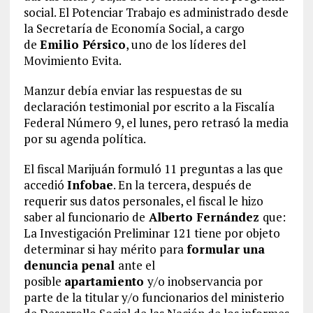
social. El Potenciar Trabajo es administrado desde
la Secretaría de Economía Social, a cargo
de
Emilio Pérsico
, uno de los líderes del
Movimiento Evita.
Manzur debía enviar las respuestas de su
declaración testimonial por escrito a la Fiscalía
Federal Número 9, el lunes, pero retrasó la media
por su agenda política.
El fiscal Marijuán formuló 11 preguntas a las que
accedió
Infobae
. En la tercera, después de
requerir sus datos personales, el fiscal le hizo
saber al funcionario de
Alberto Fernández
que:
La Investigación Preliminar 121 tiene por objeto
determinar si hay mérito para
formular una
denuncia penal
ante el
posible
apartamiento
y/o inobservancia por
parte de la titular y/o funcionarios del ministerio