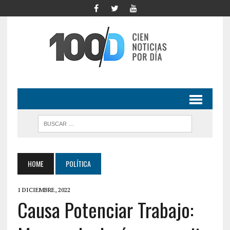
HOME
POLÍTICA
1 DICIEMBRE, 2022
Causa Potenciar Trabajo: