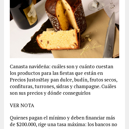
Canasta navideña: cuáles son y cuánto cuestan
los productos para las fiestas que están en
Precios JustosHay pan dulce, budín, frutos secos,
confituras, turrones, sidras y champagne. Cuáles
son sus precios y dónde conseguirlos
VER NOTA
Quienes pagan el mínimo y deben financiar más
de $200.000, rige una tasa máxima: los bancos no