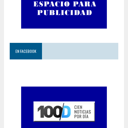
EN FACEBOOK