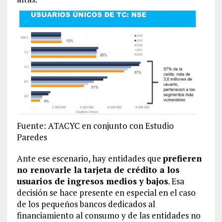
Fuente: ATACYC en conjunto con Estudio
Paredes
Ante ese escenario, hay entidades que
prefieren
no renovarle la tarjeta de crédito a los
usuarios de ingresos medios y bajos
. Esa
decisión se hace presente en especial en el caso
de los pequeños bancos dedicados al
financiamiento al consumo y de las entidades no