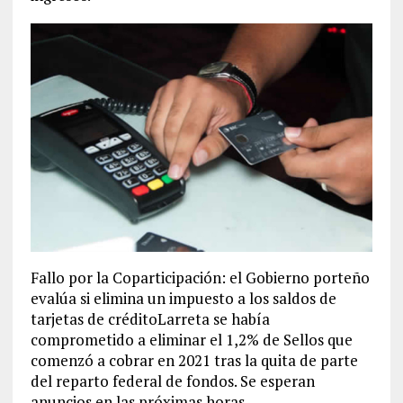
Fallo por la Coparticipación: el Gobierno porteño
evalúa si elimina un impuesto a los saldos de
tarjetas de créditoLarreta se había
comprometido a eliminar el 1,2% de Sellos que
comenzó a cobrar en 2021 tras la quita de parte
del reparto federal de fondos. Se esperan
anuncios en las próximas horas