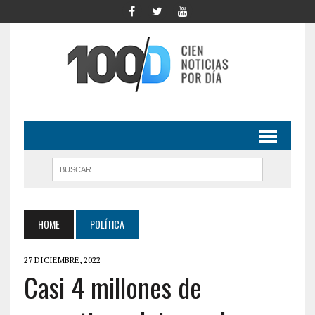
HOME
POLÍTICA
27 DICIEMBRE, 2022
Casi 4 millones de