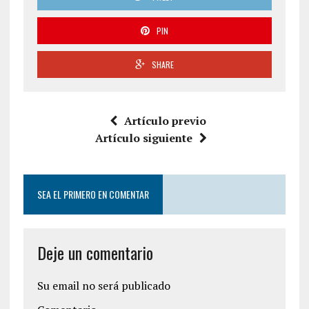
PIN
SHARE
Artículo previo
Artículo siguiente
SEA EL PRIMERO EN COMENTAR
Deje un comentario
Su email no será publicado