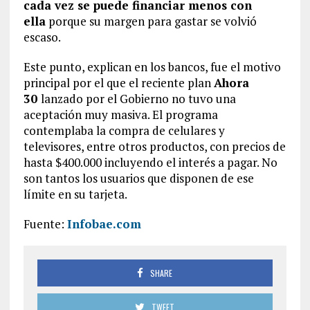
cada vez se puede financiar menos con
ella
porque su margen para gastar se volvió
escaso.
Este punto, explican en los bancos, fue el motivo
principal por el que el reciente plan
Ahora
30
lanzado por el Gobierno no tuvo una
aceptación muy masiva. El programa
contemplaba la compra de celulares y
televisores, entre otros productos, con precios de
hasta $400.000 incluyendo el interés a pagar. No
son tantos los usuarios que disponen de ese
límite en su tarjeta.
Fuente:
Infobae.com
SHARE
TWEET