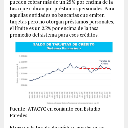
pueden cobrar más de un 25% por encima de la
tasa que cobran por préstamos personales. Para
aquellas entidades no bancarias que emiten
tarjetas pero no otorgan préstamos personales,
el límite es un 25% por encima de la tasa
promedio del sistema para esos créditos.
Fuente: ATACYC en conjunto con Estudio
Paredes
El uso de la tarjeta de crédito, por distintas