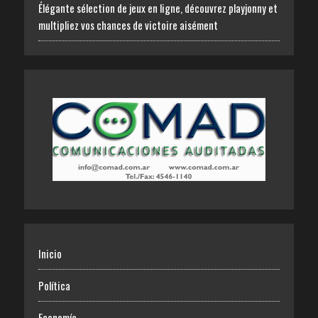
Élégante sélection de jeux en ligne, découvrez playjonny et
multipliez vos chances de victoire aisément
Inicio
Política
Economía