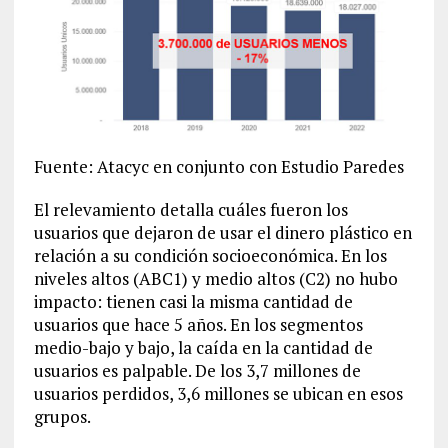
Fuente: Atacyc en conjunto con Estudio Paredes
El relevamiento detalla cuáles fueron los
usuarios que dejaron de usar el dinero plástico en
relación a su condición socioeconómica. En los
niveles altos (ABC1) y medio altos (C2) no hubo
impacto: tienen casi la misma cantidad de
usuarios que hace 5 años. En los segmentos
medio-bajo y bajo, la caída en la cantidad de
usuarios es palpable. De los 3,7 millones de
usuarios perdidos, 3,6 millones se ubican en esos
grupos.