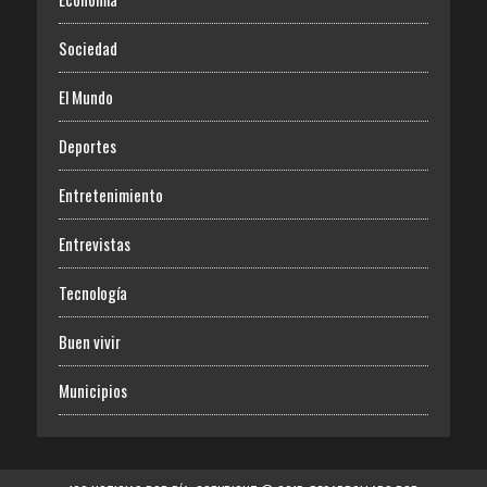
Sociedad
El Mundo
Deportes
Entretenimiento
Entrevistas
Tecnología
Buen vivir
Municipios