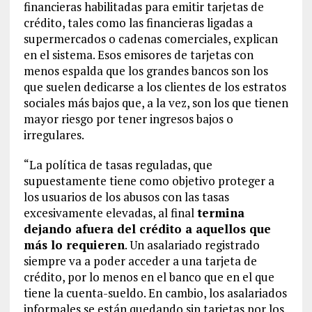
financieras habilitadas para emitir tarjetas de
crédito, tales como las financieras ligadas a
supermercados o cadenas comerciales, explican
en el sistema. Esos emisores de tarjetas con
menos espalda que los grandes bancos son los
que suelen dedicarse a los clientes de los estratos
sociales más bajos que, a la vez, son los que tienen
mayor riesgo por tener ingresos bajos o
irregulares.
“La política de tasas reguladas, que
supuestamente tiene como objetivo proteger a
los usuarios de los abusos con las tasas
excesivamente elevadas, al final
termina
dejando afuera del crédito a aquellos que
más lo requieren
. Un asalariado registrado
siempre va a poder acceder a una tarjeta de
crédito, por lo menos en el banco que en el que
tiene la cuenta-sueldo. En cambio, los asalariados
informales se están quedando sin tarjetas por los