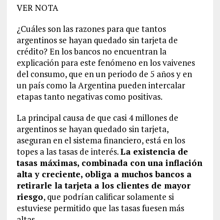
VER NOTA
¿Cuáles son las razones para que tantos
argentinos se hayan quedado sin tarjeta de
crédito? En los bancos no encuentran la
explicación para este fenómeno en los vaivenes
del consumo, que en un periodo de 5 años y en
un país como la Argentina pueden intercalar
etapas tanto negativas como positivas.
La principal causa de que casi 4 millones de
argentinos se hayan quedado sin tarjeta,
aseguran en el sistema financiero, está en los
topes a las tasas de interés.
La existencia de
tasas máximas, combinada con una inflación
alta y creciente, obliga a muchos bancos a
retirarle la tarjeta a los clientes de mayor
riesgo
, que podrían calificar solamente si
estuviese permitido que las tasas fuesen más
altas.