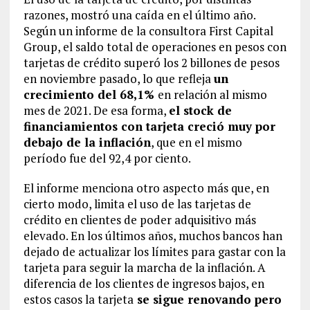
razones, mostró una caída en el último año.
Según un informe de la consultora First Capital
Group, el saldo total de operaciones en pesos con
tarjetas de crédito superó los 2 billones de pesos
en noviembre pasado, lo que refleja
un
crecimiento del 68,1%
en relación al mismo
mes de 2021. De esa forma,
el stock de
financiamientos con tarjeta creció muy por
debajo de la inflación
, que en el mismo
período fue del 92,4 por ciento.
El informe menciona otro aspecto más que, en
cierto modo, limita el uso de las tarjetas de
crédito en clientes de poder adquisitivo más
elevado. En los últimos años, muchos bancos han
dejado de actualizar los límites para gastar con la
tarjeta para seguir la marcha de la inflación. A
diferencia de los clientes de ingresos bajos, en
estos casos la tarjeta
se sigue renovando pero