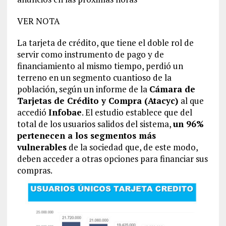
VER NOTA
La tarjeta de crédito, que tiene el doble rol de
servir como instrumento de pago y de
financiamiento al mismo tiempo, perdió un
terreno en un segmento cuantioso de la
población, según un informe de la
Cámara de
Tarjetas de Crédito y Compra (Atacyc)
al que
accedió
Infobae
. El estudio establece que del
total de los usuarios salidos del sistema,
un 96%
pertenecen a los segmentos más
vulnerables
de la sociedad que, de este modo,
deben acceder a otras opciones para financiar sus
compras.