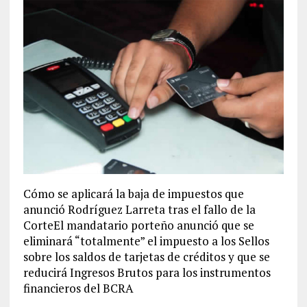
Cómo se aplicará la baja de impuestos que
anunció Rodríguez Larreta tras el fallo de la
CorteEl mandatario porteño anunció que se
eliminará “totalmente” el impuesto a los Sellos
sobre los saldos de tarjetas de créditos y que se
reducirá Ingresos Brutos para los instrumentos
financieros del BCRA