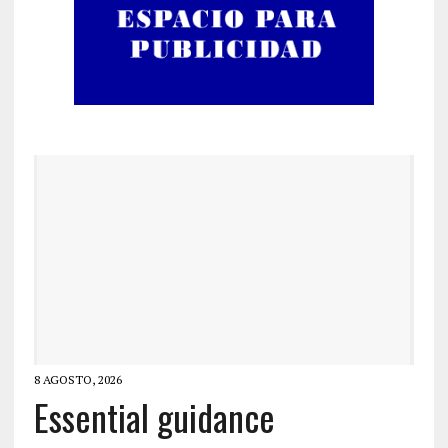
8 AGOSTO, 2026
Essential guidance