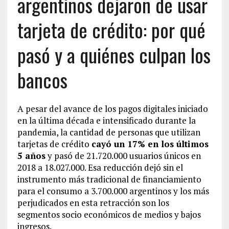
argentinos dejaron de usar
tarjeta de crédito: por qué
pasó y a quiénes culpan los
bancos
A pesar del avance de los pagos digitales iniciado
en la última década e intensificado durante la
pandemia, la cantidad de personas que utilizan
tarjetas de crédito
cayó un 17% en los últimos
5 años
y pasó de 21.720.000 usuarios únicos en
2018 a 18.027.000. Esa reducción dejó sin el
instrumento más tradicional de financiamiento
para el consumo a 3.700.000 argentinos y los más
perjudicados en esta retracción son los
segmentos socio económicos de medios y bajos
ingresos.