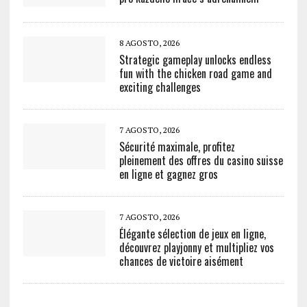
8 AGOSTO, 2026
Strategic gameplay unlocks endless
fun with the chicken road game and
exciting challenges
7 AGOSTO, 2026
Sécurité maximale, profitez
pleinement des offres du casino suisse
en ligne et gagnez gros
7 AGOSTO, 2026
Élégante sélection de jeux en ligne,
découvrez playjonny et multipliez vos
chances de victoire aisément