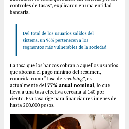
controles de tasas”, explicaron en una entidad
bancaria.
Del total de los usuarios salidos del
sistema, un 96% pertenecen a los
segmentos más vulnerables de la sociedad
La tasa que los bancos cobran a aquellos usuarios
que abonan el pago mínimo del resumen,
conocida como “tasa de
revolving
”, es
actualmente del
77% anual nominal
, lo que
lleva a una tasa efectiva cercana al 140 por
ciento. Esa tasa rige para financiar resúmenes de
hasta 200.000 pesos.