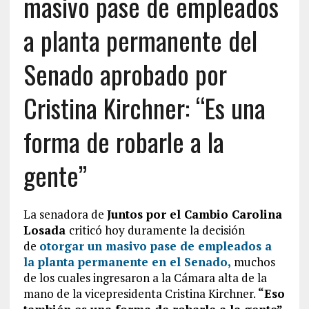
masivo pase de empleados
a planta permanente del
Senado aprobado por
Cristina Kirchner: “Es una
forma de robarle a la
gente”
La senadora de
Juntos por el Cambio Carolina
Losada
criticó hoy duramente la decisión
de
otorgar un masivo pase de empleados a
la planta permanente en el Senado,
muchos
de los cuales ingresaron a la Cámara alta de la
mano de la vicepresidenta Cristina Kirchner.
“Eso