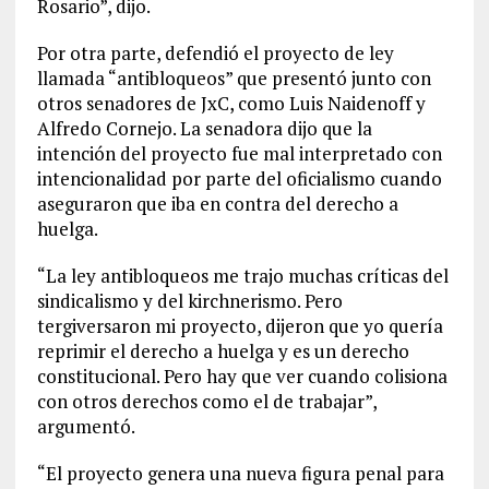
Rosario”, dijo.
Por otra parte, defendió el proyecto de ley
llamada “antibloqueos” que presentó junto con
otros senadores de JxC, como Luis Naidenoff y
Alfredo Cornejo. La senadora dijo que la
intención del proyecto fue mal interpretado con
intencionalidad por parte del oficialismo cuando
aseguraron que iba en contra del derecho a
huelga.
“La ley antibloqueos me trajo muchas críticas del
sindicalismo y del kirchnerismo. Pero
tergiversaron mi proyecto, dijeron que yo quería
reprimir el derecho a huelga y es un derecho
constitucional. Pero hay que ver cuando colisiona
con otros derechos como el de trabajar”,
argumentó.
“El proyecto genera una nueva figura penal para