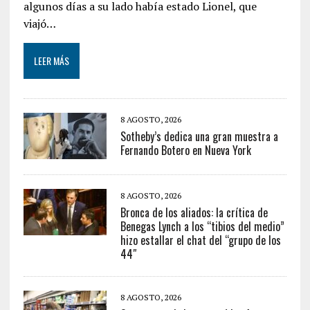
algunos días a su lado había estado Lionel, que
viajó…
LEER MÁS
8 AGOSTO, 2026
Sotheby’s dedica una gran muestra a
Fernando Botero en Nueva York
8 AGOSTO, 2026
Bronca de los aliados: la crítica de
Benegas Lynch a los “tibios del medio”
hizo estallar el chat del “grupo de los
44″
8 AGOSTO, 2026