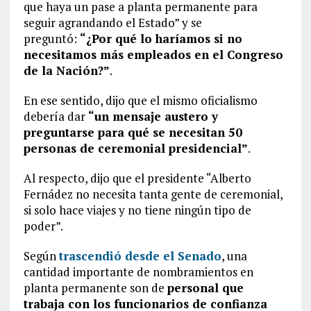
que haya un pase a planta permanente para
seguir agrandando el Estado” y se
preguntó:
“¿Por qué lo haríamos si no
necesitamos más empleados en el Congreso
de la Nación?”
.
En ese sentido, dijo que el mismo oficialismo
debería dar
“un mensaje austero y
preguntarse para qué se necesitan 50
personas de ceremonial presidencial”
.
Al respecto, dijo que el presidente “Alberto
Fernádez no necesita tanta gente de ceremonial,
si solo hace viajes y no tiene ningún tipo de
poder”.
Según
trascendió desde el Senado
, una
cantidad importante de nombramientos en
planta permanente son de
personal que
trabaja con los funcionarios de confianza