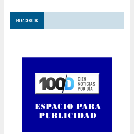
EN FACEBOOK