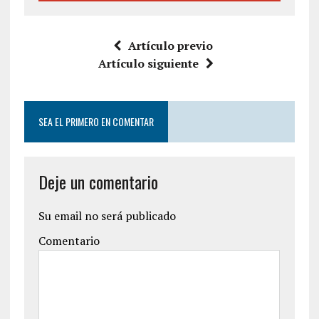
Artículo previo
Artículo siguiente
SEA EL PRIMERO EN COMENTAR
Deje un comentario
Su email no será publicado
Comentario