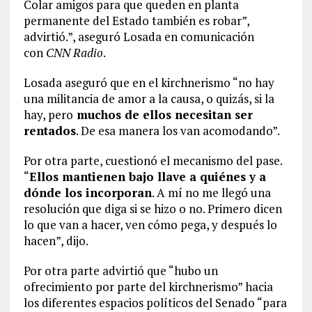
Colar amigos para que queden en planta
permanente del Estado también es robar”,
advirtió.”, aseguró Losada en comunicación
con
CNN Radio
.
Losada aseguró que en el kirchnerismo “no hay
una militancia de amor a la causa, o quizás, si la
hay, pero
muchos de ellos necesitan ser
rentados
. De esa manera los van acomodando”.
Por otra parte, cuestionó el mecanismo del pase.
“
Ellos mantienen bajo llave a quiénes y a
dónde los incorporan
. A mí no me llegó una
resolución que diga si se hizo o no. Primero dicen
lo que van a hacer, ven cómo pega, y después lo
hacen”, dijo.
Por otra parte advirtió que “hubo un
ofrecimiento por parte del kirchnerismo” hacia
los diferentes espacios políticos del Senado “para