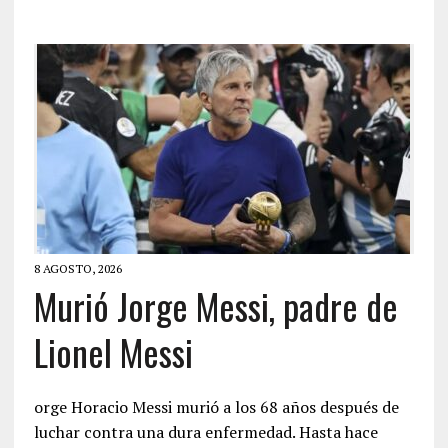
8 AGOSTO, 2026
Murió Jorge Messi, padre de
Lionel Messi
orge Horacio Messi murió a los 68 años después de
luchar contra una dura enfermedad. Hasta hace