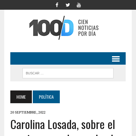
HOME
POLÍTICA
20 SEPTIEMBRE, 2022
Carolina Losada, sobre el