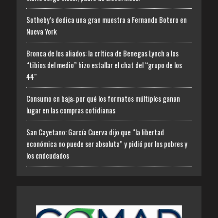
Sotheby’s dedica una gran muestra a Fernando Botero en
Nueva York
Bronca de los aliados: la crítica de Benegas Lynch a los
“tibios del medio” hizo estallar el chat del “grupo de los
44″
Consumo en baja: por qué los formatos múltiples ganan
lugar en las compras cotidianas
San Cayetano: García Cuerva dijo que “la libertad
económica no puede ser absoluta” y pidió por los pobres y
los endeudados