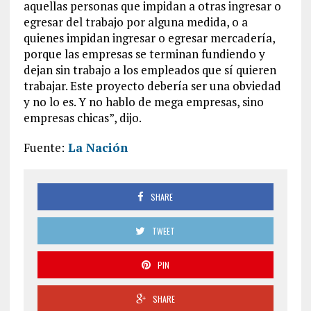
aquellas personas que impidan a otras ingresar o
egresar del trabajo por alguna medida, o a
quienes impidan ingresar o egresar mercadería,
porque las empresas se terminan fundiendo y
dejan sin trabajo a los empleados que sí quieren
trabajar. Este proyecto debería ser una obviedad
y no lo es. Y no hablo de mega empresas, sino
empresas chicas”, dijo.
Fuente:
La Nación
SHARE
TWEET
PIN
SHARE