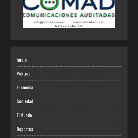
Inicio
Política
Economía
Sociedad
El Mundo
Deportes