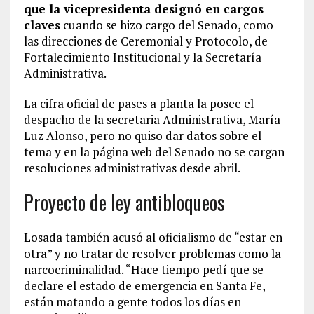
que la vicepresidenta designó en cargos
claves
cuando se hizo cargo del Senado, como
las direcciones de Ceremonial y Protocolo, de
Fortalecimiento Institucional y la Secretaría
Administrativa.
La cifra oficial de pases a planta la posee el
despacho de la secretaria Administrativa, María
Luz Alonso, pero no quiso dar datos sobre el
tema y en la página web del Senado no se cargan
resoluciones administrativas desde abril.
Proyecto de ley antibloqueos
Losada también acusó al oficialismo de “estar en
otra” y no tratar de resolver problemas como la
narcocriminalidad. “Hace tiempo pedí que se
declare el estado de emergencia en Santa Fe,
están matando a gente todos los días en