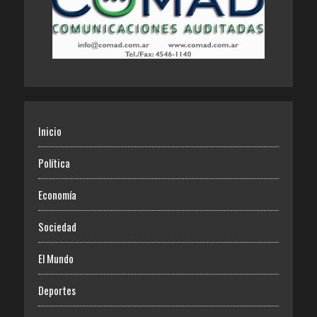
Inicio
Política
Economía
Sociedad
El Mundo
Deportes