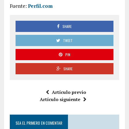
Fuente:
Perfil.com
SHARE
TWEET
PIN
SHARE
Artículo previo
Artículo siguiente
SEA EL PRIMERO EN COMENTAR