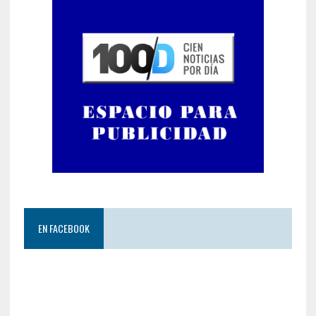
EN FACEBOOK