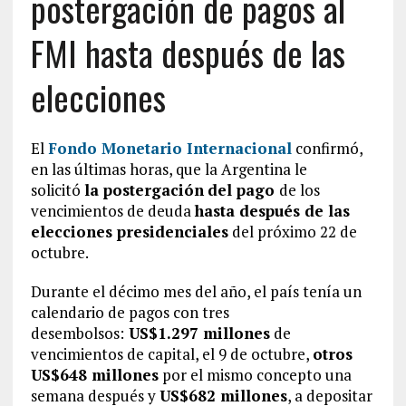
postergación de pagos al
FMI hasta después de las
elecciones
El
Fondo Monetario Internacional
confirmó,
en las últimas horas, que la Argentina le
solicitó
la postergación
del pago
de los
vencimientos de deuda
hasta después de las
elecciones presidenciales
del próximo 22 de
octubre.
Durante el décimo mes del año, el país tenía un
calendario de pagos con tres
desembolsos:
US$1.297 millones
de
vencimientos de capital, el 9 de octubre,
otros
US$648 millones
por el mismo concepto una
semana después y
US$682 millones
, a depositar