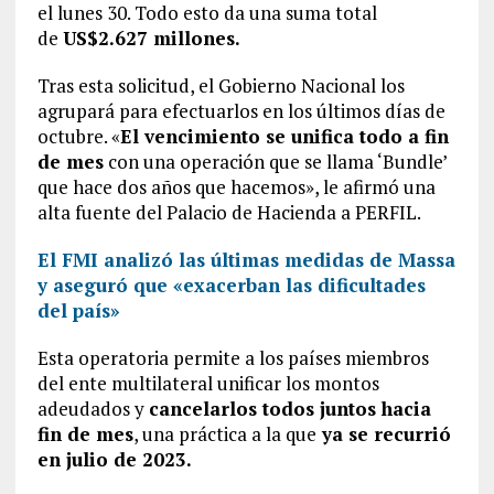
el lunes 30. Todo esto da una suma total
de
US$2.627 millones.
Tras esta solicitud, el Gobierno Nacional los
agrupará para efectuarlos en los últimos días de
octubre. «
El vencimiento se unifica todo a fin
de mes
con una operación que se llama ‘Bundle’
que hace dos años que hacemos», le afirmó una
alta fuente del Palacio de Hacienda a PERFIL.
El FMI analizó las últimas medidas de Massa
y aseguró que «exacerban las dificultades
del país»
Esta operatoria permite a los países miembros
del ente multilateral unificar los montos
adeudados y
cancelarlos todos juntos hacia
fin de mes
, una práctica a la que
ya se recurrió
en julio de 2023.