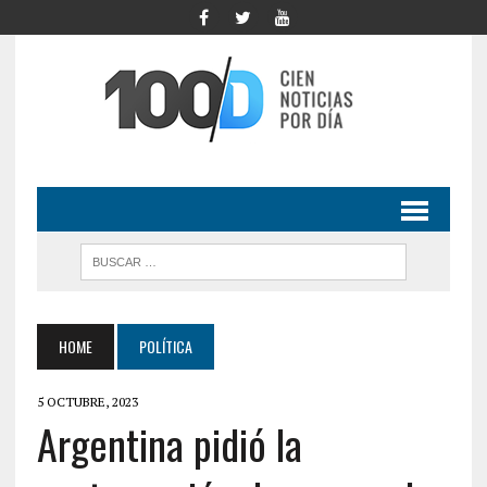
HOME
POLÍTICA
5 OCTUBRE, 2023
Argentina pidió la