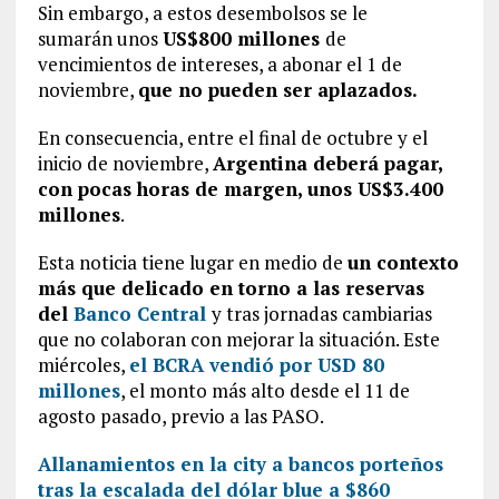
Sin embargo, a estos desembolsos se le
sumarán unos
US$800 millones
de
vencimientos de intereses, a abonar el 1 de
noviembre,
que no pueden ser aplazados.
En consecuencia, entre el final de octubre y el
inicio de noviembre,
Argentina deberá pagar,
con pocas horas de margen, unos US$3.400
millones
.
Esta noticia tiene lugar en medio de
un contexto
más que delicado en torno a las reservas
del
Banco Central
y tras jornadas cambiarias
que no colaboran con mejorar la situación. Este
miércoles,
el BCRA vendió por USD 80
millones
, el monto más alto desde el 11 de
agosto pasado, previo a las PASO.
Allanamientos en la city a bancos porteños
tras la escalada del dólar blue a $860