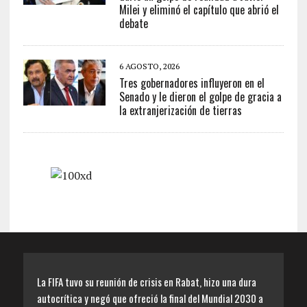
Milei y eliminó el capítulo que abrió el
debate
6 AGOSTO, 2026
Tres gobernadores influyeron en el
Senado y le dieron el golpe de gracia a
la extranjerización de tierras
La FIFA tuvo su reunión de crisis en Rabat, hizo una dura
autocrítica y negó que ofreció la final del Mundial 2030 a