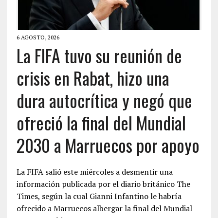
6 AGOSTO, 2026
La FIFA tuvo su reunión de
crisis en Rabat, hizo una
dura autocrítica y negó que
ofreció la final del Mundial
2030 a Marruecos por apoyo
La FIFA salió este miércoles a desmentir una
información publicada por el diario británico The
Times, según la cual Gianni Infantino le habría
ofrecido a Marruecos albergar la final del Mundial