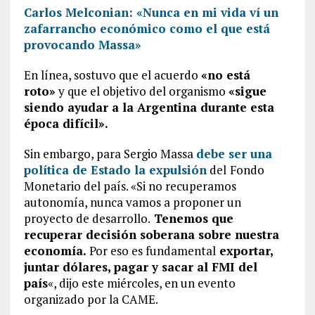
Carlos Melconian: «Nunca en mi vida ví un
zafarrancho económico como el que está
provocando Massa»
En línea, sostuvo que el acuerdo
«no está
roto»
y que el objetivo del organismo
«sigue
siendo ayudar a la Argentina durante esta
época difícil».
Sin embargo, para Sergio Massa
debe ser una
política de Estado la expulsión
del
Fondo
Monetario del país. «Si no recuperamos
autonomía, nunca vamos a proponer un
proyecto de desarrollo.
Tenemos que
recuperar decisión soberana sobre nuestra
economía.
Por eso es fundamental
exportar,
juntar dólares, pagar y sacar al FMI del
país
«, dijo este miércoles, en un evento
organizado por la CAME.