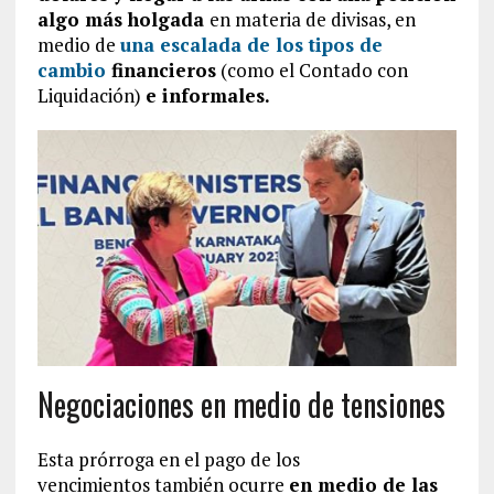
algo más holgada
en materia de divisas, en
medio de
una escalada de los tipos de
cambio
financieros
(como el Contado con
Liquidación)
e informales.
Negociaciones en medio de tensiones
Esta prórroga en el pago de los
vencimientos también ocurre
en medio de las