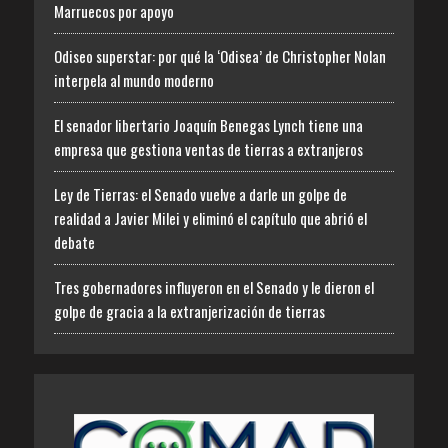
Marruecos por apoyo
Odiseo superstar: por qué la ‘Odisea’ de Christopher Nolan
interpela al mundo moderno
El senador libertario Joaquín Benegas Lynch tiene una
empresa que gestiona ventas de tierras a extranjeros
Ley de Tierras: el Senado vuelve a darle un golpe de
realidad a Javier Milei y eliminó el capítulo que abrió el
debate
Tres gobernadores influyeron en el Senado y le dieron el
golpe de gracia a la extranjerización de tierras