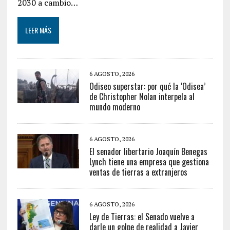
2030 a cambio…
LEER MÁS
6 AGOSTO, 2026
Odiseo superstar: por qué la ‘Odisea’
de Christopher Nolan interpela al
mundo moderno
6 AGOSTO, 2026
El senador libertario Joaquín Benegas
Lynch tiene una empresa que gestiona
ventas de tierras a extranjeros
6 AGOSTO, 2026
Ley de Tierras: el Senado vuelve a
darle un golpe de realidad a Javier