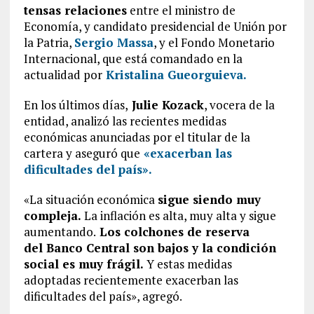
tensas relaciones
entre el ministro de
Economía, y candidato presidencial de Unión por
la Patria,
Sergio Massa
, y el Fondo Monetario
Internacional, que está comandado en la
actualidad por
Kristalina Gueorguieva.
En los últimos días,
Julie Kozack
, vocera de la
entidad, analizó las recientes medidas
económicas anunciadas por el titular de la
cartera y aseguró que
«exacerban las
dificultades del país».
«La situación económica
sigue siendo muy
compleja.
La inflación es alta, muy alta y sigue
aumentando.
Los colchones de reserva
del Banco Central son bajos y la condición
social es muy frágil.
Y estas medidas
adoptadas recientemente exacerban las
dificultades del país», agregó.