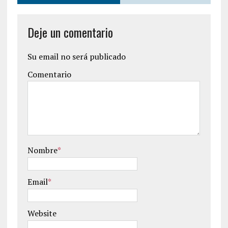
Deje un comentario
Su email no será publicado
Comentario
Nombre
*
Email
*
Website