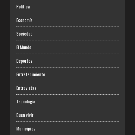
Política
Economía
Sociedad
El Mundo
Deportes
Entretenimiento
Entrevistas
Tecnología
Buen vivir
Municipios