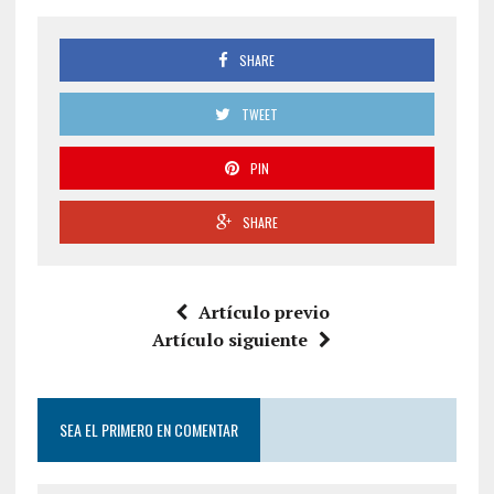
SHARE
TWEET
PIN
SHARE
Artículo previo
Artículo siguiente
SEA EL PRIMERO EN COMENTAR