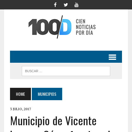
HOME
MUNICIPIOS
3 JULIO, 2017
Municipio de Vicente