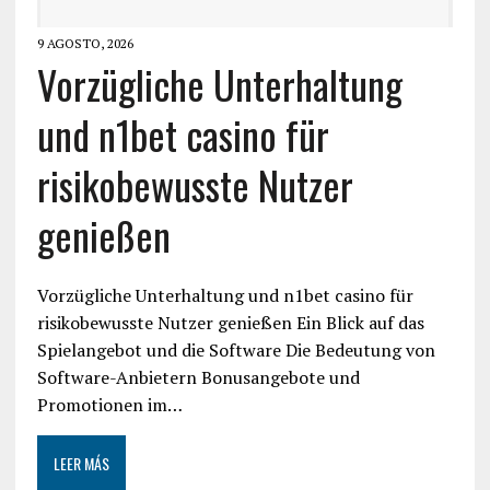
9 AGOSTO, 2026
Vorzügliche Unterhaltung
und n1bet casino für
risikobewusste Nutzer
genießen
Vorzügliche Unterhaltung und n1bet casino für
risikobewusste Nutzer genießen Ein Blick auf das
Spielangebot und die Software Die Bedeutung von
Software-Anbietern Bonusangebote und
Promotionen im…
LEER MÁS