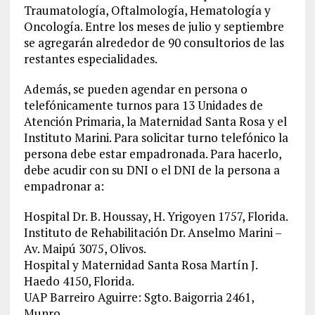
Traumatología, Oftalmología, Hematología y
Oncología. Entre los meses de julio y septiembre
se agregarán alrededor de 90 consultorios de las
restantes especialidades.
Además, se pueden agendar en persona o
telefónicamente turnos para 13 Unidades de
Atención Primaria, la Maternidad Santa Rosa y el
Instituto Marini. Para solicitar turno telefónico la
persona debe estar empadronada. Para hacerlo,
debe acudir con su DNI o el DNI de la persona a
empadronar a:
Hospital Dr. B. Houssay, H. Yrigoyen 1757, Florida.
Instituto de Rehabilitación Dr. Anselmo Marini –
Av. Maipú 3075, Olivos.
Hospital y Maternidad Santa Rosa Martín J.
Haedo 4150, Florida.
UAP Barreiro Aguirre: Sgto. Baigorria 2461,
Munro.