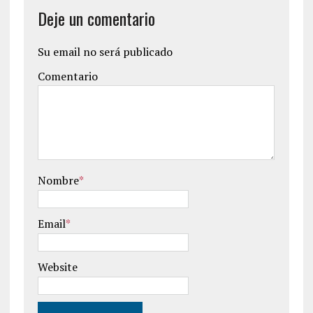
Deje un comentario
Su email no será publicado
Comentario
Nombre
*
Email
*
Website