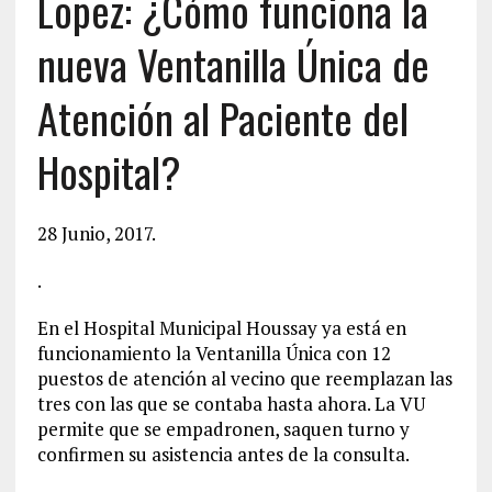
Lopez: ¿Cómo funciona la
nueva Ventanilla Única de
Atención al Paciente del
Hospital?
28 Junio, 2017
.
.
En el Hospital Municipal Houssay ya está en
funcionamiento la Ventanilla Única con 12
puestos de atención al vecino que reemplazan las
tres con las que se contaba hasta ahora. La VU
permite que se empadronen, saquen turno y
confirmen su asistencia antes de la consulta.