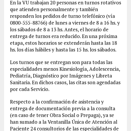
En la VU trabajan 20 personas en turnos rotativos
que atienden personalmente y también
responden los pedidos de turno telefónico (vía
0800-555-88766) de lunes a viernes de 8 a 16 hs. y
los sábados de 8 a 13 hs. Antes, el horario de
entrega de turnos era reducido. En una próxima
etapa, estos horarios se extenderán hasta las 18
hs. los días hábiles y hasta las 15 hs. los sábados.
Los turnos que se entregan son para todas las
especialidades menos Kinesiología, Adolescencia,
Pediatría, Diagnóstico por Imágenes y Libreta
Sanitaria. En dichos casos, las citas son agendadas
por cada Servicio.
Respecto a la confirmación de asistencia y
entrega de documentación previa a la consulta
(en caso de tener Obra Social o Prepaga), ya se
han sumado a la Ventanilla Única de Atención al
Paciente 24 consultorios de las especialidades de