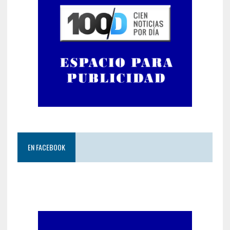
EN FACEBOOK