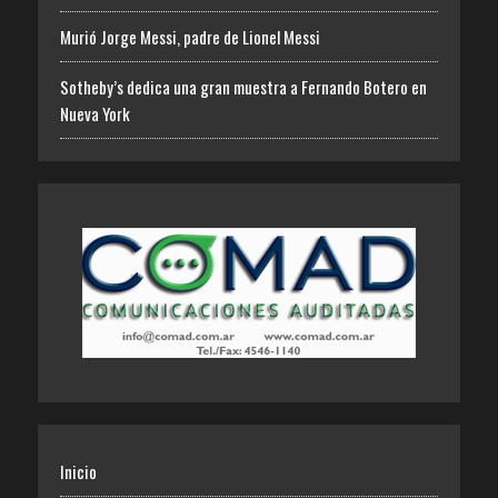
Murió Jorge Messi, padre de Lionel Messi
Sotheby’s dedica una gran muestra a Fernando Botero en
Nueva York
Inicio