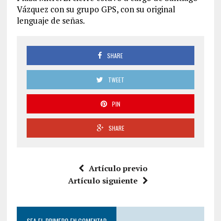
Vázquez con su grupo GPS, con su original
lenguaje de señas.
SHARE
TWEET
PIN
SHARE
Artículo previo
Artículo siguiente
SEA EL PRIMERO EN COMENTAR