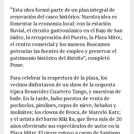
“Esta obra formó parte de un plan integral de
renovación del casco histórico. Nuestra idea es
fomentar la economía local; con la estación
fluvial, el circuito gastronómico en el Bajo de San
Isidro, la recuperación del Puerto, la Plaza Mitre,
el centro comercial y los museos. Buscamos
potenciar las fuentes de empleo y preservar el
patrimonio histórico del distrito”, completó
Posse.
Para celebrar la reapertura de la plaza, los
vecinos disfrutaron de un show de la orquesta
típica Benavídez Cuarteto Tango, y muestras de
baile. En la tarde, hubo puestos de venta de
pochoclos, pirulines, copos de nieve, helados y
molinitos; los clowns de Broca, de Marcelo Katz;
y el artista del barrio Riki Ra, que lleva más de 20
años ofreciendo sus espectáculos de autor en la
Plaza Mitre. El cierre estuvo a cargo de Santiago