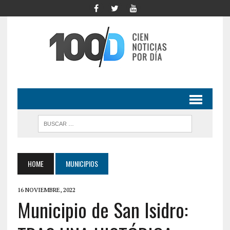
HOME
MUNICIPIOS
16 NOVIEMBRE, 2022
Municipio de San Isidro: