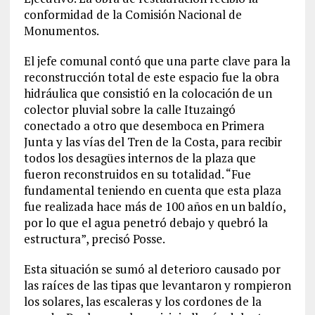
conformidad de la Comisión Nacional de
Monumentos.
El jefe comunal contó que una parte clave para la
reconstrucción total de este espacio fue la obra
hidráulica que consistió en la colocación de un
colector pluvial sobre la calle Ituzaingó
conectado a otro que desemboca en Primera
Junta y las vías del Tren de la Costa, para recibir
todos los desagües internos de la plaza que
fueron reconstruidos en su totalidad. “Fue
fundamental teniendo en cuenta que esta plaza
fue realizada hace más de 100 años en un baldío,
por lo que el agua penetró debajo y quebró la
estructura”, precisó Posse.
Esta situación se sumó al deterioro causado por
las raíces de las tipas que levantaron y rompieron
los solares, las escaleras y los cordones de la