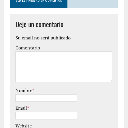
Deje un comentario
Su email no será publicado
Comentario
Nombre
*
Email
*
Website