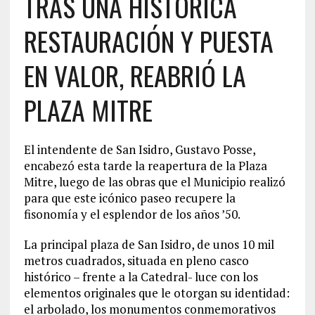
TRAS UNA HISTÓRICA
RESTAURACIÓN Y PUESTA
EN VALOR, REABRIÓ LA
PLAZA MITRE
El intendente de San Isidro, Gustavo Posse,
encabezó esta tarde la reapertura de la Plaza
Mitre, luego de las obras que el Municipio realizó
para que este icónico paseo recupere la
fisonomía y el esplendor de los años ’50.
La principal plaza de San Isidro, de unos 10 mil
metros cuadrados, situada en pleno casco
histórico – frente a la Catedral- luce con los
elementos originales que le otorgan su identidad:
el arbolado, los monumentos conmemorativos