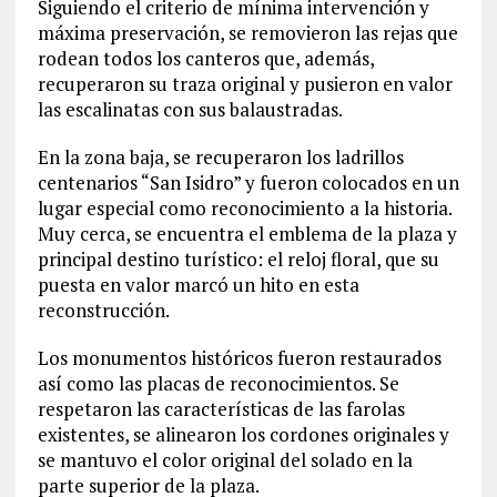
Siguiendo el criterio de mínima intervención y
máxima preservación, se removieron las rejas que
rodean todos los canteros que, además,
recuperaron su traza original y pusieron en valor
las escalinatas con sus balaustradas.
En la zona baja, se recuperaron los ladrillos
centenarios “San Isidro” y fueron colocados en un
lugar especial como reconocimiento a la historia.
Muy cerca, se encuentra el emblema de la plaza y
principal destino turístico: el reloj floral, que su
puesta en valor marcó un hito en esta
reconstrucción.
Los monumentos históricos fueron restaurados
así como las placas de reconocimientos. Se
respetaron las características de las farolas
existentes, se alinearon los cordones originales y
se mantuvo el color original del solado en la
parte superior de la plaza.