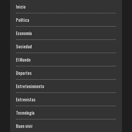
Inicio
Política
Economía
Sociedad
El Mundo
Deportes
Entretenimiento
Entrevistas
Tecnología
Buen vivir