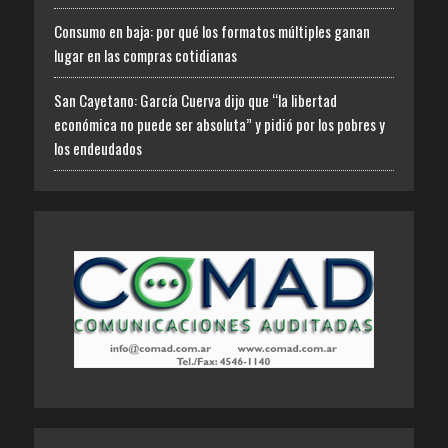
Consumo en baja: por qué los formatos múltiples ganan
lugar en las compras cotidianas
San Cayetano: García Cuerva dijo que “la libertad
económica no puede ser absoluta” y pidió por los pobres y
los endeudados