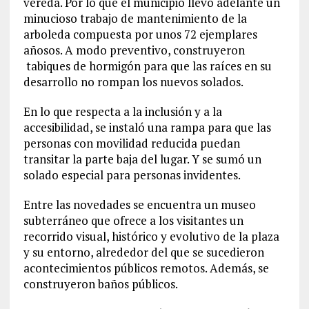
vereda. Por lo que el municipio llevó adelante un
minucioso trabajo de mantenimiento de la
arboleda compuesta por unos 72 ejemplares
añosos. A modo preventivo, construyeron
tabiques de hormigón para que las raíces en su
desarrollo no rompan los nuevos solados.
En lo que respecta a la inclusión y a la
accesibilidad, se instaló una rampa para que las
personas con movilidad reducida puedan
transitar la parte baja del lugar. Y se sumó un
solado especial para personas invidentes.
Entre las novedades se encuentra un museo
subterráneo que ofrece a los visitantes un
recorrido visual, histórico y evolutivo de la plaza
y su entorno, alrededor del que se sucedieron
acontecimientos públicos remotos. Además, se
construyeron baños públicos.