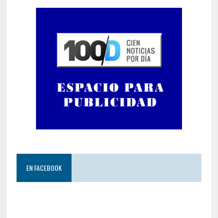
EN FACEBOOK