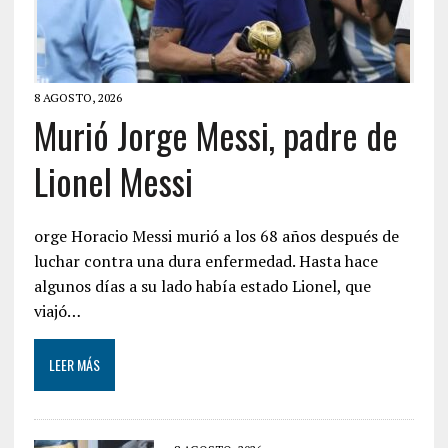
8 AGOSTO, 2026
Murió Jorge Messi, padre de
Lionel Messi
orge Horacio Messi murió a los 68 años después de
luchar contra una dura enfermedad. Hasta hace
algunos días a su lado había estado Lionel, que
viajó…
LEER MÁS