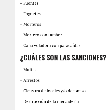
– Fuentes
– Foguetes
– Morteros
– Mortero con tambor
– Caña voladora con paracaídas
¿CUÁLES SON LAS SANCIONES?
– Multas
– Arrestos
– Clausura de locales y/o decomiso
– Destrucción de la mercadería