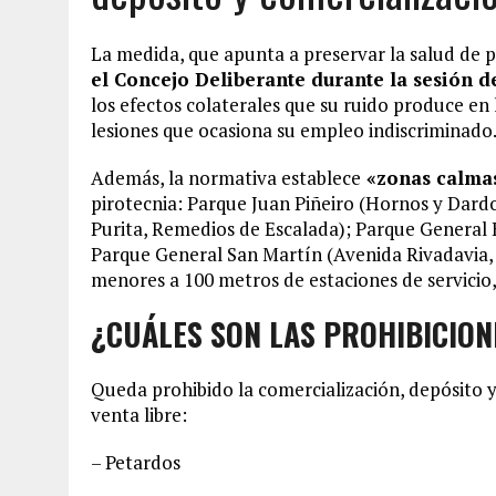
La medida, que apunta a preservar la salud de
el Concejo Deliberante durante la sesión d
los efectos colaterales que su ruido produce en 
lesiones que ocasiona su empleo indiscriminado
Además, la normativa establece
«zonas calma
pirotecnia: Parque Juan Piñeiro (Hornos y Dar
Purita, Remedios de Escalada); Parque General
Parque General San Martín (Avenida Rivadavia, 
menores a 100 metros de estaciones de servicio, 
¿CUÁLES SON LAS PROHIBICION
Queda prohibido la comercialización, depósito y
venta libre:
– Petardos