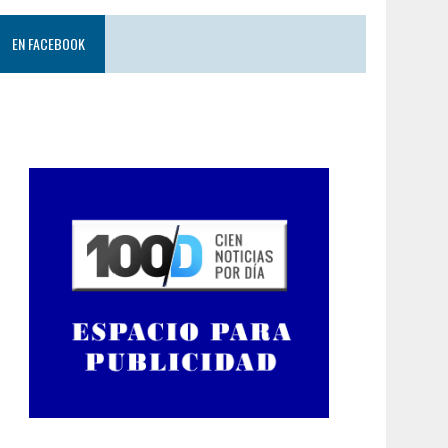
EN FACEBOOK