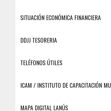
SITUACIÓN ECONÓMICA FINANCIERA
DDJJ TESORERIA
TELÉFONOS ÚTILES
ICAM / INSTITUTO DE CAPACITACIÓN MU
MAPA DIGITAL LANÚS