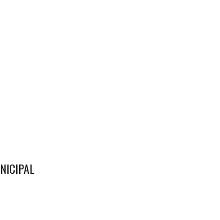
NICIPAL