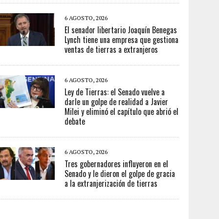
6 AGOSTO, 2026
El senador libertario Joaquín Benegas
Lynch tiene una empresa que gestiona
ventas de tierras a extranjeros
6 AGOSTO, 2026
Ley de Tierras: el Senado vuelve a
darle un golpe de realidad a Javier
Milei y eliminó el capítulo que abrió el
debate
6 AGOSTO, 2026
Tres gobernadores influyeron en el
Senado y le dieron el golpe de gracia
a la extranjerización de tierras