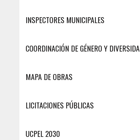
INSPECTORES MUNICIPALES
COORDINACIÓN DE GÉNERO Y DIVERSID
MAPA DE OBRAS
LICITACIONES PÚBLICAS
UCPEL 2030