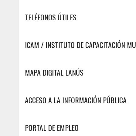
TELÉFONOS ÚTILES
ICAM / INSTITUTO DE CAPACITACIÓN MU
MAPA DIGITAL LANÚS
ACCESO A LA INFORMACIÓN PÚBLICA
PORTAL DE EMPLEO