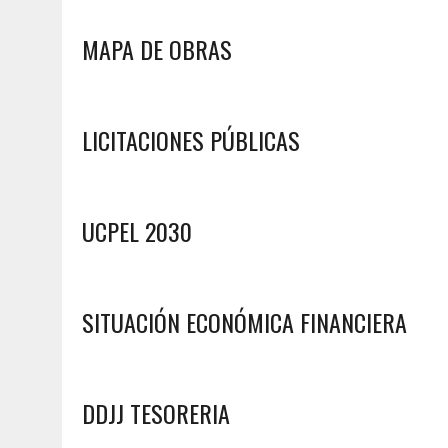
MAPA DE OBRAS
LICITACIONES PÚBLICAS
UCPEL 2030
SITUACIÓN ECONÓMICA FINANCIERA
DDJJ TESORERIA