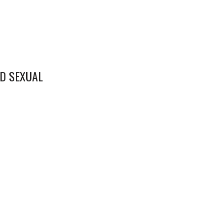
AD SEXUAL