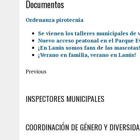
Documentos
Ordenanza pirotecnia
Se vienen los talleres municipales de
Nuevo acceso peatonal en el Parque E
¡En Lanús somos fans de las mascotas
¡Verano en familia, verano en Lanús!
Previous
INSPECTORES MUNICIPALES
COORDINACIÓN DE GÉNERO Y DIVERSID