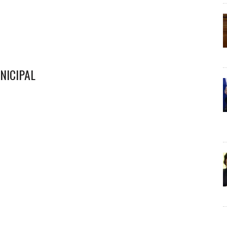
NICIPAL