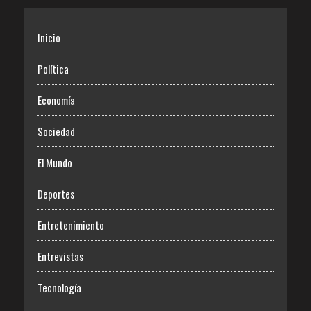
Inicio
Política
Economía
Sociedad
El Mundo
Deportes
Entretenimiento
Entrevistas
Tecnología