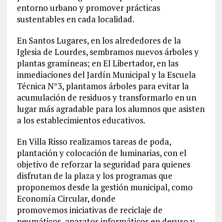
entorno urbano y promover prácticas
sustentables en cada localidad.
En Santos Lugares, en los alrededores de la
Iglesia de Lourdes, sembramos nuevos árboles y
plantas gramíneas; en El Libertador, en las
inmediaciones del Jardín Municipal y la Escuela
Técnica N°3, plantamos árboles para evitar la
acumulación de residuos y transformarlo en un
lugar más agradable para los alumnos que asisten
a los establecimientos educativos.
En Villa Risso realizamos tareas de poda,
plantación y colocación de luminarias, con el
objetivo de reforzar la seguridad para quienes
disfrutan de la plaza y los programas que
proponemos desde la gestión municipal, como
Economía Circular, donde
promovemos iniciativas de reciclaje de
neumáticos, aparatos informáticos en desuso y