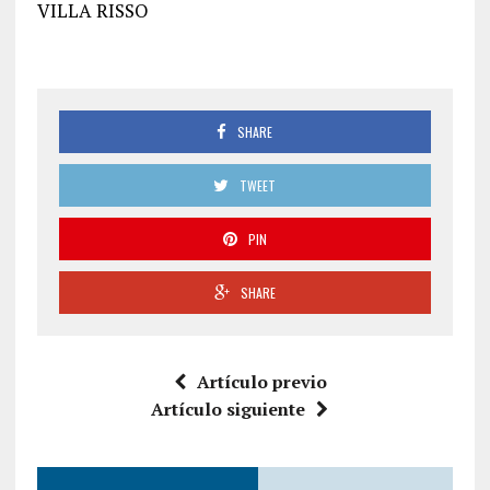
VILLA RISSO
SHARE
TWEET
PIN
SHARE
Artículo previo
Artículo siguiente