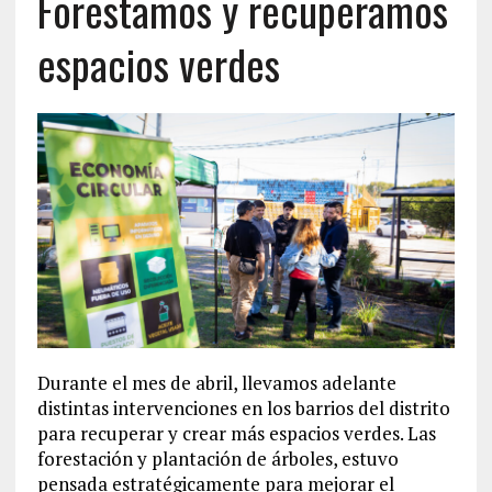
Forestamos y recuperamos
espacios verdes
Durante el mes de abril, llevamos adelante
distintas intervenciones en los barrios del distrito
para recuperar y crear más espacios verdes. Las
forestación y plantación de árboles, estuvo
pensada estratégicamente para mejorar el