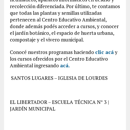
recolección diferenciada. Por último, te contamos
que todas las plantas y semillas utilizadas
pertenecen al Centro Educativo Ambiental,
donde además podés acceder a cursos, y conocer
el jardín botánico, el espacio de huerta urbana,
compostaje y el vivero municipal.
Conocé nuestros programas haciendo
clic acá
y
los cursos ofrecidos por el Centro Educativo
Ambiental ingresando
acá.
SANTOS LUGARES – IGLESIA DE LOURDES
EL LIBERTADOR – ESCUELA TÉCNICA N° 3 |
JARDÍN MUNICIPAL