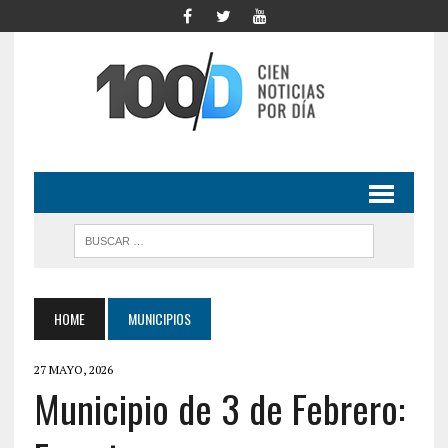
HOME
MUNICIPIOS
27 MAYO, 2026
Municipio de 3 de Febrero: