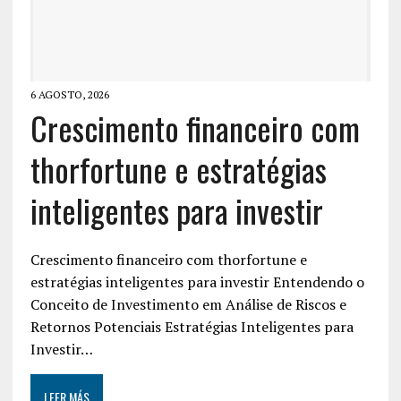
6 AGOSTO, 2026
Crescimento financeiro com
thorfortune e estratégias
inteligentes para investir
Crescimento financeiro com thorfortune e
estratégias inteligentes para investir Entendendo o
Conceito de Investimento em Análise de Riscos e
Retornos Potenciais Estratégias Inteligentes para
Investir…
LEER MÁS