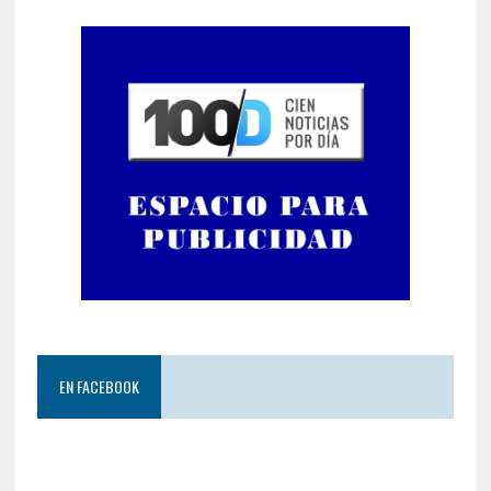
EN FACEBOOK