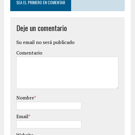
SEA EL PRIMERO EN COMENTAR
Deje un comentario
Su email no será publicado
Comentario
Nombre
*
Email
*