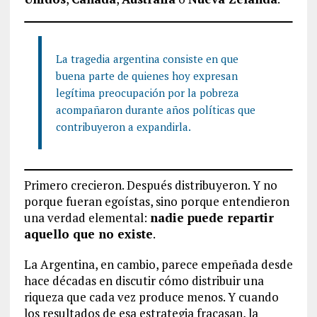
La tragedia argentina consiste en que
buena parte de quienes hoy expresan
legítima preocupación por la pobreza
acompañaron durante años políticas que
contribuyeron a expandirla.
Primero crecieron. Después distribuyeron. Y no
porque fueran egoístas, sino porque entendieron
una verdad elemental:
nadie puede repartir
aquello que no existe
.
La Argentina, en cambio, parece empeñada desde
hace décadas en discutir cómo distribuir una
riqueza que cada vez produce menos. Y cuando
los resultados de esa estrategia fracasan, la