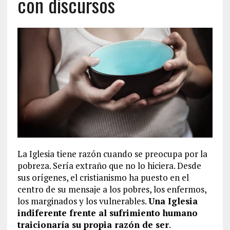
con discursos
La Iglesia tiene razón cuando se preocupa por la
pobreza. Sería extraño que no lo hiciera. Desde
sus orígenes, el cristianismo ha puesto en el
centro de su mensaje a los pobres, los enfermos,
los marginados y los vulnerables.
Una Iglesia
indiferente frente al sufrimiento humano
traicionaría su propia razón de ser
.