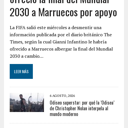
2030 a Marruecos por apoyo
La FIFA salió este miércoles a desmentir una
información publicada por el diario británico The
Times, según la cual Gianni Infantino le habría
ofrecido a Marruecos albergar la final del Mundial
2030 a cambio…
LEER MÁS
6 AGOSTO, 2026
Odiseo superstar: por qué la ‘Odisea’
de Christopher Nolan interpela al
mundo moderno