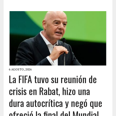
6 AGOSTO, 2026
La FIFA tuvo su reunión de
crisis en Rabat, hizo una
dura autocrítica y negó que
ofreció la final del Mundial