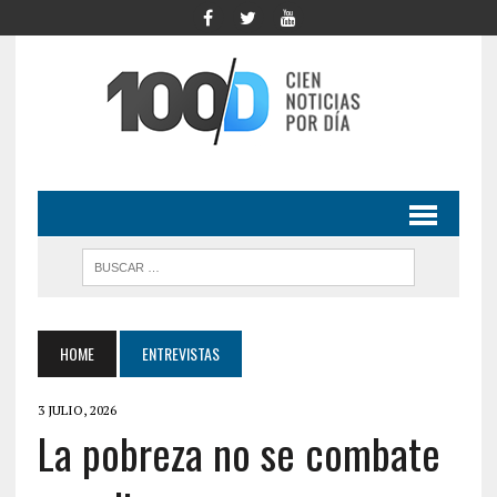
HOME
ENTREVISTAS
3 JULIO, 2026
La pobreza no se combate