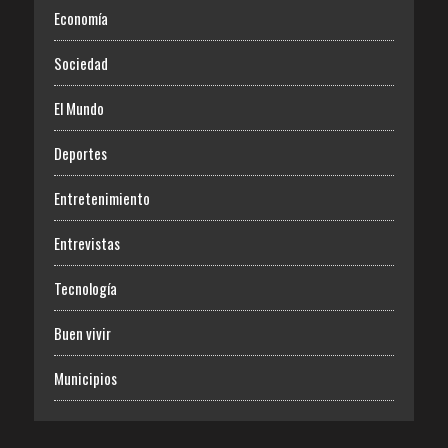
Economía
Sociedad
El Mundo
Deportes
Entretenimiento
Entrevistas
Tecnología
Buen vivir
Municipios