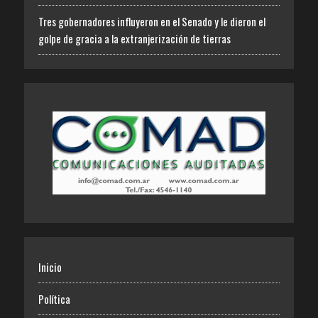
Tres gobernadores influyeron en el Senado y le dieron el
golpe de gracia a la extranjerización de tierras
Inicio
Política