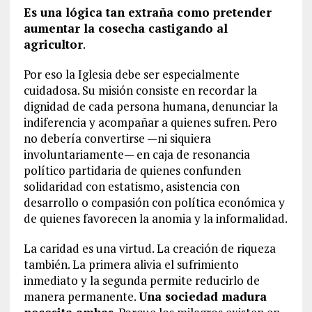
Es una lógica tan extraña como pretender
aumentar la cosecha castigando al
agricultor
.
Por eso la Iglesia debe ser especialmente
cuidadosa. Su misión consiste en recordar la
dignidad de cada persona humana, denunciar la
indiferencia y acompañar a quienes sufren. Pero
no debería convertirse —ni siquiera
involuntariamente— en caja de resonancia
político partidaria de quienes confunden
solidaridad con estatismo, asistencia con
desarrollo o compasión con política económica y
de quienes favorecen la anomia y la informalidad.
La caridad es una virtud. La creación de riqueza
también. La primera alivia el sufrimiento
inmediato y la segunda permite reducirlo de
manera permanente.
Una sociedad madura