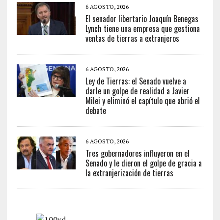
6 AGOSTO, 2026
El senador libertario Joaquín Benegas
Lynch tiene una empresa que gestiona
ventas de tierras a extranjeros
6 AGOSTO, 2026
Ley de Tierras: el Senado vuelve a
darle un golpe de realidad a Javier
Milei y eliminó el capítulo que abrió el
debate
6 AGOSTO, 2026
Tres gobernadores influyeron en el
Senado y le dieron el golpe de gracia a
la extranjerización de tierras