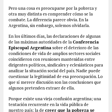
Pero una cosa es preocuparse por la pobreza y
otra muy distinta es comprender cómo se la
combate. La diferencia parece obvia. En la
Argentina, sin embargo, solemos olvidarla.
En los últimos días, las declaraciones de algunas
de las máximas autoridades de la
Conferencia
Episcopal Argentina
sobre el deterioro de las
condiciones de vida de amplios sectores sociales
coincidieron con reuniones mantenidas entre
dirigentes políticos, sindicales y eclesiásticos para
analizar la situación social del país. Nadie puede
cuestionar la legitimidad de esa preocupación. Lo
que sí merece discusión son las conclusiones que
algunos pretenden extraer de ella.
Porque existe una vieja confusión argentina; una
tentación recurrente en la vida pública de
nuestro país: la de
creer que la pobreza se