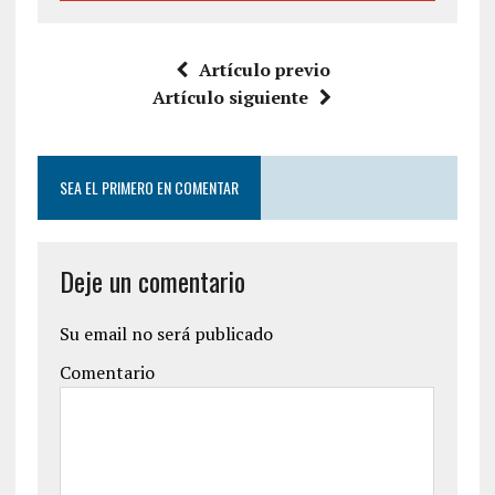
Artículo previo
Artículo siguiente
SEA EL PRIMERO EN COMENTAR
Deje un comentario
Su email no será publicado
Comentario