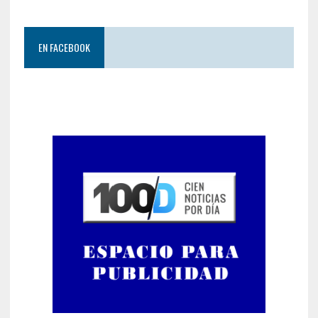
EN FACEBOOK