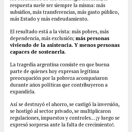
respuesta suele ser siempre la misma: más
subsidios, más transferencias, más gasto público,
más Estado y más endeudamiento.
El resultado está a la vista: más pobres, más
dependencia, más exclusión;
más personas
viviendo de la asistencia. Y menos personas
capaces de sostenerla
.
La tragedia argentina consiste en que buena
parte de quienes hoy expresan legítima
preocupación por la pobreza acompañaron
durante años políticas que contribuyeron a
expandirla.
Así se destruyó el ahorro, se castigó la inversión,
se hostigó al sector privado, se multiplicaron
regulaciones, impuestos y controles… ¡y luego se
expresó sorpresa ante la falta de crecimiento!.