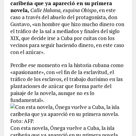
caribeña que ya apareció en su primera
novela,
Calle Habana, esquina Obispo
, en este
caso a través del abuelo del protagonista, don
Gustavo, «un hombre que hizo mucho dinero con
el tráfico de la sal a mediados y finales del siglo
XIX, que decide irse a Cuba por cuitas con los
vecinos para seguir haciendo dinero, en este caso
con el azúcar».
Percibe ese momento en la historia cubana como
«apasionante», con «el fin de la esclavitud, el
tráfico de los esclavos, el trabajo durísimo en las
plantaciones de azúcar que forma parte del
paisaje de la novela, aunque no es lo
fundamental».
Con esta novela, Ónega vuelve a Cuba, la isla
caribeña que ya apareció en su primera novela.