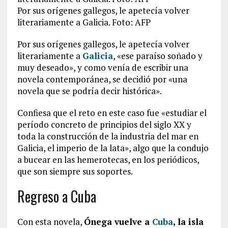
Por sus orígenes gallegos, le apetecía volver
literariamente a Galicia. Foto: AFP
Por sus orígenes gallegos, le apetecía volver
literariamente a
Galicia
, «ese paraíso soñado y
muy deseado», y como venía de escribir una
novela contemporánea, se decidió por «una
novela que se podría decir histórica».
Confiesa que el reto en este caso fue «estudiar el
período concreto de principios del siglo XX y
toda la construcción de la industria del mar en
Galicia, el imperio de la lata», algo que la condujo
a bucear en las hemerotecas, en los periódicos,
que son siempre sus soportes.
Regreso a Cuba
Con esta novela,
Ónega vuelve a
Cuba
, la isla