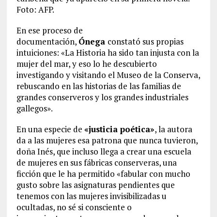
Foto: AFP.
En ese proceso de
documentación,
Ónega
constató sus propias
intuiciones: «La Historia ha sido tan injusta con la
mujer del mar, y eso lo he descubierto
investigando y visitando el Museo de la Conserva,
rebuscando en las historias de las familias de
grandes conserveros y los grandes industriales
gallegos».
En una especie de
«justicia poética»
, la autora
da a las mujeres esa patrona que nunca tuvieron,
doña Inés, que incluso llega a crear una escuela
de mujeres en sus fábricas conserveras, una
ficción que le ha permitido «fabular con mucho
gusto sobre las asignaturas pendientes que
tenemos con las mujeres invisibilizadas u
ocultadas, no sé si consciente o