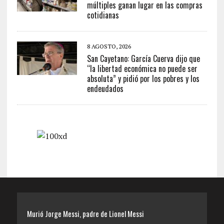
múltiples ganan lugar en las compras
cotidianas
8 AGOSTO, 2026
San Cayetano: García Cuerva dijo que
“la libertad económica no puede ser
absoluta” y pidió por los pobres y los
endeudados
Murió Jorge Messi, padre de Lionel Messi