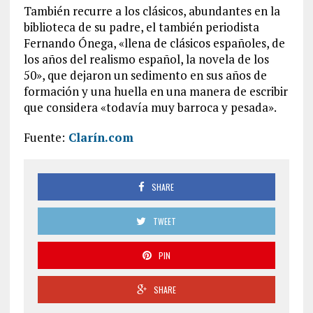
También recurre a los clásicos, abundantes en la
biblioteca de su padre, el también periodista
Fernando Ónega, «llena de clásicos españoles, de
los años del realismo español, la novela de los
50», que dejaron un sedimento en sus años de
formación y una huella en una manera de escribir
que considera «todavía muy barroca y pesada».
Fuente:
Clarín.com
SHARE
TWEET
PIN
SHARE