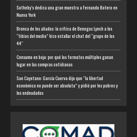
Sotheby’s dedica una gran muestra a Fernando Botero en
Nueva York
Bronca de los aliados: la crítica de Benegas Lynch a los
“tibios del medio” hizo estallar el chat del “grupo de los
44″
Consumo en baja: por qué los formatos múltiples ganan
lugar en las compras cotidianas
San Cayetano: García Cuerva dijo que “la libertad
económica no puede ser absoluta” y pidió por los pobres y
los endeudados