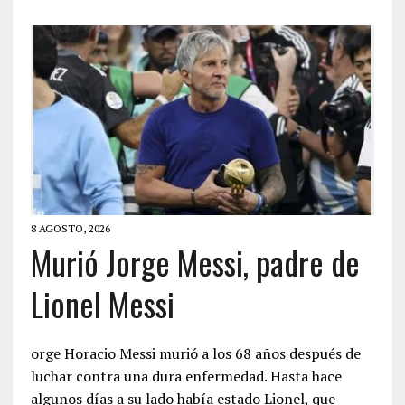
8 AGOSTO, 2026
Murió Jorge Messi, padre de
Lionel Messi
orge Horacio Messi murió a los 68 años después de
luchar contra una dura enfermedad. Hasta hace
algunos días a su lado había estado Lionel, que