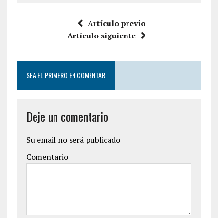
Artículo previo
Artículo siguiente
SEA EL PRIMERO EN COMENTAR
Deje un comentario
Su email no será publicado
Comentario