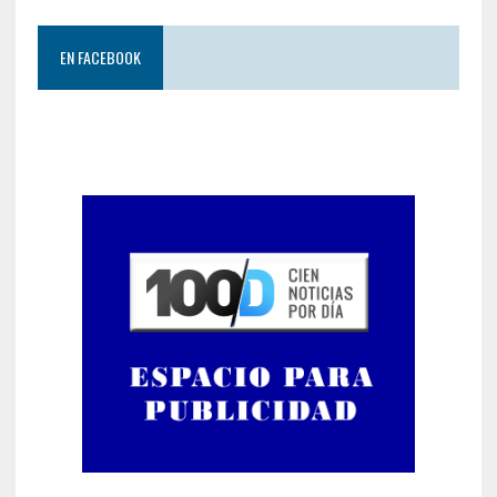
EN FACEBOOK