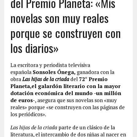
del Premio Planeta: «Mis
novelas son muy reales
porque se construyen con
los diarios»
La escritora y periodista televisiva
española
Sonsoles Ónega,
ganadora con la
obra
Las hijas de la criada
del
72° Premio
Planeta,el galardón literario con la mayor
dotación económica del mundo -un millón
de euros-
, asegura que sus novelas son «muy
reales» porque «se construyen con las páginas de
los periódicos».
Las hijas de la criada
parte de un clásico de la
literatura, el intercambio de dos niñas al nacer en