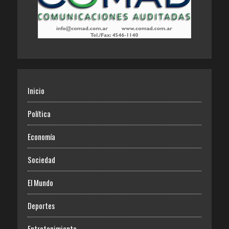
Inicio
Política
Economía
Sociedad
El Mundo
Deportes
Entretenimiento