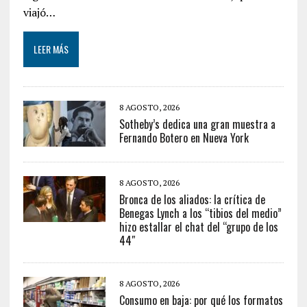
viajó…
LEER MÁS
8 AGOSTO, 2026
Sotheby’s dedica una gran muestra a
Fernando Botero en Nueva York
8 AGOSTO, 2026
Bronca de los aliados: la crítica de
Benegas Lynch a los “tibios del medio”
hizo estallar el chat del “grupo de los
44″
8 AGOSTO, 2026
Consumo en baja: por qué los formatos