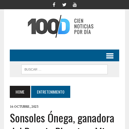
HOME
ENTRETENIMIENTO
16 OCTUBRE, 2023
Sonsoles Ónega, ganadora