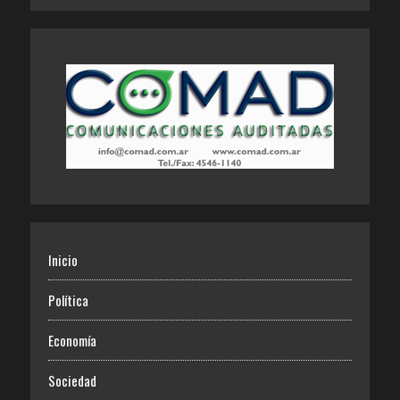
Inicio
Política
Economía
Sociedad