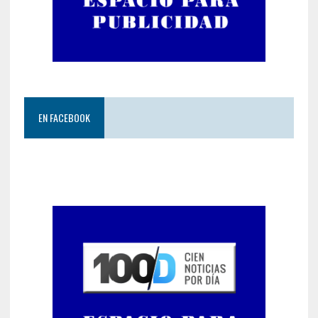
EN FACEBOOK