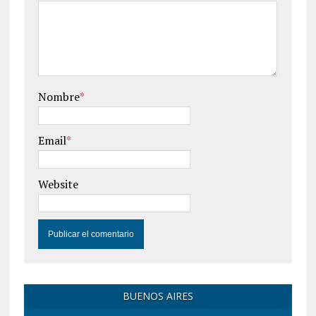
Nombre
*
Email
*
Website
BUENOS AIRES