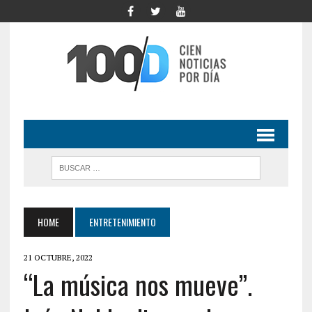
HOME
ENTRETENIMIENTO
21 OCTUBRE, 2022
“La música nos mueve”.