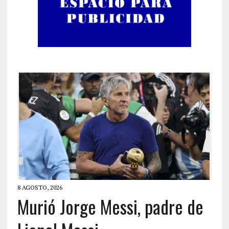
8 AGOSTO, 2026
Murió Jorge Messi, padre de