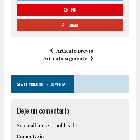
PIN
SHARE
Artículo previo
Artículo siguiente
SEA EL PRIMERO EN COMENTAR
Deje un comentario
Su email no será publicado
Comentario