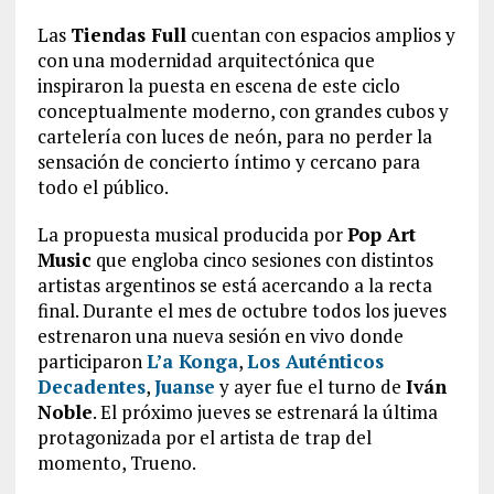
Las
Tiendas Full
cuentan con espacios amplios y
con una modernidad arquitectónica que
inspiraron la puesta en escena de este ciclo
conceptualmente moderno, con grandes cubos y
cartelería con luces de neón, para no perder la
sensación de concierto íntimo y cercano para
todo el público.
La propuesta musical producida por
Pop Art
Music
que engloba cinco sesiones con distintos
artistas argentinos se está acercando a la recta
final. Durante el mes de octubre todos los jueves
estrenaron una nueva sesión en vivo donde
participaron
L’a Konga
,
Los Auténticos
Decadentes
,
Juanse
y ayer fue el turno de
Iván
Noble
. El próximo jueves se estrenará la última
protagonizada por el artista de trap del
momento, Trueno.