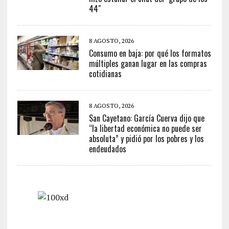
44″
8 AGOSTO, 2026
Consumo en baja: por qué los formatos
múltiples ganan lugar en las compras
cotidianas
8 AGOSTO, 2026
San Cayetano: García Cuerva dijo que
“la libertad económica no puede ser
absoluta” y pidió por los pobres y los
endeudados