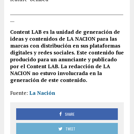
______________________________________________________
__
Content LAB es la unidad de generación de
ideas y contenidos de LA NACION para las
marcas con distribución en sus plataformas
digitales y redes sociales. Este contenido fue
producido para un anunciante y publicado
por el Content LAB. La redacción de LA
NACION no estuvo involucrada en la
generación de este contenido.
Fuente:
La Nación
SHARE
TWEET