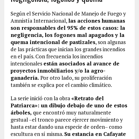
Según el Servicio Nacional de Manejo de Fuego y
Amnistía Internacional,
las acciones humanas
son responsables del 95% de estos casos: la
negligencia, los fogones mal apagados y la
quema intencional de pastizales
, son algunas
de las prácticas que inician los grandes incendios
en el país. Con frecuencia los incendios
intencionales
están asociados al avance de
proyectos inmobiliarios y/o la agro-
ganadería.
Por otro lado, su proliferación
también se explica por el cambio climático.
La serie inició con la obra
«Retrato del
Patriarca»: un dibujo debajo de uno de estos
árboles,
que encontró muy naturalmente
gestual –el tronco parece ejercer movimiento y
hasta estar dando una especie de orden– como
escultura en sí misma.
Su estancia en Cafayate