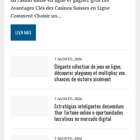
Avantages Clés des Casinos Suisses en Ligne
Comment Choisir un…
LEER MÁS
7 AGOSTO, 2026
Élégante sélection de jeux en ligne,
découvrez playjonny et multipliez vos
chances de victoire aisément
7 AGOSTO, 2026
Estratégias inteligentes desvendam
thor fortune online e oportunidades
lucrativas no mercado digital
7 AGOSTO, 2026