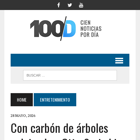
HOME
ENTRETENIMIENTO
28 MAYO, 2026
Con carbón de árboles