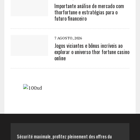
Importante análise de mercado com
thorfortune e estratégias para o
futuro financeiro
7 AGOSTO, 2026
Jogos viciantes e bônus incríveis ao
explorar o universo thor fortune casino
online
Sécurité maximale, profitez pleinement des offres du