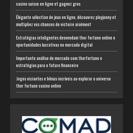
casino suisse en ligne et gagnez gros
Élégante sélection de jeux en ligne, découvrez playjonny et
multipliez vos chances de victoire aisément
Estratégias inteligentes desvendam thor fortune online e
oportunidades lucrativas no mercado digital
Importante análise de mercado com thorfortune e
estratégias para o futuro financeiro
Jogos viciantes e bônus incríveis ao explorar o universo
thor fortune casino online