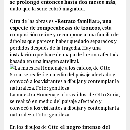
se prolongó entonces hasta dos meses más
,
dado que la serie cobró magnitud.
Otra de las obras es
«Retrato familiar», una
especie de rompecabezas de troncos
, esta
composición reúne y recompone a una familia de
árboles que parecen haber quedado separados y
perdidos después de la tragedia. Hay una
instalación que hace de mapa de la zona afectada
basada en una imagen satelital.
La muestra Homenaje a los caídos, de Otto Soria,
se realizó en medio del paisaje afectado y
convocó a los visitantes a dibujar y contemplar la
naturaleza. Foto: gentileza.
En los dibujos de Otto
el negro intenso del