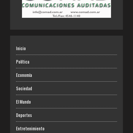
Inicio
Política
Economía
Sociedad
El Mundo
Deportes
Entretenimiento