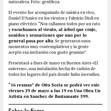
naturaleza. Foto: gentileza.
El evento fue acompañado de música en vivo,
Daniel D’Amico en los vientos y Fabricio Dioli en
piano eléctrico. “Nos callamos todos por un rato
y
escuchamos al viento, al árbol que cruje,
sonidos y sensaciones que uno por lo
general pasa por alto
. Se generaron unos
momentos muy contemplativos y la gente
aceptó esa invitación con gusto genuino”.
Presentará a fines de mayo en Buenos Aires «El
universo», una instalación hecha de carbón de
todos los lugares del país donde hubo incendios.
“16 resmas” de Otto Soria se podrá ver este
viernes 29 de mayo a las 19 en Una Obra Un
Artista en Sanchez de Bustamante 599.