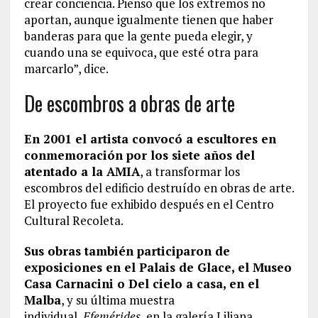
crear conciencia. Pienso que los extremos no
aportan, aunque igualmente tienen que haber
banderas para que la gente pueda elegir, y
cuando una se equivoca, que esté otra para
marcarlo”, dice.
De escombros a obras de arte
En 2001 el artista convocó a escultores en
conmemoración por los siete años del
atentado a la AMIA
, a transformar los
escombros del edificio destruído en obras de arte.
El proyecto fue exhibido después en el Centro
Cultural Recoleta.
Sus obras también participaron de
exposiciones en el Palais de Glace, el Museo
Casa Carnacini o Del cielo a casa, en el
Malba
, y su última muestra
individual,
Efemérides,
en la galería Liliana