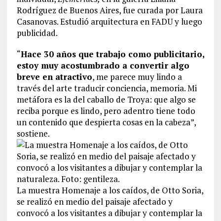
Rodríguez de Buenos Aires, fue curada por Laura
Casanovas. Estudió arquitectura en FADU y luego
publicidad.
“
Hace 30 años que trabajo como publicitario,
estoy muy acostumbrado a convertir algo
breve en atractivo
, me parece muy lindo a
través del arte traducir conciencia, memoria. Mi
metáfora es la del caballo de Troya: que algo se
reciba porque es lindo, pero adentro tiene todo
un contenido que despierta cosas en la cabeza”,
sostiene.
La muestra Homenaje a los caídos, de Otto Soria,
se realizó en medio del paisaje afectado y
convocó a los visitantes a dibujar y contemplar la