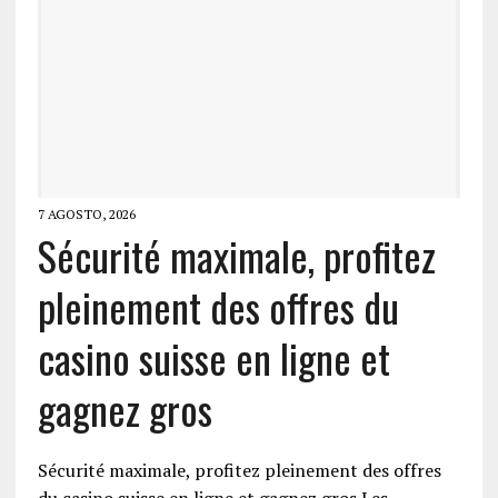
7 AGOSTO, 2026
Sécurité maximale, profitez
pleinement des offres du
casino suisse en ligne et
gagnez gros
Sécurité maximale, profitez pleinement des offres
du casino suisse en ligne et gagnez gros Les