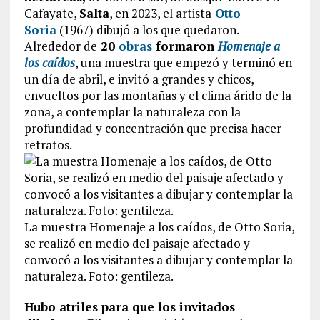
Cafayate,
Salta
, en 2023, el artista
Otto
Soria
(1967) dibujó a los que quedaron.
Alrededor de
20
obras
formaron
Homenaje a
los caídos
, una muestra que empezó y terminó en
un día de abril, e invitó a grandes y chicos,
envueltos por las montañas y el clima árido de la
zona, a contemplar la naturaleza con la
profundidad y concentración que precisa hacer
retratos.
La muestra Homenaje a los caídos, de Otto Soria,
se realizó en medio del paisaje afectado y
convocó a los visitantes a dibujar y contemplar la
naturaleza. Foto: gentileza.
Hubo atriles para que los invitados