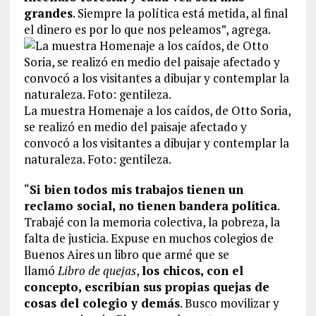
grandes
. Siempre la política está metida, al final
el dinero es por lo que nos peleamos”, agrega.
La muestra Homenaje a los caídos, de Otto Soria,
se realizó en medio del paisaje afectado y
convocó a los visitantes a dibujar y contemplar la
naturaleza. Foto: gentileza.
“
Si bien todos mis trabajos tienen un
reclamo social, no tienen bandera política
.
Trabajé con la memoria colectiva, la pobreza, la
falta de justicia. Expuse en muchos colegios de
Buenos Aires un libro que armé que se
llamó
Libro de quejas
,
los chicos, con el
concepto, escribían sus propias quejas de
cosas del colegio y demás
. Busco movilizar y