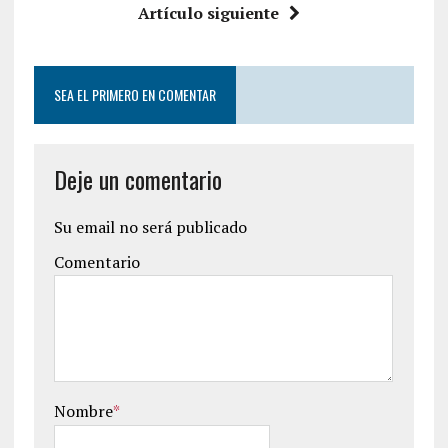
Artículo siguiente
SEA EL PRIMERO EN COMENTAR
Deje un comentario
Su email no será publicado
Comentario
Nombre
*