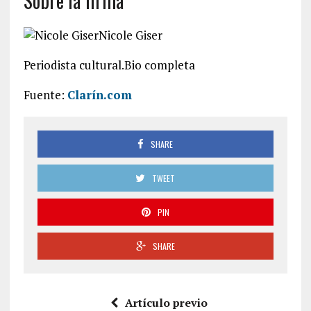
Sobre la firma
Nicole Giser
Periodista cultural.Bio completa
Fuente:
Clarín.com
SHARE
TWEET
PIN
SHARE
Artículo previo