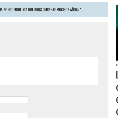
NCIA SE HICIERON LOS BOLUDOS DURANTE MUCHOS AÑOS»"
6