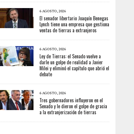
6 AGOSTO, 2026
El senador libertario Joaquín Benegas
Lynch tiene una empresa que gestiona
ventas de tierras a extranjeros
6 AGOSTO, 2026
Ley de Tierras: el Senado vuelve a
darle un golpe de realidad a Javier
Milei y eliminó el capítulo que abrió el
debate
6 AGOSTO, 2026
Tres gobernadores influyeron en el
Senado y le dieron el golpe de gracia
a la extranjerización de tierras