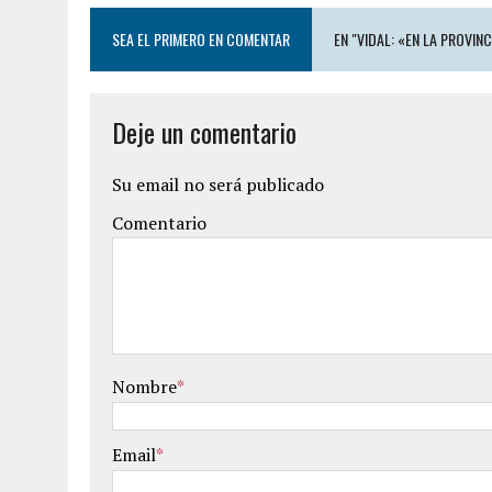
SEA EL PRIMERO EN COMENTAR
EN "VIDAL: «EN LA PROVI
Deje un comentario
Su email no será publicado
Comentario
Nombre
*
Email
*