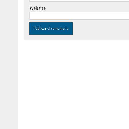
Website