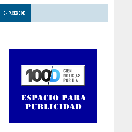
EN FACEBOOK