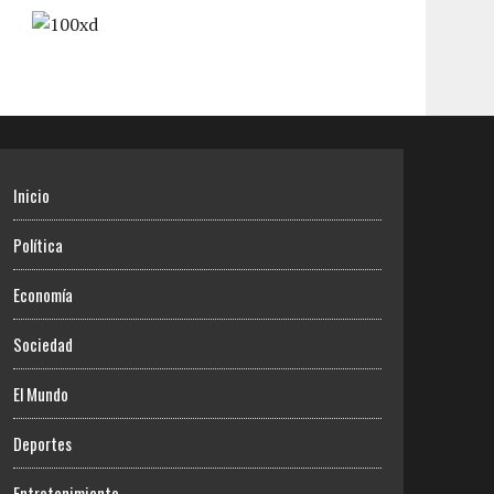
Inicio
Política
Economía
Sociedad
El Mundo
Deportes
Entretenimiento