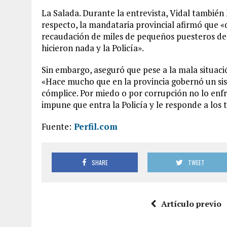
La Salada. Durante la entrevista, Vidal también
respecto, la mandataria provincial afirmó que «
recaudación de miles de pequeños puesteros del 
hicieron nada y la Policía».
Sin embargo, aseguró que pese a la mala situaci
«Hace mucho que en la provincia gobernó un sis
cómplice. Por miedo o por corrupción no lo enfre
impune que entra la Policía y le responde a los t
Fuente:
Perfil.com
SHARE
TWEET
Artículo previo