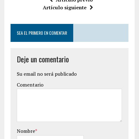
Artículo siguiente
SEA EL PRIMERO EN COMENTAR
Deje un comentario
Su email no será publicado
Comentario
Nombre
*