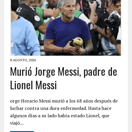
8 AGOSTO, 2026
Murió Jorge Messi, padre de
Lionel Messi
orge Horacio Messi murió a los 68 años después de
luchar contra una dura enfermedad. Hasta hace
algunos días a su lado había estado Lionel, que
viajó…