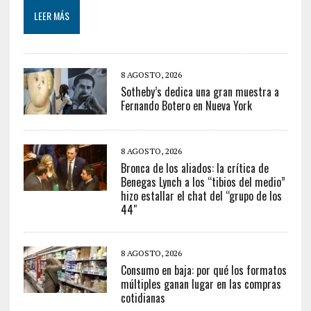
LEER MÁS
8 AGOSTO, 2026
Sotheby’s dedica una gran muestra a
Fernando Botero en Nueva York
8 AGOSTO, 2026
Bronca de los aliados: la crítica de
Benegas Lynch a los “tibios del medio”
hizo estallar el chat del “grupo de los
44″
8 AGOSTO, 2026
Consumo en baja: por qué los formatos
múltiples ganan lugar en las compras
cotidianas