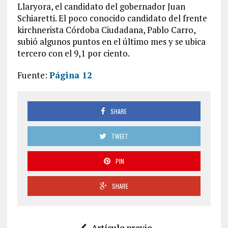
Llaryora, el candidato del gobernador Juan
Schiaretti. El poco conocido candidato del frente
kirchnerista Córdoba Ciudadana, Pablo Carro,
subió algunos puntos en el último mes y se ubica
tercero con el 9,1 por ciento.
Fuente:
Página 12
SHARE
TWEET
PIN
SHARE
Artículo previo