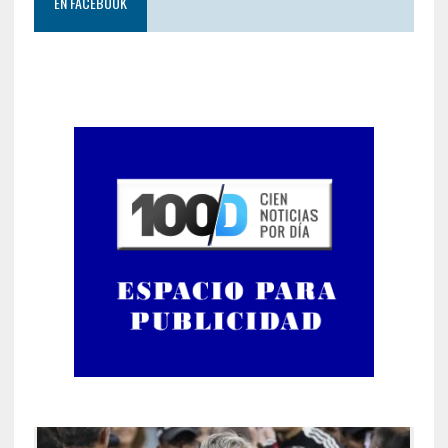
EN FACEBOOK