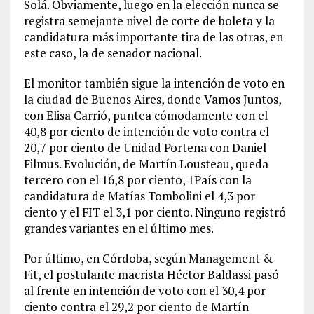
Solá. Obviamente, luego en la elección nunca se
registra semejante nivel de corte de boleta y la
candidatura más importante tira de las otras, en
este caso, la de senador nacional.
El monitor también sigue la intención de voto en
la ciudad de Buenos Aires, donde Vamos Juntos,
con Elisa Carrió, puntea cómodamente con el
40,8 por ciento de intención de voto contra el
20,7 por ciento de Unidad Porteña con Daniel
Filmus. Evolución, de Martín Lousteau, queda
tercero con el 16,8 por ciento, 1País con la
candidatura de Matías Tombolini el 4,3 por
ciento y el FIT el 3,1 por ciento. Ninguno registró
grandes variantes en el último mes.
Por último, en Córdoba, según Management &
Fit, el postulante macrista Héctor Baldassi pasó
al frente en intención de voto con el 30,4 por
ciento contra el 29,2 por ciento de Martín