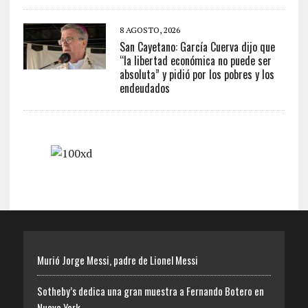
8 AGOSTO, 2026
San Cayetano: García Cuerva dijo que
“la libertad económica no puede ser
absoluta” y pidió por los pobres y los
endeudados
Murió Jorge Messi, padre de Lionel Messi
Sotheby’s dedica una gran muestra a Fernando Botero en
Nueva York