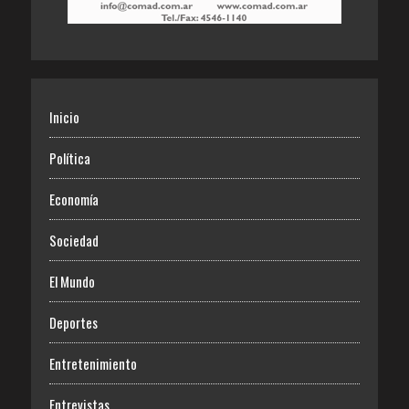
Inicio
Política
Economía
Sociedad
El Mundo
Deportes
Entretenimiento
Entrevistas