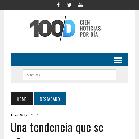
HOME
DESTACADO
1 AGOSTO, 2017
Una tendencia que se