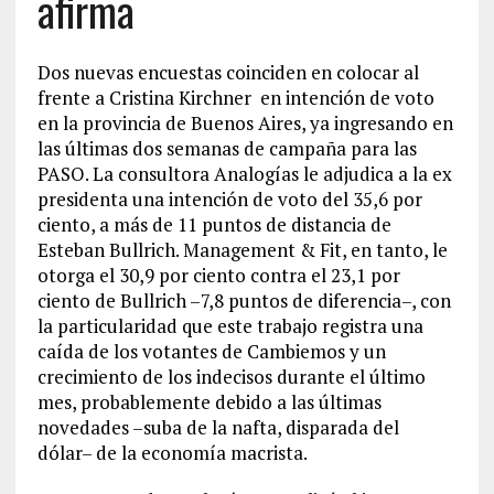
afirma
Dos nuevas encuestas coinciden en colocar al
frente a Cristina Kirchner en intención de voto
en la provincia de Buenos Aires, ya ingresando en
las últimas dos semanas de campaña para las
PASO. La consultora Analogías le adjudica a la ex
presidenta una intención de voto del 35,6 por
ciento, a más de 11 puntos de distancia de
Esteban Bullrich. Management & Fit, en tanto, le
otorga el 30,9 por ciento contra el 23,1 por
ciento de Bullrich –7,8 puntos de diferencia–, con
la particularidad que este trabajo registra una
caída de los votantes de Cambiemos y un
crecimiento de los indecisos durante el último
mes, probablemente debido a las últimas
novedades –suba de la nafta, disparada del
dólar– de la economía macrista.