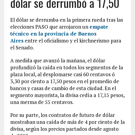
dólar se derrumbó a 17,50
El dólar se derrumba en la primera rueda tras las
elecciones PASO que arrojaron un
empate
técnico en la provincia de Buenos
Aires
entre el oficialismo y el kirchnerismo para
el Senado.
A medida que avanzó la mañana, el dólar
profundizó la caída en todos los segmentos de la
plaza local, al desplomarse casi 60 centavos ó
3,30 por ciento a 17,50 pesos en el promedio de
bancos y casas de cambio de esta ciudad. En el
segmento mayorista, la divisa cedía a 17,15 pesos,
una merma de 55 centavos.
Por su parte, los contratos de futuro de dólar
mostraban una caída de más de 4 por ciento de la
divisa, según los precios pactados desde agosto