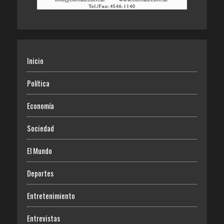
Inicio
Política
Economía
Sociedad
El Mundo
Deportes
Entretenimiento
Entrevistas