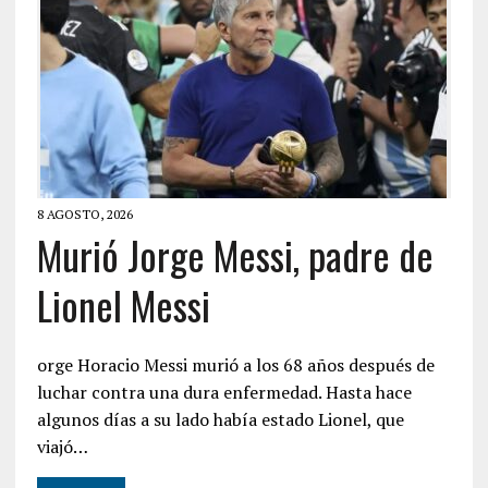
8 AGOSTO, 2026
Murió Jorge Messi, padre de
Lionel Messi
orge Horacio Messi murió a los 68 años después de
luchar contra una dura enfermedad. Hasta hace
algunos días a su lado había estado Lionel, que
viajó…