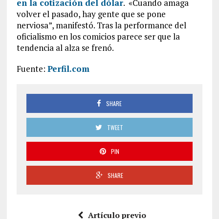
en la cotización del dólar
. «Cuando amaga
volver el pasado, hay gente que se pone
nerviosa”, manifestó. Tras la performance del
oficialismo en los comicios parece ser que la
tendencia al alza se frenó.
Fuente:
Perfil.com
SHARE
TWEET
PIN
SHARE
Artículo previo