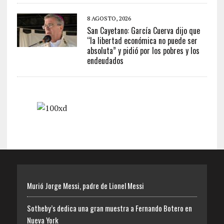
8 AGOSTO, 2026
San Cayetano: García Cuerva dijo que
“la libertad económica no puede ser
absoluta” y pidió por los pobres y los
endeudados
Murió Jorge Messi, padre de Lionel Messi
Sotheby’s dedica una gran muestra a Fernando Botero en
Nueva York