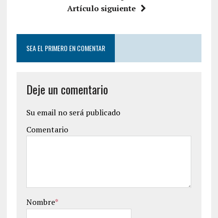
Artículo siguiente
SEA EL PRIMERO EN COMENTAR
Deje un comentario
Su email no será publicado
Comentario
Nombre
*