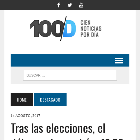
HOME
DESTACADO
14 AGOSTO, 2017
Tras las elecciones, el