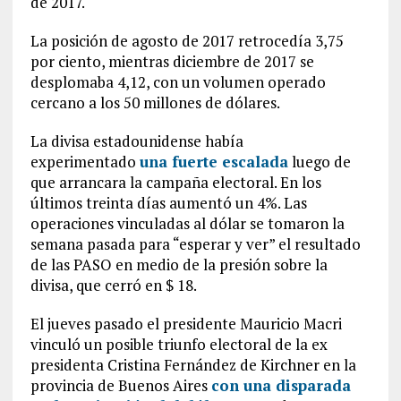
de 2017.
La posición de agosto de 2017 retrocedía 3,75
por ciento, mientras diciembre de 2017 se
desplomaba 4,12, con un volumen operado
cercano a los 50 millones de dólares.
La divisa estadounidense había
experimentado
una
fuerte escalada
luego de
que arrancara la campaña electoral. En los
últimos treinta días aumentó un 4%. Las
operaciones vinculadas al dólar se tomaron la
semana pasada para “esperar y ver” el resultado
de las PASO en medio de la presión sobre la
divisa, que cerró en $ 18.
El jueves pasado el presidente Mauricio Macri
vinculó un posible triunfo electoral de la ex
presidenta Cristina Fernández de Kirchner en la
provincia de Buenos Aires
con una disparada