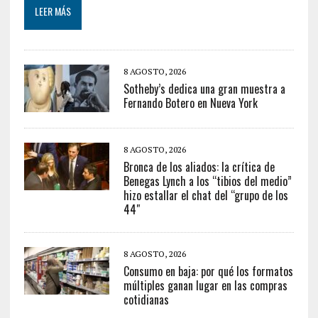
LEER MÁS
8 AGOSTO, 2026
Sotheby’s dedica una gran muestra a
Fernando Botero en Nueva York
8 AGOSTO, 2026
Bronca de los aliados: la crítica de
Benegas Lynch a los “tibios del medio”
hizo estallar el chat del “grupo de los
44″
8 AGOSTO, 2026
Consumo en baja: por qué los formatos
múltiples ganan lugar en las compras
cotidianas