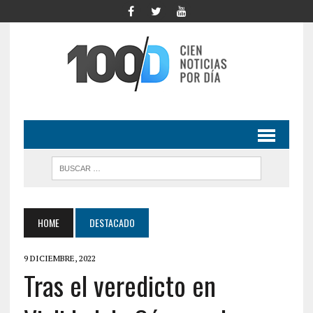
HOME
DESTACADO
9 DICIEMBRE, 2022
Tras el veredicto en