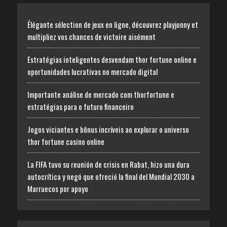
Élégante sélection de jeux en ligne, découvrez playjonny et
multipliez vos chances de victoire aisément
Estratégias inteligentes desvendam thor fortune online e
oportunidades lucrativas no mercado digital
Importante análise de mercado com thorfortune e
estratégias para o futuro financeiro
Jogos viciantes e bônus incríveis ao explorar o universo
thor fortune casino online
La FIFA tuvo su reunión de crisis en Rabat, hizo una dura
autocrítica y negó que ofreció la final del Mundial 2030 a
Marruecos por apoyo