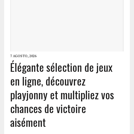
7 AGOSTO, 2026
Élégante sélection de jeux
en ligne, découvrez
playjonny et multipliez vos
chances de victoire
aisément