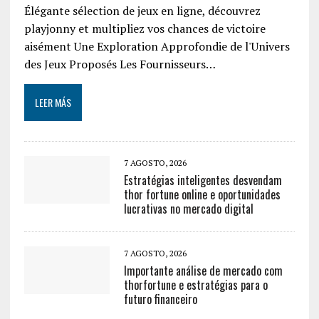
Élégante sélection de jeux en ligne, découvrez
playjonny et multipliez vos chances de victoire
aisément Une Exploration Approfondie de l'Univers
des Jeux Proposés Les Fournisseurs…
LEER MÁS
7 AGOSTO, 2026
Estratégias inteligentes desvendam
thor fortune online e oportunidades
lucrativas no mercado digital
7 AGOSTO, 2026
Importante análise de mercado com
thorfortune e estratégias para o
futuro financeiro