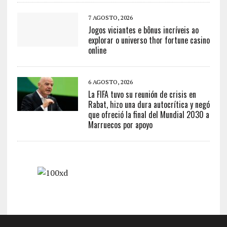
7 AGOSTO, 2026
Jogos viciantes e bônus incríveis ao
explorar o universo thor fortune casino
online
6 AGOSTO, 2026
La FIFA tuvo su reunión de crisis en
Rabat, hizo una dura autocrítica y negó
que ofreció la final del Mundial 2030 a
Marruecos por apoyo