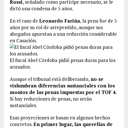
Rossi
, señalado como partícipe necesario, se le
dictó una condena de 5 años.
En el caso de
Leonardo Fariña
, la pena fue de 5
años por su rol de arrepentido, aunque sus
abogados apuestan a una reducción considerable
en Casación.
El fiscal Abel Córdoba pidió penas duras para los
acusados.
Aunque el tribunal está deliberando,
no se
vislumbran diferencias sustanciales con los
montos de las penas impuestas por el TOF 4
.
Si hay reducciones de penas, no serán
sustanciales.
Esas proyecciones se basan en algunos hechos
concretos.
En primer lugar, las querellas de