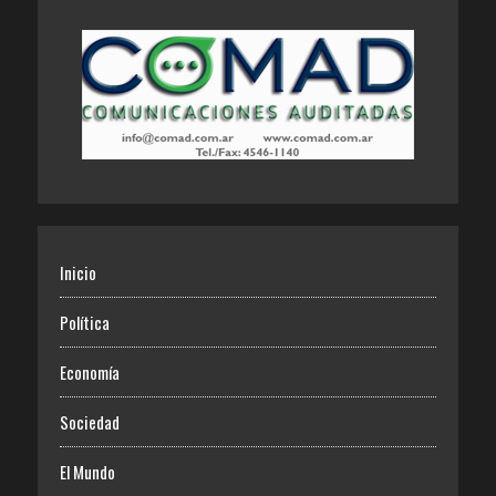
Inicio
Política
Economía
Sociedad
El Mundo