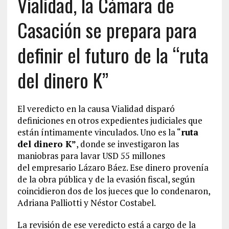
Vialidad, la Cámara de
Casación se prepara para
definir el futuro de la “ruta
del dinero K”
El veredicto en la causa Vialidad disparó
definiciones en otros expedientes judiciales que
están íntimamente vinculados. Uno es la “
ruta
del dinero K”
, donde se investigaron las
maniobras para lavar USD 55 millones
del empresario Lázaro Báez. Ese dinero provenía
de la obra pública y de la evasión fiscal, según
coincidieron dos de los jueces que lo condenaron,
Adriana Palliotti y Néstor Costabel.
La revisión de ese veredicto está a cargo de la