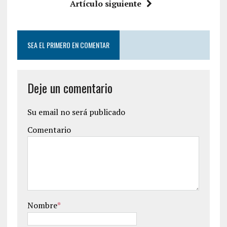
Artículo siguiente
SEA EL PRIMERO EN COMENTAR
Deje un comentario
Su email no será publicado
Comentario
Nombre
*