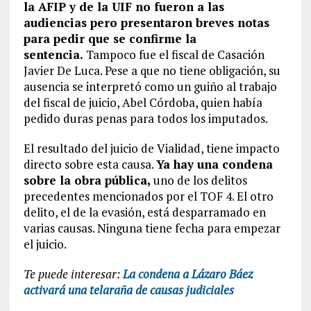
la AFIP y de la UIF no fueron a las
audiencias pero presentaron breves notas
para pedir que se confirme la
sentencia.
Tampoco fue el fiscal de Casación
Javier De Luca. Pese a que no tiene obligación, su
ausencia se interpretó como un guiño al trabajo
del fiscal de juicio, Abel Córdoba, quien había
pedido duras penas para todos los imputados.
El resultado del juicio de Vialidad, tiene impacto
directo sobre esta causa.
Ya hay una condena
sobre la obra pública,
uno de los delitos
precedentes mencionados por el TOF 4. El otro
delito, el de la evasión, está desparramado en
varias causas. Ninguna tiene fecha para empezar
el juicio.
Te puede interesar:
La condena a Lázaro Báez
activará una telaraña de causas judiciales