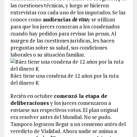
las cuestiones técnicas, y luego se hicieron
entrevistas con cada uno de los imputados. Se las
conoce como
audiencias
de visu
y se utilizan
para que los jueces conozcan a los condenados
cuando hay pedidos para revisar las penas. Al
margen de las cuestiones jurídicas, les hacen
preguntas sobre su salud, sus condiciones
laborales o su situación familiar.
Báez tiene una condena de 12 años por la ruta
del dinero K
Recién en octubre
comenzó la etapa de
deliberaciones
y los jueces comenzaron a
enviarse sus respectivos votos. El plan original
era resolver antes del Mundial. No se pudo.
Tampoco lograron llegar a un consenso antes del
veredicto de Vialidad. Ahora nadie se anima a