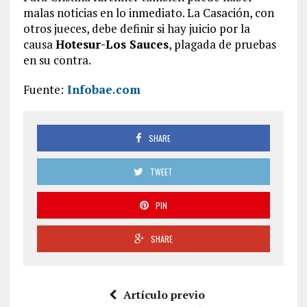
malas noticias en lo inmediato. La Casación, con
otros jueces, debe definir si hay juicio por la
causa
Hotesur-Los Sauces
, plagada de pruebas
en su contra.
Fuente:
Infobae.com
SHARE
TWEET
PIN
SHARE
Artículo previo