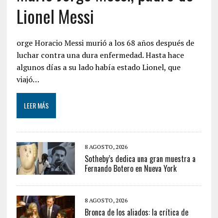
Lionel Messi
orge Horacio Messi murió a los 68 años después de
luchar contra una dura enfermedad. Hasta hace
algunos días a su lado había estado Lionel, que
viajó…
LEER MÁS
8 AGOSTO, 2026
Sotheby’s dedica una gran muestra a
Fernando Botero en Nueva York
8 AGOSTO, 2026
Bronca de los aliados: la crítica de