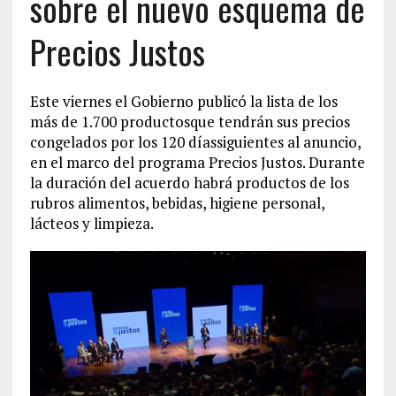
sobre el nuevo esquema de
Precios Justos
Este viernes el Gobierno publicó la lista de los
más de 1.700 productosque tendrán sus precios
congelados por los 120 díassiguientes al anuncio,
en el marco del programa Precios Justos. Durante
la duración del acuerdo habrá productos de los
rubros alimentos, bebidas, higiene personal,
lácteos y limpieza.