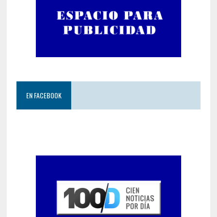
EN FACEBOOK