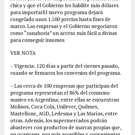
chica y que el Gobierno les habilite más dólares
para importarEl nuevo programa dejará
congelado unos 1.500 precios hasta fines de
marzo. Las empresas y el Gobierno negociaron
como “zanahoria” un acceso más fácil a divisas
para conseguir insumos
VER NOTA
– Vigencia: 120 días a partir del viernes pasado,
cuando se firmaron los convenios del programa.
– Las cerca de 100 empresas que participan del
programa representan el 86% del consumo
masivo en Argentina; entre ellas se encuentran
Molinos, Coca Cola, Unilever, Quilmes,
Mastellone, AGD, Ledesma y Las Marías, entre
otras. Además, los supermercados podrán
abastecer con productos de marcas propias que,
en ocasiones, son más accesibles y convenientes.