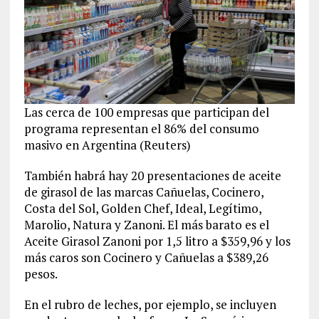
Las cerca de 100 empresas que participan del
programa representan el 86% del consumo
masivo en Argentina (Reuters)
También habrá hay 20 presentaciones de aceite
de girasol de las marcas Cañuelas, Cocinero,
Costa del Sol, Golden Chef, Ideal, Legítimo,
Marolio, Natura y Zanoni. El más barato es el
Aceite Girasol Zanoni por 1,5 litro a $359,96 y los
más caros son Cocinero y Cañuelas a $389,26
pesos.
En el rubro de leches, por ejemplo, se incluyen