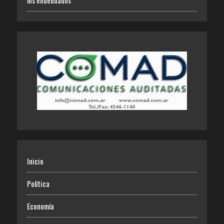
Inicio
Política
Economía