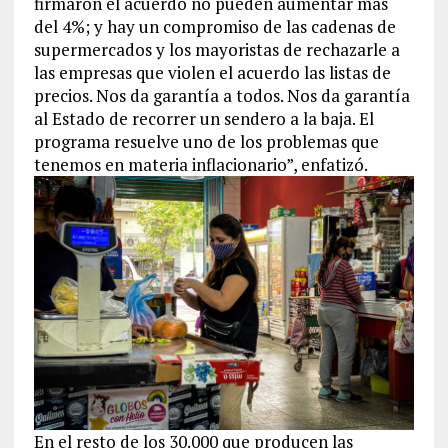
firmaron el acuerdo no pueden aumentar más
del 4%; y hay un compromiso de las cadenas de
supermercados y los mayoristas de rechazarle a
las empresas que violen el acuerdo las listas de
precios. Nos da garantía a todos. Nos da garantía
al Estado de recorrer un sendero a la baja. El
programa resuelve uno de los problemas que
tenemos en materia inflacionario”, enfatizó.
En el resto de los 30.000 que producen las