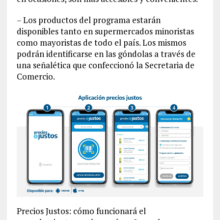
– Los productos del programa estarán
disponibles tanto en supermercados minoristas
como mayoristas de todo el país. Los mismos
podrán identificarse en las góndolas a través de
una señalética que confeccionó la Secretaria de
Comercio.
Precios Justos: cómo funcionará el