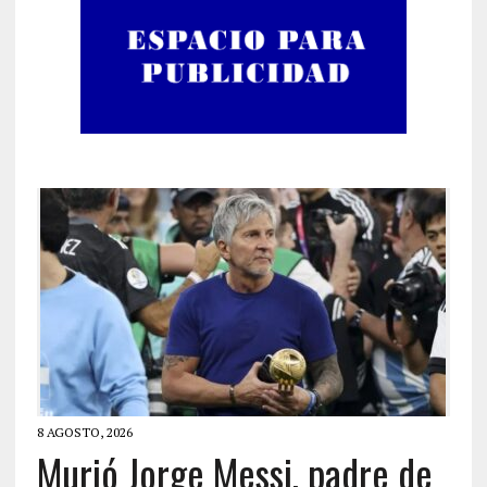
8 AGOSTO, 2026
Murió Jorge Messi, padre de