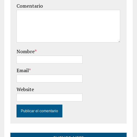
Comentario
Nombre
*
Email
*
Website