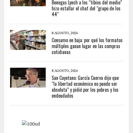
Benegas Lynch a los “tibios del medio”
hizo estallar el chat del “grupo de los
44″
8 AGOSTO, 2026
Consumo en baja: por qué los formatos
múltiples ganan lugar en las compras
cotidianas
8 AGOSTO, 2026
San Cayetano: García Cuerva dijo que
“la libertad económica no puede ser
absoluta” y pidió por los pobres y los
endeudados