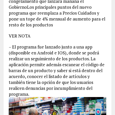
congelamiento que lanzará mañana el
GobiernoLos principales puntos del nuevo
programa que reemplaza a Precios Cuidados y
pone un tope de 4% mensual de aumento para el
resto de los productos
VER NOTA
– El programa fue lanzado junto a una app
(disponible en Android e IOS), donde se podrá
realizar un seguimiento de los productos. La
aplicación permite además escanear el código de
barras de un producto y saber si está dentro del
acuerdo, conocer el listado de artículos y
también tiene la opción de que los usuarios
realicen denuncias por incumplimiento del
programa.