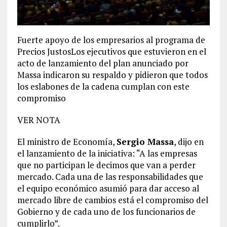
Fuerte apoyo de los empresarios al programa de
Precios JustosLos ejecutivos que estuvieron en el
acto de lanzamiento del plan anunciado por
Massa indicaron su respaldo y pidieron que todos
los eslabones de la cadena cumplan con este
compromiso
VER NOTA
El ministro de Economía,
Sergio Massa
, dijo en
el lanzamiento de la iniciativa: “A las empresas
que no participan le decimos que van a perder
mercado. Cada una de las responsabilidades que
el equipo económico asumió para dar acceso al
mercado libre de cambios está el compromiso del
Gobierno y de cada uno de los funcionarios de
cumplirlo”.