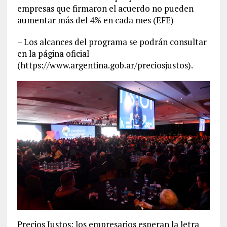
empresas que firmaron el acuerdo no pueden
aumentar más del 4% en cada mes (EFE)
– Los alcances del programa se podrán consultar
en la página oficial
(https://www.argentina.gob.ar/preciosjustos).
Precios Justos: los empresarios esperan la letra