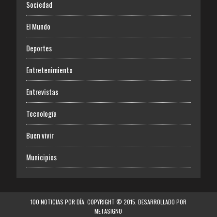
Sociedad
El Mundo
Deportes
Entretenimiento
Entrevistas
Tecnología
Buen vivir
Municipios
100 NOTICIAS POR DÍA. COPYRIGHT © 2015. DESARROLLADO POR
METASIGNO