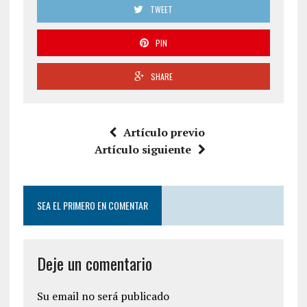
TWEET
PIN
SHARE
Artículo previo
Artículo siguiente
SEA EL PRIMERO EN COMENTAR
Deje un comentario
Su email no será publicado