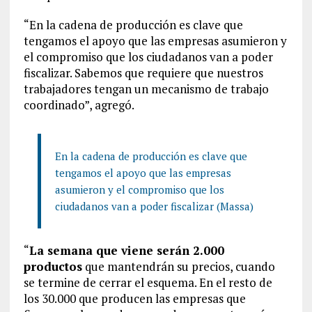
“En la cadena de producción es clave que
tengamos el apoyo que las empresas asumieron y
el compromiso que los ciudadanos van a poder
fiscalizar. Sabemos que requiere que nuestros
trabajadores tengan un mecanismo de trabajo
coordinado”, agregó.
En la cadena de producción es clave que
tengamos el apoyo que las empresas
asumieron y el compromiso que los
ciudadanos van a poder fiscalizar (Massa)
“
La semana que viene serán 2.000
productos
que mantendrán su precios, cuando
se termine de cerrar el esquema. En el resto de
los 30.000 que producen las empresas que