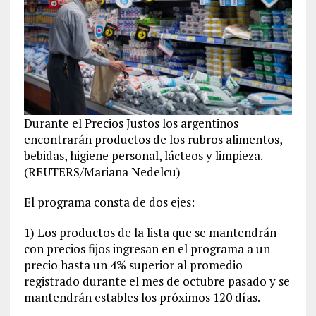
Durante el Precios Justos los argentinos
encontrarán productos de los rubros alimentos,
bebidas, higiene personal, lácteos y limpieza.
(REUTERS/Mariana Nedelcu)
El programa consta de dos ejes:
1) Los productos de la lista que se mantendrán
con precios fijos ingresan en el programa a un
precio hasta un 4% superior al promedio
registrado durante el mes de octubre pasado y se
mantendrán estables los próximos 120 días.