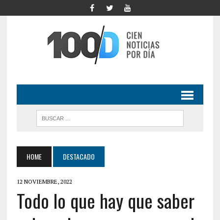
HOME
DESTACADO
12 NOVIEMBRE, 2022
Todo lo que hay que saber