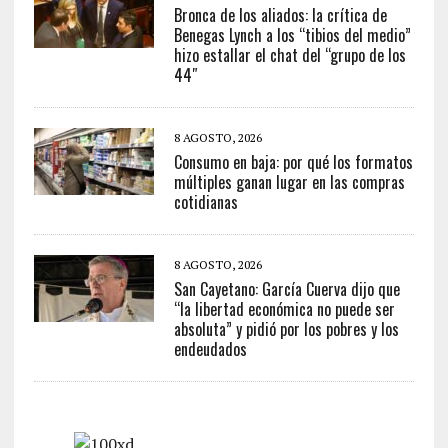
Bronca de los aliados: la crítica de
Benegas Lynch a los “tibios del medio”
hizo estallar el chat del “grupo de los
44″
8 AGOSTO, 2026
Consumo en baja: por qué los formatos
múltiples ganan lugar en las compras
cotidianas
8 AGOSTO, 2026
San Cayetano: García Cuerva dijo que
“la libertad económica no puede ser
absoluta” y pidió por los pobres y los
endeudados