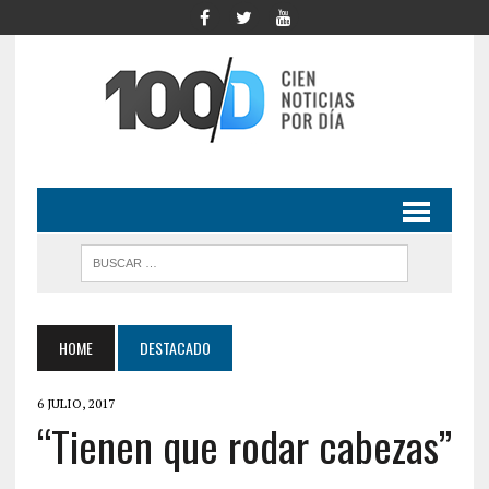
HOME
DESTACADO
6 JULIO, 2017
“Tienen que rodar cabezas”