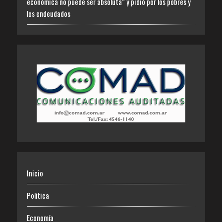
económica no puede ser absoluta” y pidió por los pobres y
los endeudados
Inicio
Política
Economía