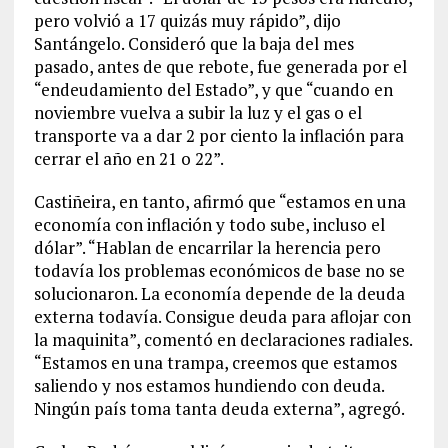
pero volvió a 17 quizás muy rápido”, dijo
Santángelo. Consideró que la baja del mes
pasado, antes de que rebote, fue generada por el
“endeudamiento del Estado”, y que “cuando en
noviembre vuelva a subir la luz y el gas o el
transporte va a dar 2 por ciento la inflación para
cerrar el año en 21 o 22”.
Castiñeira, en tanto, afirmó que “estamos en una
economía con inflación y todo sube, incluso el
dólar”. “Hablan de encarrilar la herencia pero
todavía los problemas económicos de base no se
solucionaron. La economía depende de la deuda
externa todavía. Consigue deuda para aflojar con
la maquinita”, comentó en declaraciones radiales.
“Estamos en una trampa, creemos que estamos
saliendo y nos estamos hundiendo con deuda.
Ningún país toma tanta deuda externa”, agregó.