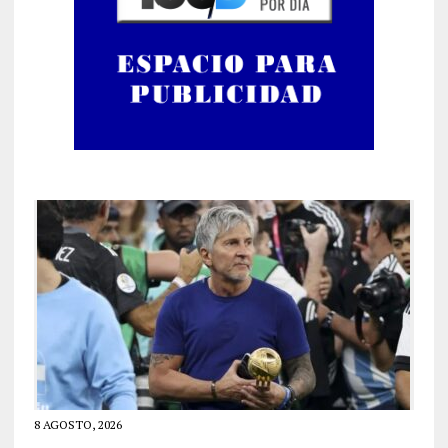
8 AGOSTO, 2026