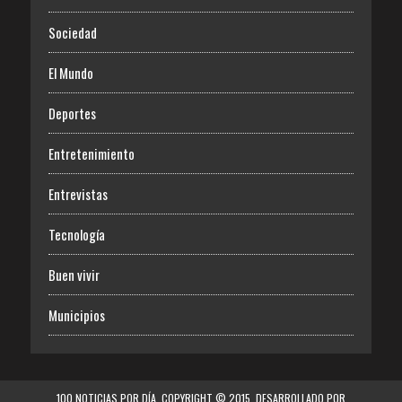
Sociedad
El Mundo
Deportes
Entretenimiento
Entrevistas
Tecnología
Buen vivir
Municipios
100 NOTICIAS POR DÍA. COPYRIGHT © 2015. DESARROLLADO POR