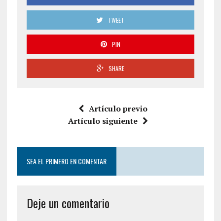
TWEET
PIN
SHARE
Artículo previo
Artículo siguiente
SEA EL PRIMERO EN COMENTAR
Deje un comentario