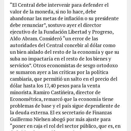
“El Central debe intervenir para defender el
valor de la moneda, si no lo hace, debe
abandonar las metas de inflación o su presidente
debe renunciar”, sostuvo ayer el director
ejecutivo de la Fundación Libertad y Progreso,
Aldo Abram. Consideró “un error de las
autoridades del Central concebir al dólar como
un bien aislado del resto de la economía y que su
suba no impactaría en el resto de los bienes y
servicios”. Otros economistas de sesgo ortodoxo
se sumaron ayer a las críticas por la política
cambiaria, que permitió un salto en el precio del
dólar hasta los 17,40 pesos para la venta
minorista. Ramiro Castiñeira, director de
Econométrica, remarcó que la economía tiene
problemas de base y el país sigue dependiente de
la deuda externa. El ex secretario de Finanzas
Guillermo Nielsen abogó por más ajuste para
“poner en caja el rol del sector público, que es, en