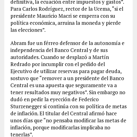
definitiva, la ecuación entre impuestos y gastos”.
Para Carlos Rodríguez, rector de la Ucema, “si el
presidente Mauricio Macri se emperra con su
política económica, arruina la moneda y pierde
las elecciones”.
Abram fue un férreo defensor de la autonomía e
independencia del Banco Central y de sus
autoridades. Cuando se desplazó a Martín
Redrado por incumplir con el pedido del
Ejecutivo de utilizar reservas para pagar deuda,
sostuvo que “remover a un presidente del Banco
Central es una apuesta que seguramente va a
tener resultados muy negativos”. Sin embargo no
dudó en pedir la eyección de Federico
Sturzenegger si continúa con su política de metas
de inflación. El titular del Central afirmó hace
unos días que “no pensaba modificar las metas de
inflación, porque modificarlas implicaba no
tenerlas”.