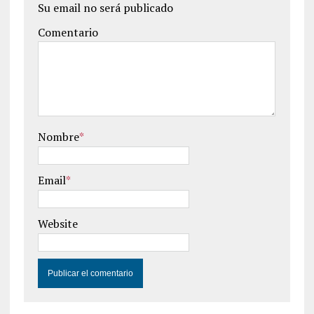
Su email no será publicado
Comentario
Nombre
*
Email
*
Website