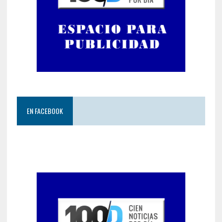
EN FACEBOOK