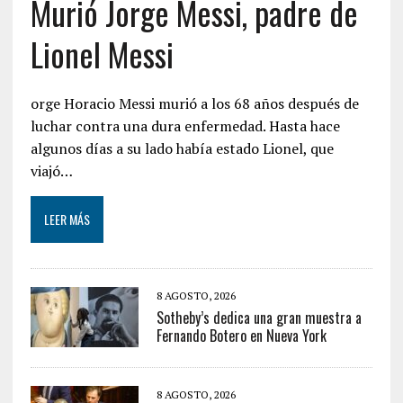
Murió Jorge Messi, padre de
Lionel Messi
orge Horacio Messi murió a los 68 años después de
luchar contra una dura enfermedad. Hasta hace
algunos días a su lado había estado Lionel, que
viajó…
LEER MÁS
8 AGOSTO, 2026
Sotheby’s dedica una gran muestra a
Fernando Botero en Nueva York
8 AGOSTO, 2026