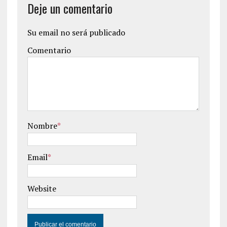
Deje un comentario
Su email no será publicado
Comentario
Nombre
*
Email
*
Website