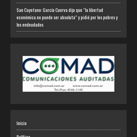
San Cayetano: García Cuerva dijo que “la libertad
económica no puede ser absoluta” y pidió por los pobres y
los endeudados
Inicio
Política