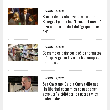
8 AGOSTO, 2026
Bronca de los aliados: la crítica de
Benegas Lynch a los “tibios del medio”
hizo estallar el chat del “grupo de los
44″
8 AGOSTO, 2026
Consumo en baja: por qué los formatos
múltiples ganan lugar en las compras
cotidianas
8 AGOSTO, 2026
San Cayetano: García Cuerva dijo que
“la libertad económica no puede ser
absoluta” y pidió por los pobres y los
endeudados