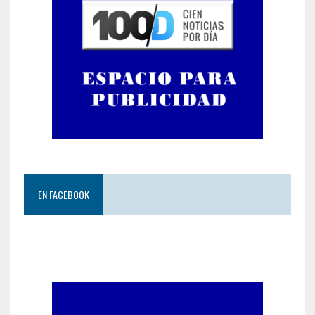
EN FACEBOOK