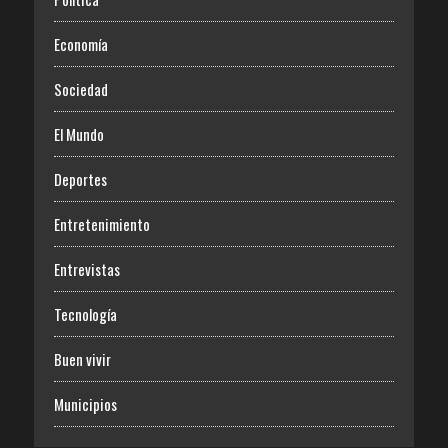
Economía
Sociedad
El Mundo
Deportes
Entretenimiento
Entrevistas
Tecnología
Buen vivir
Municipios