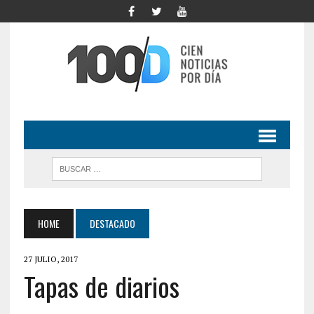
HOME
DESTACADO
27 JULIO, 2017
Tapas de diarios