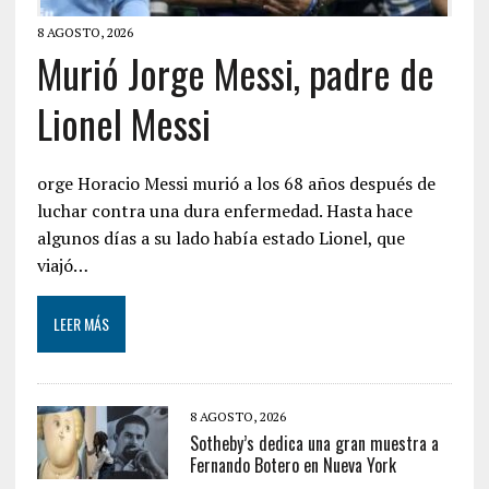
8 AGOSTO, 2026
Murió Jorge Messi, padre de
Lionel Messi
orge Horacio Messi murió a los 68 años después de
luchar contra una dura enfermedad. Hasta hace
algunos días a su lado había estado Lionel, que
viajó…
LEER MÁS
8 AGOSTO, 2026
Sotheby’s dedica una gran muestra a
Fernando Botero en Nueva York