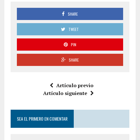
SHARE
TWEET
PIN
SHARE
Artículo previo
Artículo siguiente
SEA EL PRIMERO EN COMENTAR