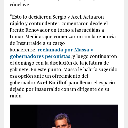
cónclave.
“Esto lo decidieron Sergio y Axel. Actuaron
rápido y contundente”, comentaron desde el
Frente Renovador en torno a las medidas a
tomar. Medidas que comenzaron con la renuncia
de Insaurralde a su cargo
bonaerense,
reclamada por Massa y
gobernadores peronistas
, y luego continuaron
el domingo con la disolución de la jefatura de
gabinete. En este punto, Massa le habría sugerido
esa opción ante un ofrecimiento del
gobernador
Axel Kicillof
para llenar el espacio
dejado por Insaurralde con un dirigente de su
riñón.