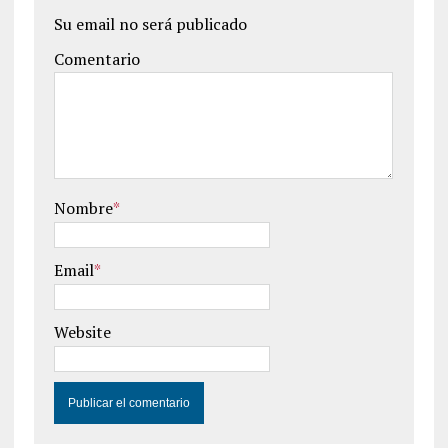
Su email no será publicado
Comentario
Nombre
*
Email
*
Website