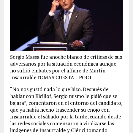
Sergio Massa fue anoche blanco de críticas de sus
adversarios por la situación económica aunque
no sufrió embates por el affaire de Martín
InsaurraldeTOMAS CUESTA – POOL
“No nos gustó nada lo que hizo. Después de
hablar con Kicillof, Sergio mismo le pidió que se
bajara”, comentaron en el entorno del candidato,
que ya había hecho trascender su enojo con
Insaurralde el sábado por la tarde, cuando desde
las redes sociales comenzaron a viralizarse las
imágenes de Insaurralde y Clérici tomando