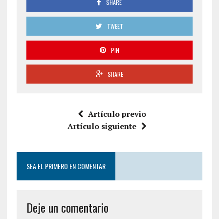
SHARE
TWEET
PIN
SHARE
Artículo previo
Artículo siguiente
SEA EL PRIMERO EN COMENTAR
Deje un comentario