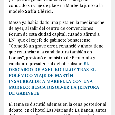
conocido su viaje de placer a Marbella junto a la
modelo
Sofía Clérici
.
Massa ya había dado una pista en la medianoche
de ayer, al salir del centro de convenciones
Forum de esta ciudad capital, cuando afirmó a
LN+ que el exjefe de gabinete bonaerense.
“Cometió un grave error, renunció y ahora tiene
que renunciar a la candidatura también en
Lomas”, presionó el ministro de Economía y
candidato presidencial del oficialismo.
EL
DESCARGO DE AXEL KICILLOF TRAS EL
POLÉMICO VIAJE DE MARTÍN
INSAURRALDE A MARBELLA CON UNA
MODELO: BUSCA DISOLVER LA JEFATURA
DE GABINETE
El tema se discutió además en la cena posterior al
debate, en el hotel Las Marías de La Banda, antes