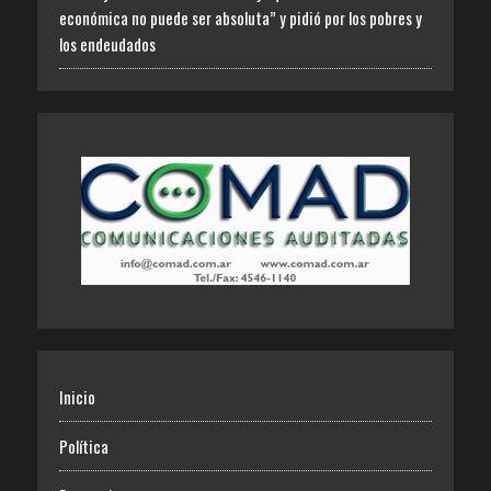
económica no puede ser absoluta” y pidió por los pobres y
los endeudados
Inicio
Política