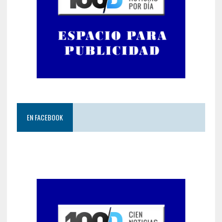
EN FACEBOOK