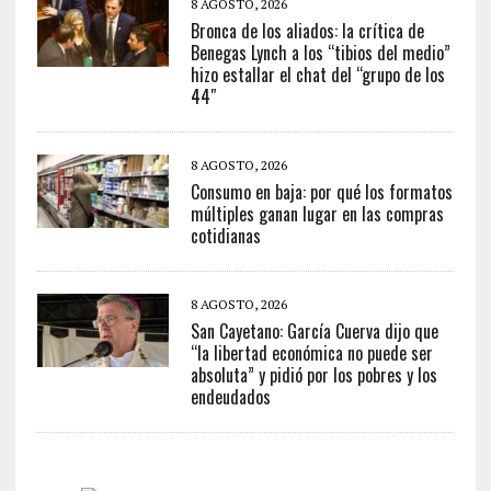
8 AGOSTO, 2026
Bronca de los aliados: la crítica de
Benegas Lynch a los “tibios del medio”
hizo estallar el chat del “grupo de los
44″
8 AGOSTO, 2026
Consumo en baja: por qué los formatos
múltiples ganan lugar en las compras
cotidianas
8 AGOSTO, 2026
San Cayetano: García Cuerva dijo que
“la libertad económica no puede ser
absoluta” y pidió por los pobres y los
endeudados