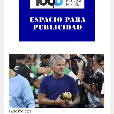
8 AGOSTO, 2026