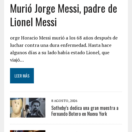
Murió Jorge Messi, padre de
Lionel Messi
orge Horacio Messi murió a los 68 años después de
luchar contra una dura enfermedad. Hasta hace
algunos días a su lado había estado Lionel, que
viajó…
LEER MÁS
8 AGOSTO, 2026
Sotheby’s dedica una gran muestra a
Fernando Botero en Nueva York