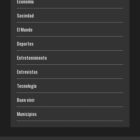
Economía
Sociedad
El Mundo
Deportes
Entretenimiento
Entrevistas
Tecnología
Buen vivir
Municipios