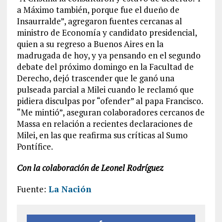
a Máximo también, porque fue el dueño de
Insaurralde”, agregaron fuentes cercanas al
ministro de Economía y candidato presidencial,
quien a su regreso a Buenos Aires en la
madrugada de hoy, y ya pensando en el segundo
debate del próximo domingo en la Facultad de
Derecho, dejó trascender que le ganó una
pulseada parcial a Milei cuando le reclamó que
pidiera disculpas por “ofender” al papa Francisco.
“Me mintió”, aseguran colaboradores cercanos de
Massa en relación a recientes declaraciones de
Milei, en las que reafirma sus críticas al Sumo
Pontífice.
Con la colaboración de Leonel Rodríguez
Fuente:
La Nación