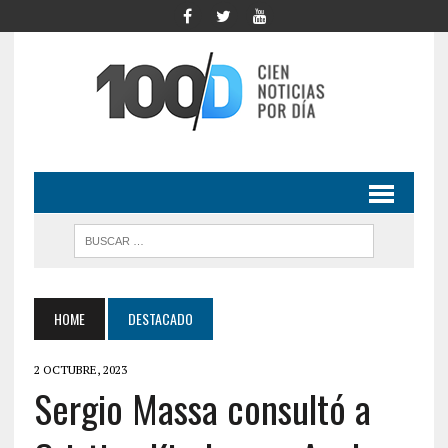
HOME
DESTACADO
2 OCTUBRE, 2023
Sergio Massa consultó a