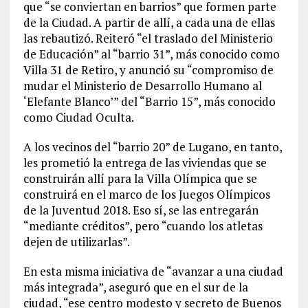
que “se conviertan en barrios” que formen parte
de la Ciudad. A partir de allí, a cada una de ellas
las rebautizó. Reiteró “el traslado del Ministerio
de Educación” al “barrio 31”, más conocido como
Villa 31 de Retiro, y anunció su “compromiso de
mudar el Ministerio de Desarrollo Humano al
‘Elefante Blanco’” del “Barrio 15”, más conocido
como Ciudad Oculta.
A los vecinos del “barrio 20” de Lugano, en tanto,
les prometió la entrega de las viviendas que se
construirán allí para la Villa Olímpica que se
construirá en el marco de los Juegos Olímpicos
de la Juventud 2018. Eso sí, se las entregarán
“mediante créditos”, pero “cuando los atletas
dejen de utilizarlas”.
En esta misma iniciativa de “avanzar a una ciudad
más integrada”, aseguró que en el sur de la
ciudad, “ese centro modesto y secreto de Buenos