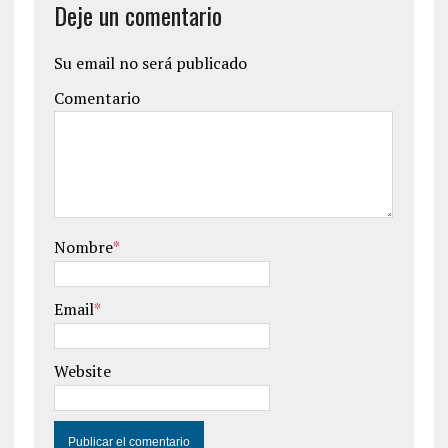
Deje un comentario
Su email no será publicado
Comentario
Nombre
*
Email
*
Website