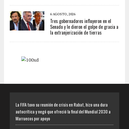
6 AGOSTO, 2026
Tres gobernadores influyeron en el
Senado y le dieron el golpe de gracia a
la extranjerización de tierras
La FIFA tuvo su reunión de crisis en Rabat, hizo una dura
autocrítica y negó que ofreció la final del Mundial 2030 a
Marruecos por apoyo