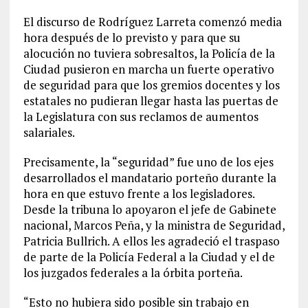
El discurso de Rodríguez Larreta comenzó media
hora después de lo previsto y para que su
alocución no tuviera sobresaltos, la Policía de la
Ciudad pusieron en marcha un fuerte operativo
de seguridad para que los gremios docentes y los
estatales no pudieran llegar hasta las puertas de
la Legislatura con sus reclamos de aumentos
salariales.
Precisamente, la “seguridad” fue uno de los ejes
desarrollados el mandatario porteño durante la
hora en que estuvo frente a los legisladores.
Desde la tribuna lo apoyaron el jefe de Gabinete
nacional, Marcos Peña, y la ministra de Seguridad,
Patricia Bullrich. A ellos les agradeció el traspaso
de parte de la Policía Federal a la Ciudad y el de
los juzgados federales a la órbita porteña.
“Esto no hubiera sido posible sin trabajo en