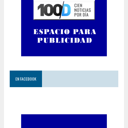
EN FACEBOOK