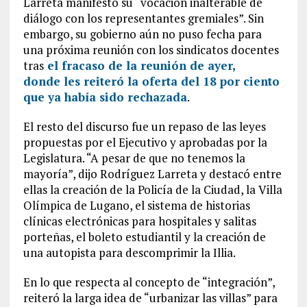
Larreta manifestó su “vocación inalterable de
diálogo con los representantes gremiales”. Sin
embargo, su gobierno aún no puso fecha para
una próxima reunión con los sindicatos docentes
tras
el fracaso de la reunión de ayer,
donde les reiteró la oferta del 18 por ciento
que ya había sido rechazada
.
El resto del discurso fue un repaso de las leyes
propuestas por el Ejecutivo y aprobadas por la
Legislatura. “A pesar de que no tenemos la
mayoría”, dijo Rodríguez Larreta y destacó entre
ellas la creación de la Policía de la Ciudad, la Villa
Olímpica de Lugano, el sistema de historias
clínicas electrónicas para hospitales y salitas
porteñas, el boleto estudiantil y la creación de
una autopista para descomprimir la Illia.
En lo que respecta al concepto de “integración”,
reiteró la larga idea de “urbanizar las villas” para