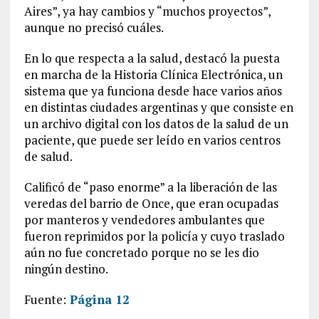
Aires”, ya hay cambios y “muchos proyectos”,
aunque no precisó cuáles.
En lo que respecta a la salud, destacó la puesta
en marcha de la Historia Clínica Electrónica, un
sistema que ya funciona desde hace varios años
en distintas ciudades argentinas y que consiste en
un archivo digital con los datos de la salud de un
paciente, que puede ser leído en varios centros
de salud.
Calificó de “paso enorme” a la liberación de las
veredas del barrio de Once, que eran ocupadas
por manteros y vendedores ambulantes que
fueron reprimidos por la policía y cuyo traslado
aún no fue concretado porque no se les dio
ningún destino.
Fuente:
Página 12