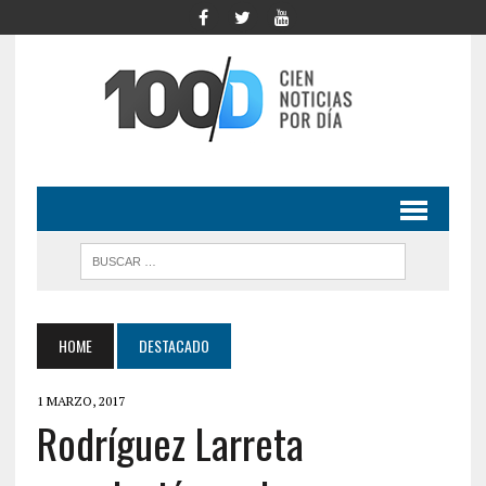
HOME
DESTACADO
1 MARZO, 2017
Rodríguez Larreta