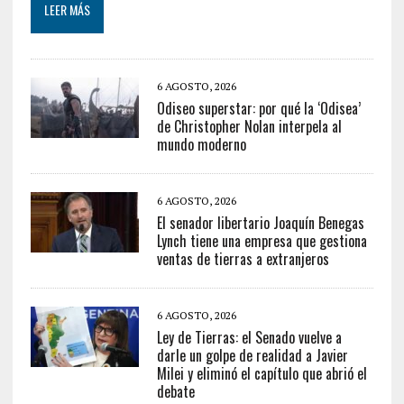
LEER MÁS
6 AGOSTO, 2026
Odiseo superstar: por qué la ‘Odisea’
de Christopher Nolan interpela al
mundo moderno
6 AGOSTO, 2026
El senador libertario Joaquín Benegas
Lynch tiene una empresa que gestiona
ventas de tierras a extranjeros
6 AGOSTO, 2026
Ley de Tierras: el Senado vuelve a
darle un golpe de realidad a Javier
Milei y eliminó el capítulo que abrió el
debate