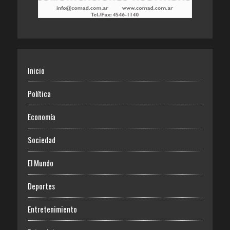
Inicio
Política
Economía
Sociedad
El Mundo
Deportes
Entretenimiento