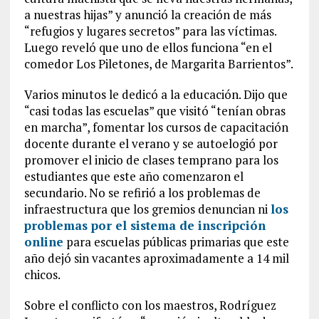
a nuestras hijas” y anunció la creación de más
“refugios y lugares secretos” para las víctimas.
Luego reveló que uno de ellos funciona “en el
comedor Los Piletones, de Margarita Barrientos”.
Varios minutos le dedicó a la educación. Dijo que
“casi todas las escuelas” que visitó “tenían obras
en marcha”, fomentar los cursos de capacitación
docente durante el verano y se autoelogió por
promover el inicio de clases temprano para los
estudiantes que este año comenzaron el
secundario. No se refirió a los problemas de
infraestructura que los gremios denuncian ni
los
problemas por el sistema de inscripción
online
para escuelas públicas primarias que este
año dejó sin vacantes aproximadamente a 14 mil
chicos.
Sobre el conflicto con los maestros, Rodríguez