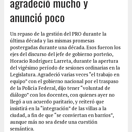
agradeció mucho y
anunció poco
Un repaso de la gestión del PRO durante la
última década y las mismas promesas
postergadas durante una década. Esos fueron los
ejes del discurso del jefe de gobierno porteño,
Horacio Rodríguez Larreta, durante la apertura
del vigésimo período de sesiones ordinarias en la
Legislatura. Agradeció varias veces “el trabajo en
equipo” con el gobierno nacional por el traspaso
de la Policía Federal, dijo tener “voluntad de
diálogo” con los docentes, con quienes ayer no
llegó a un acuerdo paritario, y reiteró que
insistirá en la “integración” de las villas a la
ciudad, a fin de que “se conviertan en barrios”,
aunque más no sea desde una cuestión
semántica.