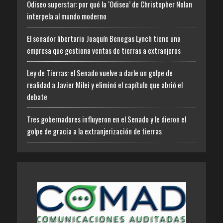
Odiseo superstar: por qué la ‘Odisea’ de Christopher Nolan
interpela al mundo moderno
El senador libertario Joaquín Benegas Lynch tiene una
empresa que gestiona ventas de tierras a extranjeros
Ley de Tierras: el Senado vuelve a darle un golpe de
realidad a Javier Milei y eliminó el capítulo que abrió el
debate
Tres gobernadores influyeron en el Senado y le dieron el
golpe de gracia a la extranjerización de tierras