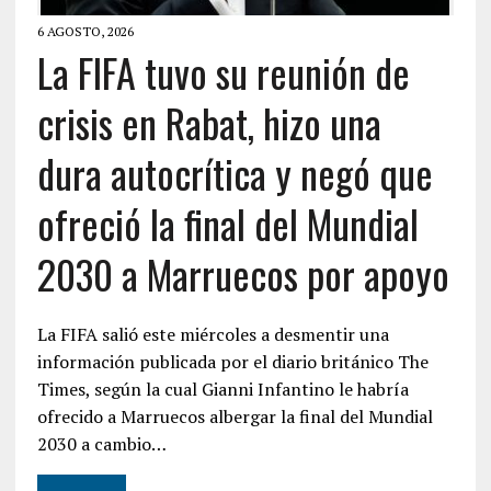
6 AGOSTO, 2026
La FIFA tuvo su reunión de
crisis en Rabat, hizo una
dura autocrítica y negó que
ofreció la final del Mundial
2030 a Marruecos por apoyo
La FIFA salió este miércoles a desmentir una
información publicada por el diario británico The
Times, según la cual Gianni Infantino le habría
ofrecido a Marruecos albergar la final del Mundial
2030 a cambio…