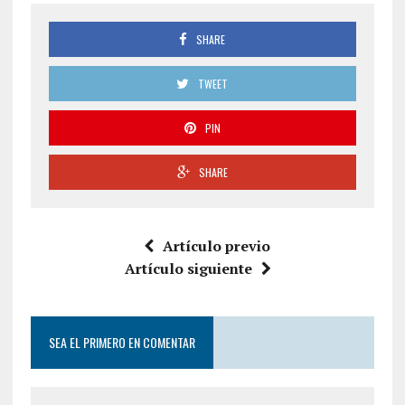
SHARE
TWEET
PIN
SHARE
Artículo previo
Artículo siguiente
SEA EL PRIMERO EN COMENTAR