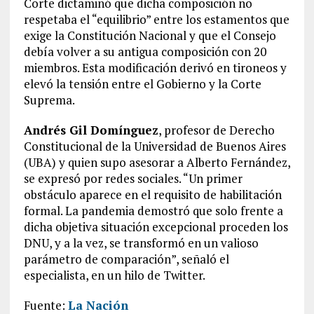
Corte dictaminó que dicha composición no
respetaba el “equilibrio” entre los estamentos que
exige la Constitución Nacional y que el Consejo
debía volver a su antigua composición con 20
miembros. Esta modificación derivó en tironeos y
elevó la tensión entre el Gobierno y la Corte
Suprema.
Andrés Gil Domínguez
, profesor de Derecho
Constitucional de la Universidad de Buenos Aires
(UBA) y quien supo asesorar a Alberto Fernández,
se expresó por redes sociales. “Un primer
obstáculo aparece en el requisito de habilitación
formal. La pandemia demostró que solo frente a
dicha objetiva situación excepcional proceden los
DNU, y a la vez, se transformó en un valioso
parámetro de comparación”, señaló el
especialista, en un hilo de Twitter.
Fuente:
La Nación