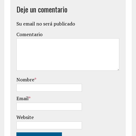
Deje un comentario
Su email no será publicado
Comentario
Nombre
*
Email
*
Website