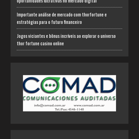
oportunidades lucrativas no mercado digital
Importante análise de mercado com thorfortune e
estratégias para o futuro financeiro
Jogos viciantes e bônus incríveis ao explorar o universo
thor fortune casino online