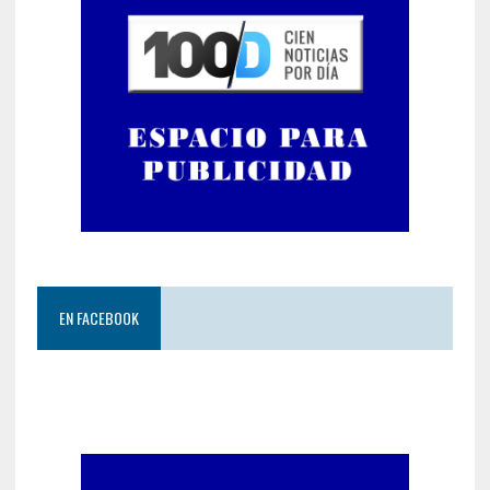
EN FACEBOOK