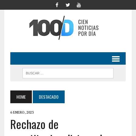
HOME
DESTACADO
6 ENERO, 2023
Rechazo de