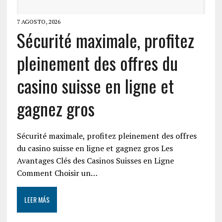
7 AGOSTO, 2026
Sécurité maximale, profitez
pleinement des offres du
casino suisse en ligne et
gagnez gros
Sécurité maximale, profitez pleinement des offres
du casino suisse en ligne et gagnez gros Les
Avantages Clés des Casinos Suisses en Ligne
Comment Choisir un…
LEER MÁS