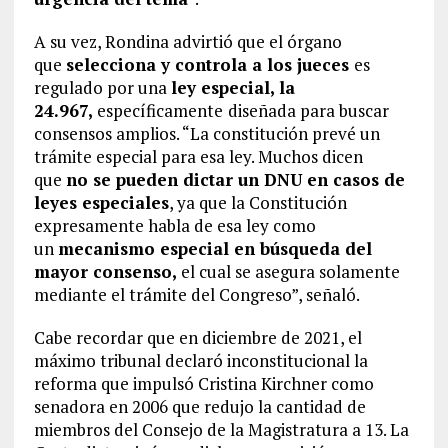
A su vez, Rondina advirtió que el órgano
que
selecciona y controla a los jueces
es
regulado por una
ley especial, la
24.967,
específicamente
diseñada para buscar
consensos amplios. “La constitución prevé un
trámite especial para esa ley. Muchos dicen
que
no se pueden dictar un DNU en casos de
leyes especiales
, ya que la Constitución
expresamente habla de esa ley como
un
mecanismo especial en búsqueda del
mayor consenso,
el cual se asegura solamente
mediante el trámite del Congreso”, señaló.
Cabe recordar que en diciembre de 2021, el
máximo tribunal declaró inconstitucional la
reforma que impulsó Cristina Kirchner como
senadora en 2006 que redujo la cantidad de
miembros del Consejo de la Magistratura a 13. La