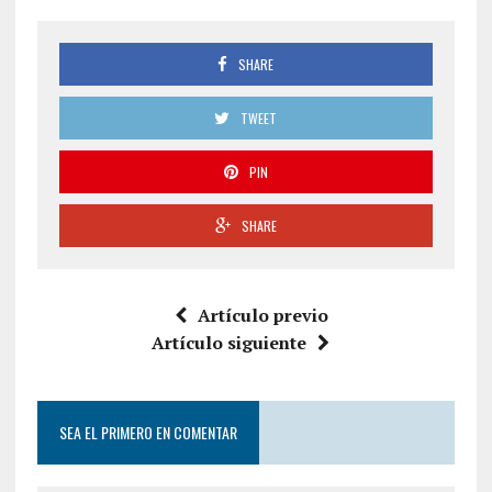
SHARE
TWEET
PIN
SHARE
Artículo previo
Artículo siguiente
SEA EL PRIMERO EN COMENTAR