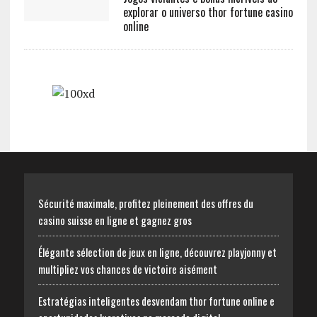
explorar o universo thor fortune casino
online
Sécurité maximale, profitez pleinement des offres du
casino suisse en ligne et gagnez gros
Élégante sélection de jeux en ligne, découvrez playjonny et
multipliez vos chances de victoire aisément
Estratégias inteligentes desvendam thor fortune online e