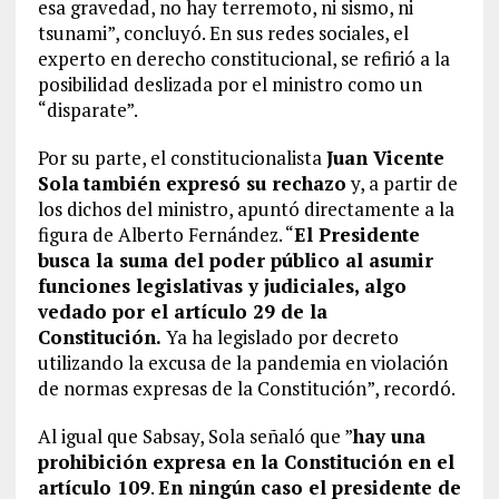
esa gravedad, no hay terremoto, ni sismo, ni
tsunami”, concluyó. En sus redes sociales, el
experto en derecho constitucional, se refirió a la
posibilidad deslizada por el ministro como un
“disparate”.
Por su parte, el constitucionalista
Juan Vicente
Sola
también expresó su rechazo
y, a partir de
los dichos del ministro, apuntó directamente a la
figura de Alberto Fernández. “
El Presidente
busca la suma del poder público al asumir
funciones legislativas y judiciales, algo
vedado por el artículo 29 de la
Constitución.
Ya ha legislado por decreto
utilizando la excusa de la pandemia en violación
de normas expresas de la Constitución”, recordó.
Al igual que Sabsay, Sola señaló que ”
hay una
prohibición expresa en la Constitución en el
artículo 109
.
En ningún caso el presidente de