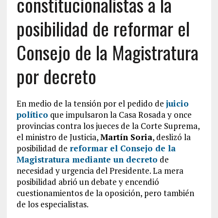
constitucionalistas a la
posibilidad de reformar el
Consejo de la Magistratura
por decreto
En medio de la tensión por el pedido de
juicio
político
que impulsaron la Casa Rosada y once
provincias contra los jueces de la Corte Suprema,
el ministro de Justicia,
Martín Soria
, deslizó la
posibilidad de
reformar el Consejo de la
Magistratura mediante un decreto
de
necesidad y urgencia del Presidente. La mera
posibilidad abrió un debate y encendió
cuestionamientos de la oposición, pero también
de los especialistas.