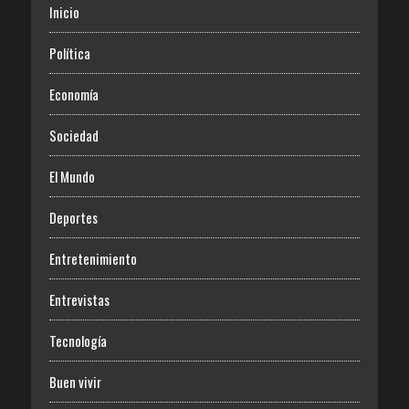
Inicio
Política
Economía
Sociedad
El Mundo
Deportes
Entretenimiento
Entrevistas
Tecnología
Buen vivir