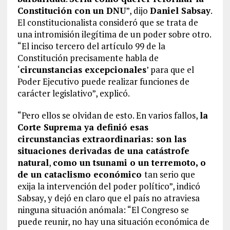
Constitución con un DNU
”, dijo
Daniel Sabsay
.
El constitucionalista consideró que se trata de
una intromisión ilegítima de un poder sobre otro.
“El inciso tercero del artículo 99 de la
Constitución precisamente habla de
‘
circunstancias excepcionales
’ para que el
Poder Ejecutivo puede realizar funciones de
carácter legislativo”, explicó.
“Pero ellos se olvidan de esto. En varios fallos,
la
Corte Suprema ya definió esas
circunstancias extraordinarias: son las
situaciones derivadas de una catástrofe
natural
,
como un tsunami o un terremoto, o
de un cataclismo económico
tan serio que
exija la intervención del poder político”, indicó
Sabsay, y dejó en claro que el país no atraviesa
ninguna situación anómala: “El Congreso se
puede reunir, no hay una situación económica de