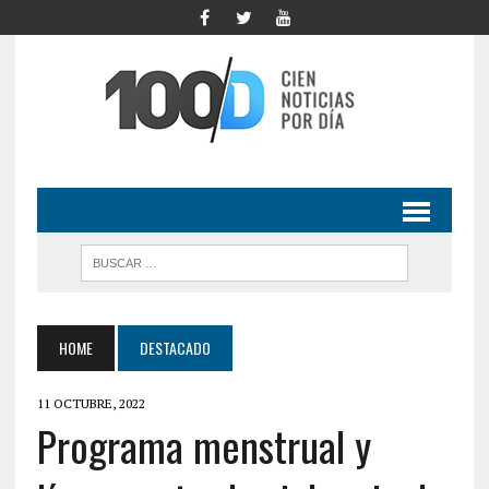
HOME
DESTACADO
11 OCTUBRE, 2022
Programa menstrual y