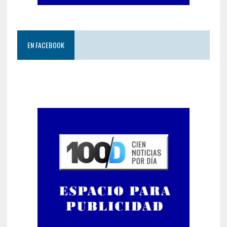
EN FACEBOOK