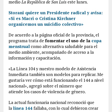
medio
La República de San Luis
este lunes.
Storani quiere un Presidente radical y avisa:
«Si es Macri o Cristina Kirchner
organicemos un suicidio colectivo»
De acuerdo a la página oficial de la provincia, el
programa trata de
fomentar el uso de la
copa
menstrual
como alternativa saludable para el
medio ambiente, acompañado de acceso a la
información y capacitación.
«La Línea 104 y nuestro modelo de Asistencia
Inmediata también son modelos para replicar. Me
gustaría ver cómo está funcionando el 144 a nivel
nacional», agregó sobre el número que
atiende los casos de violencia de género.
La actual funcionaria nacional reconoció que
la
línea 144
fallaba, con lo cual debieron crear