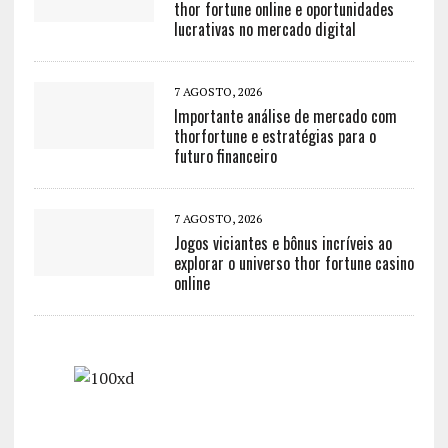
thor fortune online e oportunidades
lucrativas no mercado digital
7 AGOSTO, 2026
Importante análise de mercado com
thorfortune e estratégias para o
futuro financeiro
7 AGOSTO, 2026
Jogos viciantes e bônus incríveis ao
explorar o universo thor fortune casino
online