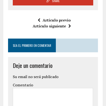
SHARE
Artículo previo
Artículo siguiente
SEA EL PRIMERO EN COMENTAR
Deje un comentario
Su email no será publicado
Comentario