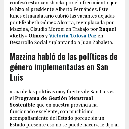
confesó estar «en shock» por el ofrecimiento que
le hizo el presidente Alberto Fernández. Este
lunes el mandatario cubrió las vacantes dejadas
por Elizabeth Gómez Alcorta, reemplazada por
Mazzina, Claudio Moroni en Trabajo por
Raquel
«Kelly» Olmos
y
Victoria Tolosa Paz
en
Desarrollo Social suplantando a Juan Zabaleta.
Mazzina habló de las políticas de
género implementadas en San
Luis
«Una de las políticas muy fuertes de San Luis es
el
Programa de Gestión Menstrual
Sostenible
que en nuestra provincia ha
funcionado excelente, con muchísimo
acompañamiento del Estado porque sin un
Estado presente eso no se puede hacer», le dijo al