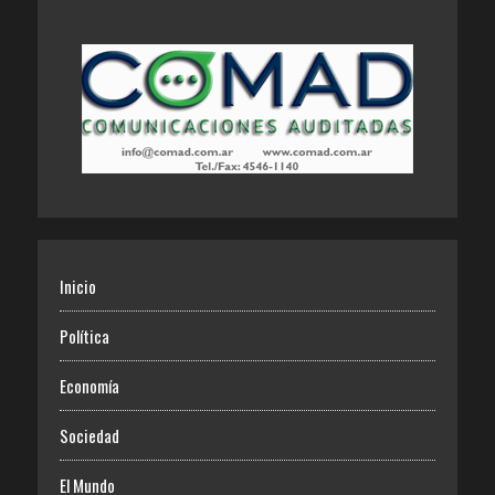
Inicio
Política
Economía
Sociedad
El Mundo