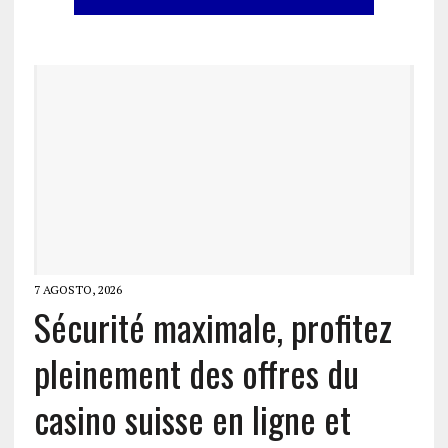
7 AGOSTO, 2026
Sécurité maximale, profitez
pleinement des offres du
casino suisse en ligne et