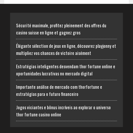
Sécurité maximale, profitez pleinement des offres du
casino suisse en ligne et gagnez gros
Élégante sélection de jeux en ligne, découvrez playjonny et
multipliez vos chances de victoire aisément
Estratégias inteligentes desvendam thor fortune online e
oportunidades lucrativas no mercado digital
Importante análise de mercado com thorfortune e
estratégias para o futuro financeiro
Jogos viciantes e bônus incríveis ao explorar o universo
thor fortune casino online