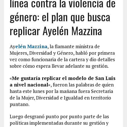
línea contra la violencia de
género: el plan que busca
replicar Ayelén Mazzina
Ay
elén Mazzina
, la flamante ministra de
Mujeres, Diversidad y Género, habló por primera
vez como funcionaria de la cartera y dio detalles
sobre cómo espera llevar adelante su gestión.
«
Me gustaría replicar el modelo de San Luis
a nivel nacional
«, fueron las palabras de quien
hasta este lunes por la mañana fuera Secretaria
de la Mujer, Diversidad e Igualdad en territorio
puntano.
Luego desgranó punto por punto parte de las
políticas implementadas durante su gestión y