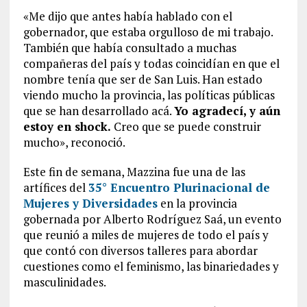
«Me dijo que antes había hablado con el
gobernador, que estaba orgulloso de mi trabajo.
También que había consultado a muchas
compañeras del país y todas coincidían en que el
nombre tenía que ser de San Luis. Han estado
viendo mucho la provincia, las políticas públicas
que se han desarrollado acá.
Yo agradecí, y aún
estoy en shock.
Creo que se puede construir
mucho», reconoció.
Este fin de semana, Mazzina fue una de las
artífices del
35° Encuentro Plurinacional de
Mujeres y Diversidades
en la provincia
gobernada por Alberto Rodríguez Saá, un evento
que reunió a miles de mujeres de todo el país y
que contó con diversos talleres para abordar
cuestiones como el feminismo, las binariedades y
masculinidades.