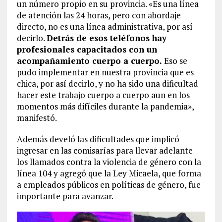
un número propio en su provincia. «Es una línea
de atención las 24 horas, pero con abordaje
directo, no es una línea administrativa, por así
decirlo.
Detrás de esos teléfonos hay
profesionales capacitados con un
acompañamiento cuerpo a cuerpo.
Eso se
pudo implementar en nuestra provincia que es
chica, por así decirlo, y no ha sido una dificultad
hacer este trabajo cuerpo a cuerpo aun en los
momentos más difíciles durante la pandemia»,
manifestó.
Además develó las dificultades que implicó
ingresar en las comisarías para llevar adelante
los llamados contra la violencia de género con la
línea 104 y agregó que la Ley Micaela, que forma
a empleados públicos en políticas de género, fue
importante para avanzar.