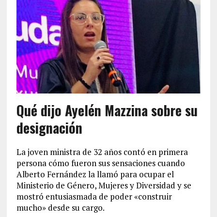
Qué dijo Ayelén Mazzina sobre su
designación
La joven ministra de 32 años contó en primera
persona cómo fueron sus sensaciones cuando
Alberto Fernández la llamó para ocupar el
Ministerio de Género, Mujeres y Diversidad y se
mostró entusiasmada de poder «construir
mucho» desde su cargo.