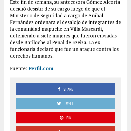
Este fin de semana, su antecesora Gómez Alcorta
decidió desistir de su cargo luego de que el
Ministerio de Seguridad a cargo de Aníbal
Fernández ordenara el desalojo de integrantes de
la comunidad mapuche en Villa Mascardi,
deteniendo a siete mujeres que fueron enviadas
desde Bariloche al Penal de Ezeiza. La ex
funcionaria declaró que fue un ataque contra los
derechos humanos.
Fuente:
Perfil.com
SHARE
TWEET
PIN