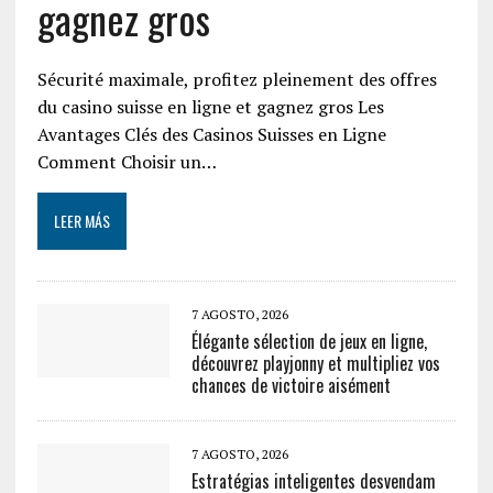
gagnez gros
Sécurité maximale, profitez pleinement des offres
du casino suisse en ligne et gagnez gros Les
Avantages Clés des Casinos Suisses en Ligne
Comment Choisir un…
LEER MÁS
7 AGOSTO, 2026
Élégante sélection de jeux en ligne,
découvrez playjonny et multipliez vos
chances de victoire aisément
7 AGOSTO, 2026
Estratégias inteligentes desvendam