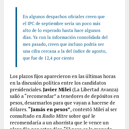
En algunos despachos oficiales creen que
el IPC de septiembre sería un poco más
alto de lo esperado hasta hace algunos
días. Ya con la información consolidada del
mes pasado, creen que incluso podría ser
una cifra cercana a la del índice de agosto,
que fue de 12,4 por ciento
Los plazos fijos aparecieron en las últimas horas
en la discusión política entre los candidatos
presidenciales.
Javier Milei
(La Libertad Avanza)
salió a “recomendar” a tenedores de depósitos en
pesos, desarmarlos para que vayan a hacerse de
dólares.
“Jamás en pesos”
, contestó Milei al ser
consultado en
Radio Mitre
sobre qué le
recomendaría a un ahorrista que le vence un