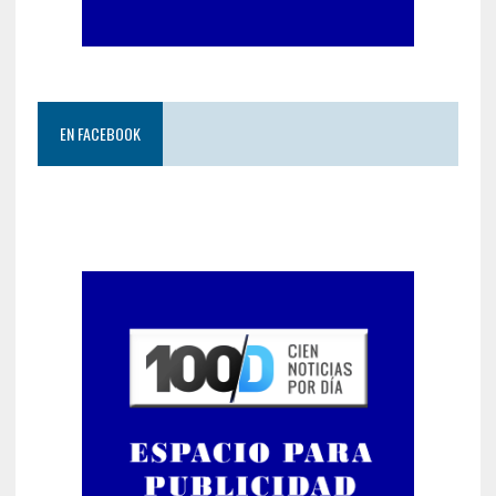
EN FACEBOOK