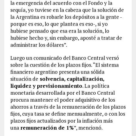
la emergencia del acuerdo con el Fondo y la
sequía, yo tuviese en la cabeza que la solución de
la Argentina es robarle los depósitos a la gente -
porque es eso, lo que plantea es eso-, si yo
hubiese pensado que esa era la solución, lo
hubiese hecho y, sin embargo, aposté a tratar de
administrar los dólares”.
Luego un comunicado del Banco Central versó
sobre la cuestión de los plazos fijos. “El sistema
financiero argentino presenta una sólida
situación de
solvencia, capitalización,
liquidez y previsionamiento
. La política
monetaria desarrollada por el Banco Central
procura mantener el poder adquisitivo de los
ahorros a través de la remuneración de los plazos
fijos, cuya tasa se define mensualmente, o con los
plazos fijos actualizados por la inflación más
una
remuneración de 1%
”, mencionó.