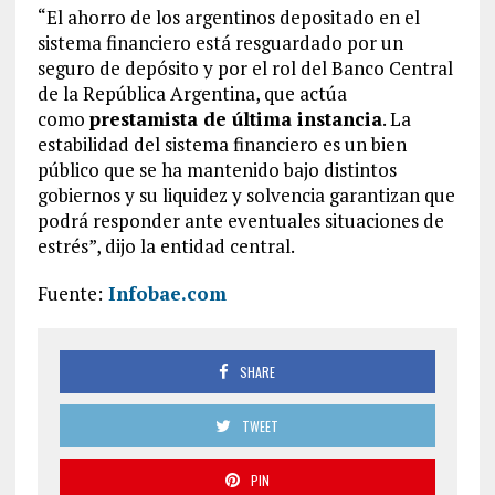
“El ahorro de los argentinos depositado en el
sistema financiero está resguardado por un
seguro de depósito y por el rol del Banco Central
de la República Argentina, que actúa
como
prestamista de última instancia
. La
estabilidad del sistema financiero es un bien
público que se ha mantenido bajo distintos
gobiernos y su liquidez y solvencia garantizan que
podrá responder ante eventuales situaciones de
estrés”, dijo la entidad central.
Fuente:
Infobae.com
SHARE
TWEET
PIN