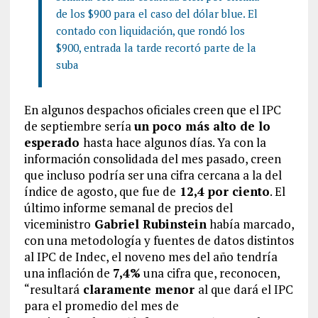
de los $900 para el caso del dólar blue. El
contado con liquidación, que rondó los
$900, entrada la tarde recortó parte de la
suba
En algunos despachos oficiales creen que el IPC
de septiembre sería
un poco más alto de lo
esperado
hasta hace algunos días. Ya con la
información consolidada del mes pasado, creen
que incluso podría ser una cifra cercana a la del
índice de agosto, que fue de
12,4 por ciento
. El
último informe semanal de precios del
viceministro
Gabriel Rubinstein
había marcado,
con una metodología y fuentes de datos distintos
al IPC de Indec, el noveno mes del año tendría
una inflación de
7,4%
una cifra que, reconocen,
“resultará
claramente menor
al que dará el IPC
para el promedio del mes de