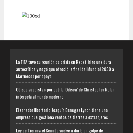
La FIFA tuvo su reunión de crisis en Rabat, hizo una dura
autocrítica y negó que ofreció la final del Mundial 2030 a
Marruecos por apoyo
Odiseo superstar: por qué la ‘Odisea’ de Christopher Nolan
interpela al mundo moderno
El senador libertario Joaquín Benegas Lynch tiene una
empresa que gestiona ventas de tierras a extranjeros
Ley de Tierras: el Senado vuelve a darle un golpe de