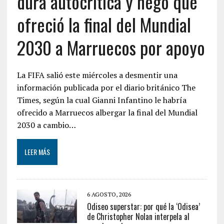
dura autocrítica y negó que
ofreció la final del Mundial
2030 a Marruecos por apoyo
La FIFA salió este miércoles a desmentir una
información publicada por el diario británico The
Times, según la cual Gianni Infantino le habría
ofrecido a Marruecos albergar la final del Mundial
2030 a cambio…
LEER MÁS
6 AGOSTO, 2026
Odiseo superstar: por qué la ‘Odisea’
de Christopher Nolan interpela al