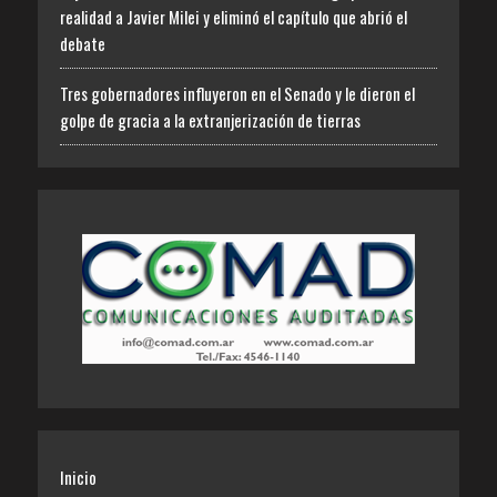
realidad a Javier Milei y eliminó el capítulo que abrió el
debate
Tres gobernadores influyeron en el Senado y le dieron el
golpe de gracia a la extranjerización de tierras
Inicio