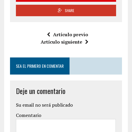
SHARE
Artículo previo
Artículo siguiente
SEA EL PRIMERO EN COMENTAR
Deje un comentario
Su email no será publicado
Comentario