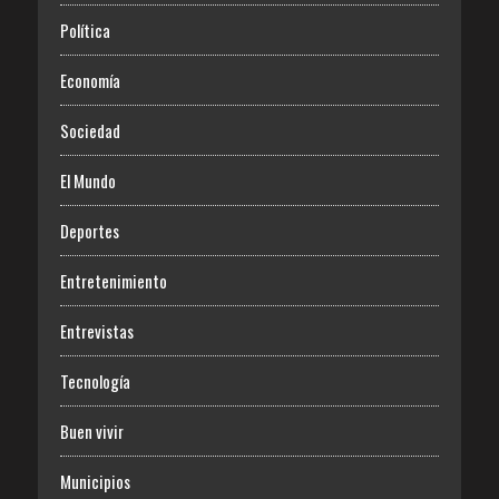
Política
Economía
Sociedad
El Mundo
Deportes
Entretenimiento
Entrevistas
Tecnología
Buen vivir
Municipios