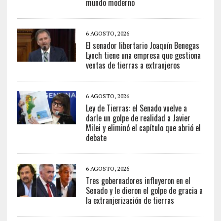
mundo moderno
6 AGOSTO, 2026
El senador libertario Joaquín Benegas
Lynch tiene una empresa que gestiona
ventas de tierras a extranjeros
6 AGOSTO, 2026
Ley de Tierras: el Senado vuelve a
darle un golpe de realidad a Javier
Milei y eliminó el capítulo que abrió el
debate
6 AGOSTO, 2026
Tres gobernadores influyeron en el
Senado y le dieron el golpe de gracia a
la extranjerización de tierras