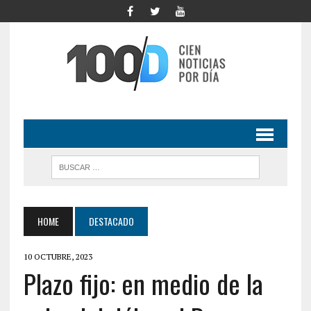
HOME
DESTACADO
10 OCTUBRE, 2023
Plazo fijo: en medio de la