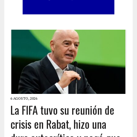
6 AGOSTO, 2026
La FIFA tuvo su reunión de
crisis en Rabat, hizo una