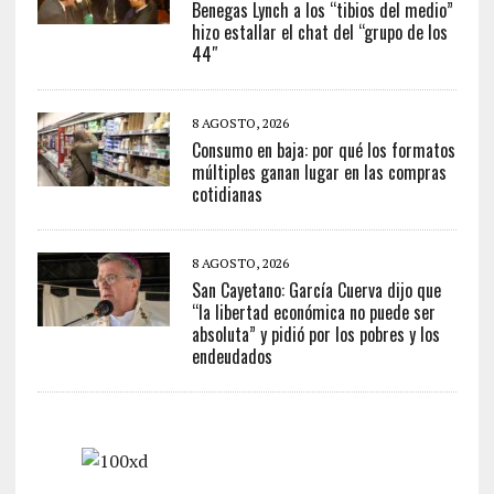
Benegas Lynch a los “tibios del medio”
hizo estallar el chat del “grupo de los
44″
8 AGOSTO, 2026
Consumo en baja: por qué los formatos
múltiples ganan lugar en las compras
cotidianas
8 AGOSTO, 2026
San Cayetano: García Cuerva dijo que
“la libertad económica no puede ser
absoluta” y pidió por los pobres y los
endeudados