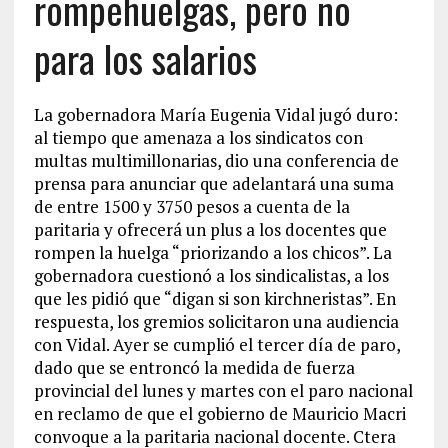
rompehuelgas, pero no
para los salarios
La gobernadora María Eugenia Vidal jugó duro:
al tiempo que amenaza a los sindicatos con
multas multimillonarias, dio una conferencia de
prensa para anunciar que adelantará una suma
de entre 1500 y 3750 pesos a cuenta de la
paritaria y ofrecerá un plus a los docentes que
rompen la huelga “priorizando a los chicos”. La
gobernadora cuestionó a los sindicalistas, a los
que les pidió que “digan si son kirchneristas”. En
respuesta, los gremios solicitaron una audiencia
con Vidal. Ayer se cumplió el tercer día de paro,
dado que se entroncó la medida de fuerza
provincial del lunes y martes con el paro nacional
en reclamo de que el gobierno de Mauricio Macri
convoque a la paritaria nacional docente. Ctera