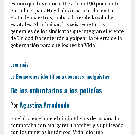
estimó que tuvo una adhesión del 90 por ciento
en todo el país. Hoy habrá una marcha en La
Plata de maestros, trabajadores de la salud y
estatales. Al culminar, los seis secretarios
generales de los sindicatos que integran el Frente
de Unidad Docente irán a golpear la puerta de la
gobernación para que los reciba Vidal.
.
Leer más
La Bonaerense identifica a docentes huelguistas
De los voluntarios a los policías
Por
Agustina Arredondo
En el día en el que el diario El País de España la
comparaba con Margaret Thatcher y su pulseada
con los mineros británicos, Vidal dio una