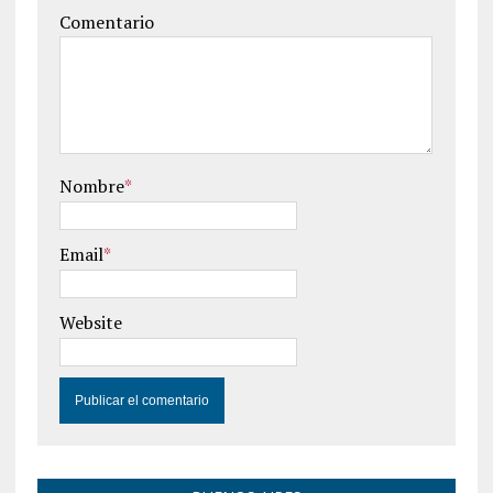
Comentario
Nombre
*
Email
*
Website