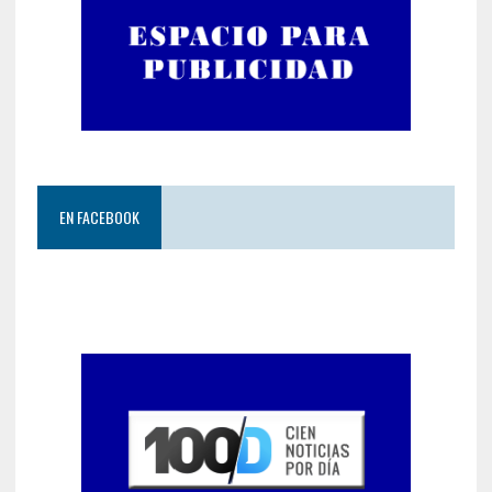
EN FACEBOOK