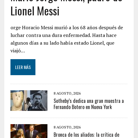
Lionel Messi
orge Horacio Messi murió a los 68 años después de
luchar contra una dura enfermedad. Hasta hace
algunos días a su lado había estado Lionel, que
viajó…
LEER MÁS
8 AGOSTO, 2026
Sotheby’s dedica una gran muestra a
Fernando Botero en Nueva York
8 AGOSTO, 2026
Bronca de los aliados: la crítica de