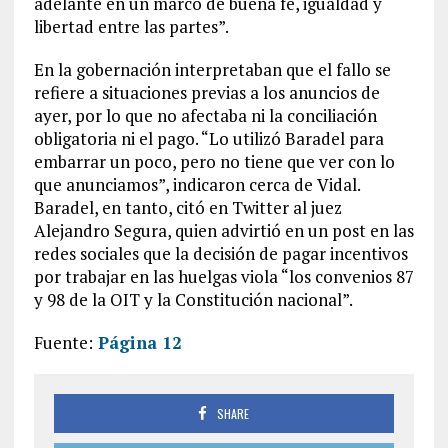
adelante en un marco de buena fe, igualdad y
libertad entre las partes”.
En la gobernación interpretaban que el fallo se
refiere a situaciones previas a los anuncios de
ayer, por lo que no afectaba ni la conciliación
obligatoria ni el pago. “Lo utilizó Baradel para
embarrar un poco, pero no tiene que ver con lo
que anunciamos”, indicaron cerca de Vidal.
Baradel, en tanto, citó en Twitter al juez
Alejandro Segura, quien advirtió en un post en las
redes sociales que la decisión de pagar incentivos
por trabajar en las huelgas viola “los convenios 87
y 98 de la OIT y la Constitución nacional”.
Fuente:
Página 12
SHARE