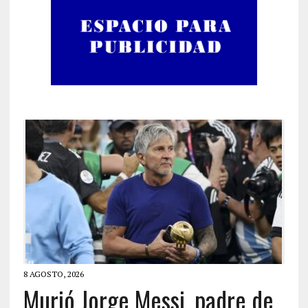
8 AGOSTO, 2026
Murió Jorge Messi, padre de