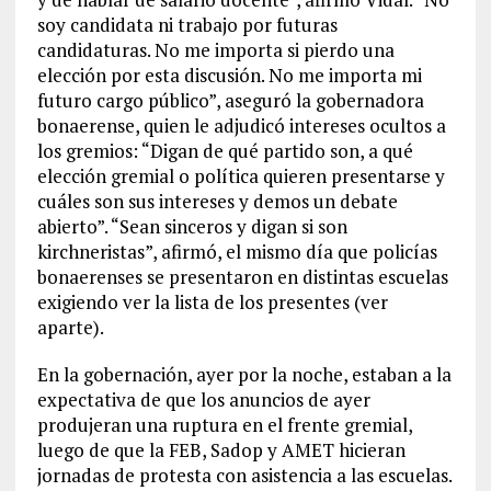
soy candidata ni trabajo por futuras
candidaturas. No me importa si pierdo una
elección por esta discusión. No me importa mi
futuro cargo público”, aseguró la gobernadora
bonaerense, quien le adjudicó intereses ocultos a
los gremios: “Digan de qué partido son, a qué
elección gremial o política quieren presentarse y
cuáles son sus intereses y demos un debate
abierto”. “Sean sinceros y digan si son
kirchneristas”, afirmó, el mismo día que policías
bonaerenses se presentaron en distintas escuelas
exigiendo ver la lista de los presentes (ver
aparte).
En la gobernación, ayer por la noche, estaban a la
expectativa de que los anuncios de ayer
produjeran una ruptura en el frente gremial,
luego de que la FEB, Sadop y AMET hicieran
jornadas de protesta con asistencia a las escuelas.