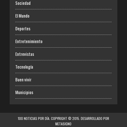
Sociedad
El Mundo
Deportes
Entretenimiento
Entrevistas
Tecnología
Buen vivir
Municipios
100 NOTICIAS POR DÍA. COPYRIGHT © 2015. DESARROLLADO POR
METASIGNO