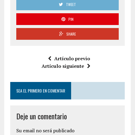
TWEET
PIN
SHARE
Artículo previo
Artículo siguiente
SEA EL PRIMERO EN COMENTAR
Deje un comentario
Su email no será publicado