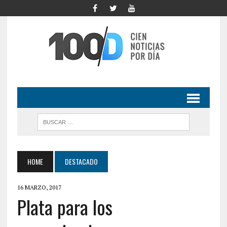
HOME
DESTACADO
16 MARZO, 2017
Plata para los