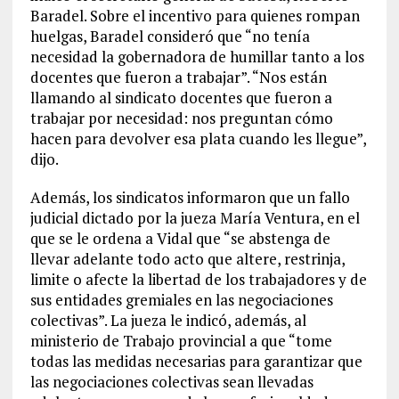
Baradel. Sobre el incentivo para quienes rompan
huelgas, Baradel consideró que “no tenía
necesidad la gobernadora de humillar tanto a los
docentes que fueron a trabajar”. “Nos están
llamando al sindicato docentes que fueron a
trabajar por necesidad: nos preguntan cómo
hacen para devolver esa plata cuando les llegue”,
dijo.
Además, los sindicatos informaron que un fallo
judicial dictado por la jueza María Ventura, en el
que se le ordena a Vidal que “se abstenga de
llevar adelante todo acto que altere, restrinja,
limite o afecte la libertad de los trabajadores y de
sus entidades gremiales en las negociaciones
colectivas”. La jueza le indicó, además, al
ministerio de Trabajo provincial a que “tome
todas las medidas necesarias para garantizar que
las negociaciones colectivas sean llevadas