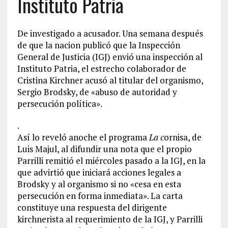
Instituto Patria
De investigado a acusador. Una semana después
de que la nacion publicó que la Inspección
General de Justicia (IGJ) envió una inspección al
Instituto Patria, el estrecho colaborador de
Cristina Kirchner acusó al titular del organismo,
Sergio Brodsky, de «abuso de autoridad y
persecución política».
.
Así lo reveló anoche el programa
La c
ornisa, de
Luis Majul, al difundir una nota que el propio
Parrilli remitió el miércoles pasado a la IGJ, en la
que advirtió que iniciará acciones legales a
Brodsky y al organismo si no «cesa en esta
persecución en forma inmediata». La carta
constituye una respuesta del dirigente
kirchnerista al requerimiento de la IGJ, y Parrilli