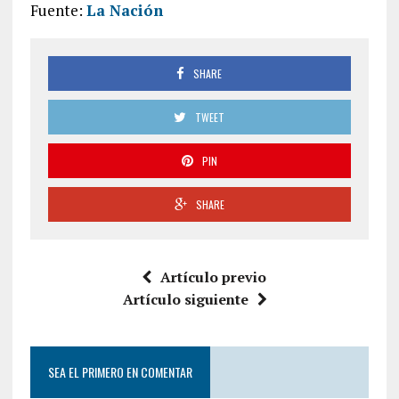
Fuente:
La Nación
SHARE
TWEET
PIN
SHARE
Artículo previo
Artículo siguiente
SEA EL PRIMERO EN COMENTAR