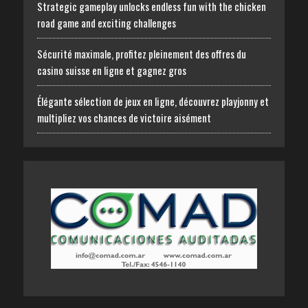
Strategic gameplay unlocks endless fun with the chicken
road game and exciting challenges
Sécurité maximale, profitez pleinement des offres du
casino suisse en ligne et gagnez gros
Élégante sélection de jeux en ligne, découvrez playjonny et
multipliez vos chances de victoire aisément