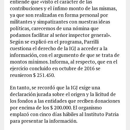
entiende que «visto el carácter de las
contribuciones y el ínfimo monto de las mismas,
ya que son realizadas en forma personal por
militantes y simpatizantes con nuestras ideas
políticas, carecemos de una nómina que
podamos facilitar al señor inspector general».
Según se explicó en el programa, Parrilli
cuestiona el derecho de la IGJ a acceder a la
información, con el argumento de que se trata de
montos mínimos. Informa, al respecto, que en el
ejercicio concluido en octubre de 2016 se
reunieron $ 251.450.
En tanto, se recordó que la IGJ exige una
declaración jurada sobre el origen y la licitud de
los fondos a las entidades que reciben donaciones
por encima de los $ 200.000. El organismo
emplazó con cinco días hábiles al Instituto Patria
para presentar la información.