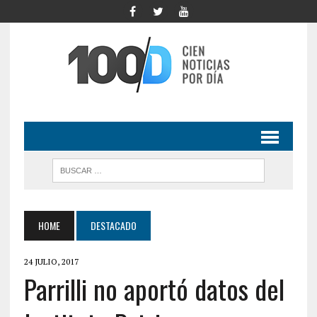
HOME
DESTACADO
24 JULIO, 2017
Parrilli no aportó datos del