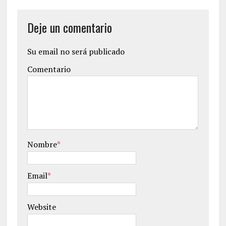
Deje un comentario
Su email no será publicado
Comentario
Nombre
*
Email
*
Website