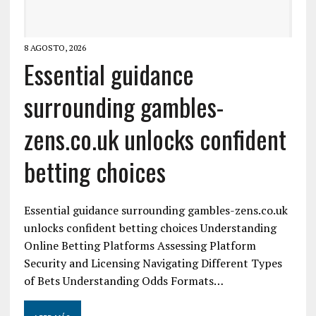
8 AGOSTO, 2026
Essential guidance
surrounding gambles-
zens.co.uk unlocks confident
betting choices
Essential guidance surrounding gambles-zens.co.uk
unlocks confident betting choices Understanding
Online Betting Platforms Assessing Platform
Security and Licensing Navigating Different Types
of Bets Understanding Odds Formats…