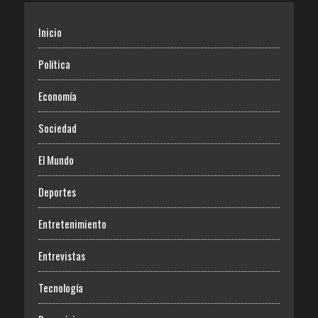
Inicio
Política
Economía
Sociedad
El Mundo
Deportes
Entretenimiento
Entrevistas
Tecnología