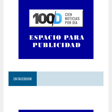
EN FACEBOOK