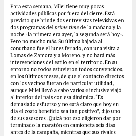
Para esta semana, Milei tiene muy pocas
actividades públicas por fuera del cierre. Está
previsto que brinde dos entrevistas televisivas en
dos programas del
prime time
de la mañana y la
noche -la primera era ayer, la segunda será hoy-.
Pero no mucho más. Su última bajada al
conurbano fue el lunes feriado, con una visita a
Lomas de Zamora y a Moreno, y no hará más
intervenciones del estilo en el territorio. En su
entorno no todos estuvieron todos convencidos,
en los últimos meses, de que el contacto directos
con los vecinos fueran de particular utilidad,
aunque Milei llevó a cabo varios e inclusive viajó
al interior del país con esa dinámica. “Es
demasiado esfuerzo y no está claro que hoy en
día el costo beneficio sea tan positivo”, dijo uno
de sus asesores . Quizá por eso eligieron dar por
terminado la maratón en camioneta seis días
antes de la campaña, mientras que sus rivales