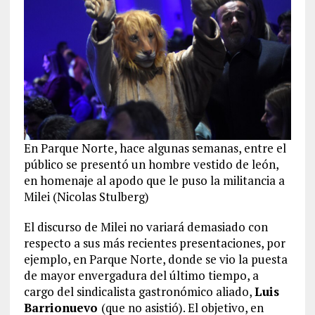
En Parque Norte, hace algunas semanas, entre el
público se presentó un hombre vestido de león,
en homenaje al apodo que le puso la militancia a
Milei (Nicolas Stulberg)
El discurso de Milei no variará demasiado con
respecto a sus más recientes presentaciones, por
ejemplo, en Parque Norte, donde se vio la puesta
de mayor envergadura del último tiempo, a
cargo del sindicalista gastronómico aliado,
Luis
Barrionuevo
(que no asistió). El objetivo, en