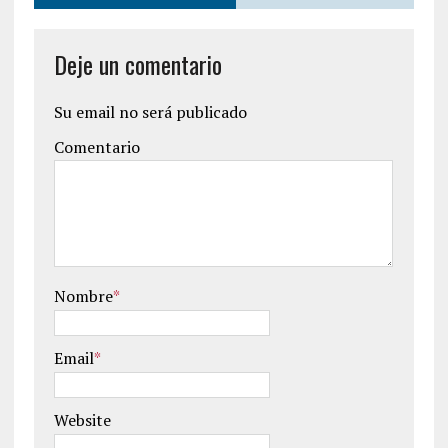
Deje un comentario
Su email no será publicado
Comentario
Nombre
*
Email
*
Website