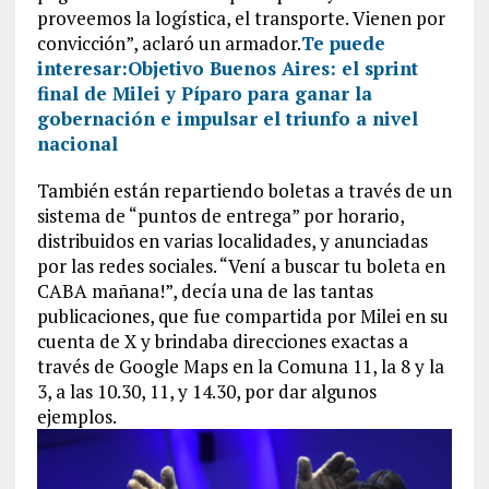
proveemos la logística, el transporte. Vienen por
convicción”, aclaró un armador.
Te puede
interesar:
Objetivo Buenos Aires: el sprint
final de Milei y Píparo para ganar la
gobernación e impulsar el triunfo a nivel
nacional
También están repartiendo boletas a través de un
sistema de “puntos de entrega” por horario,
distribuidos en varias localidades, y anunciadas
por las redes sociales. “Vení a buscar tu boleta en
CABA mañana!”, decía una de las tantas
publicaciones, que fue compartida por Milei en su
cuenta de X y brindaba direcciones exactas a
través de Google Maps en la Comuna 11, la 8 y la
3, a las 10.30, 11, y 14.30, por dar algunos
ejemplos.