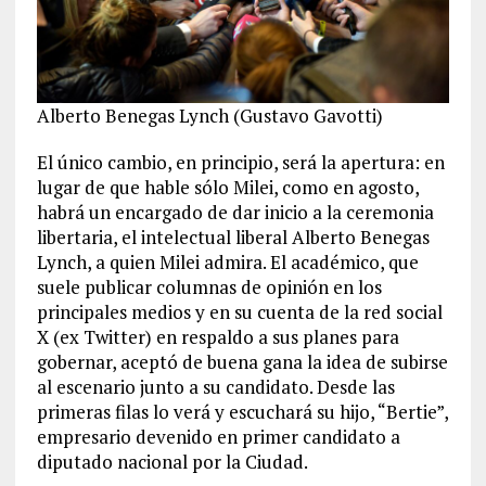
Alberto Benegas Lynch (Gustavo Gavotti)
El único cambio, en principio, será la apertura: en
lugar de que hable sólo Milei, como en agosto,
habrá un encargado de dar inicio a la ceremonia
libertaria, el intelectual liberal Alberto Benegas
Lynch, a quien Milei admira. El académico, que
suele publicar columnas de opinión en los
principales medios y en su cuenta de la red social
X (ex Twitter) en respaldo a sus planes para
gobernar, aceptó de buena gana la idea de subirse
al escenario junto a su candidato. Desde las
primeras filas lo verá y escuchará su hijo, “Bertie”,
empresario devenido en primer candidato a
diputado nacional por la Ciudad.