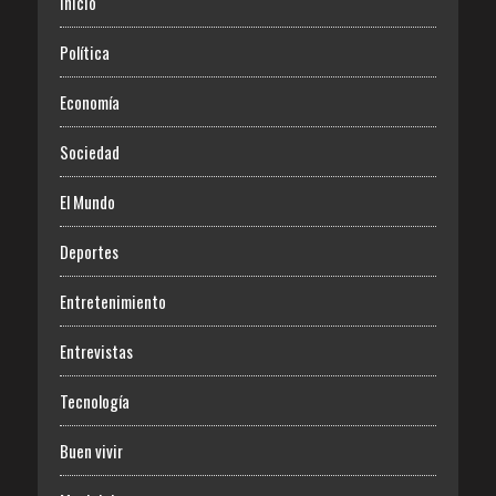
Inicio
Política
Economía
Sociedad
El Mundo
Deportes
Entretenimiento
Entrevistas
Tecnología
Buen vivir