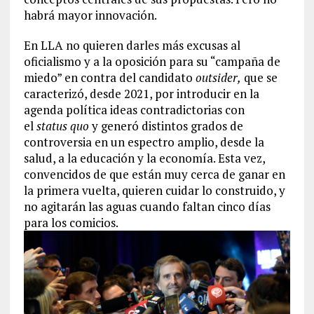
habrá mayor innovación.
En LLA no quieren darles más excusas al
oficialismo y a la oposición para su “campaña de
miedo” en contra del candidato
outsider,
que se
caracterizó, desde 2021, por introducir en la
agenda política ideas contradictorias con
el
status quo
y generó distintos grados de
controversia en un espectro amplio, desde la
salud, a la educación y la economía. Esta vez,
convencidos de que están muy cerca de ganar en
la primera vuelta, quieren cuidar lo construido, y
no agitarán las aguas cuando faltan cinco días
para los comicios.