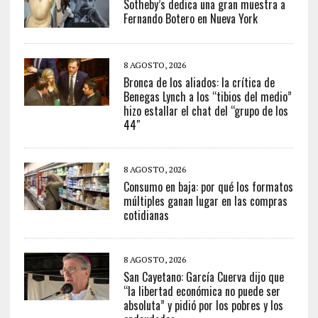
Sotheby’s dedica una gran muestra a
Fernando Botero en Nueva York
8 AGOSTO, 2026
Bronca de los aliados: la crítica de
Benegas Lynch a los “tibios del medio”
hizo estallar el chat del “grupo de los
44″
8 AGOSTO, 2026
Consumo en baja: por qué los formatos
múltiples ganan lugar en las compras
cotidianas
8 AGOSTO, 2026
San Cayetano: García Cuerva dijo que
“la libertad económica no puede ser
absoluta” y pidió por los pobres y los