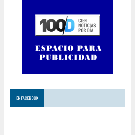
EN FACEBOOK