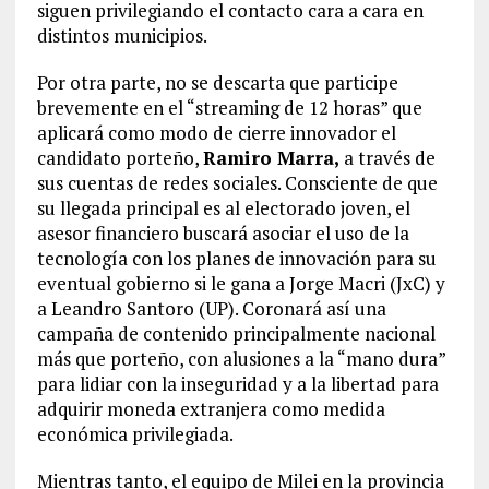
siguen privilegiando el contacto cara a cara en
distintos municipios.
Por otra parte, no se descarta que participe
brevemente en el “streaming de 12 horas” que
aplicará como modo de cierre innovador el
candidato porteño,
Ramiro Marra,
a través de
sus cuentas de redes sociales. Consciente de que
su llegada principal es al electorado joven, el
asesor financiero buscará asociar el uso de la
tecnología con los planes de innovación para su
eventual gobierno si le gana a Jorge Macri (JxC) y
a Leandro Santoro (UP). Coronará así una
campaña de contenido principalmente nacional
más que porteño, con alusiones a la “mano dura”
para lidiar con la inseguridad y a la libertad para
adquirir moneda extranjera como medida
económica privilegiada.
Mientras tanto, el equipo de Milei en la provincia