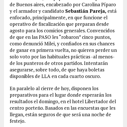
de Buenos aires, encabezado por Carolina Píparo
y el armador y candidato
Sebastián Pareja,
está
enfocado, principalmente, en que funcione el
operativo de fiscalización que preparan desde
agosto para los comicios generales. Convencidos
de que en las PASO les “robaron” cinco puntos,
como denunció Milei, y confiados en sus chances
de ganar en primera vuelta, no quieren perder un
solo voto por las habituales prácticas -al menos-
de los punteros de otros partidos. Intentarán
asegurarse, sobre todo, de que haya boletas
disponibles de LLA en cada cuarto oscuro.
En paralelo al cierre de hoy, disponen los
preparativos para el lugar donde esperarán los
resultados el domingo, en el hotel Libertador del
centro porteño. Basados en las encuestas que les
llegan, están seguros de que será una noche de
festejo.