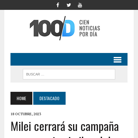
HOME
DESTACADO
18 OCTUBRE, 2023
Milei cerrará su campaña