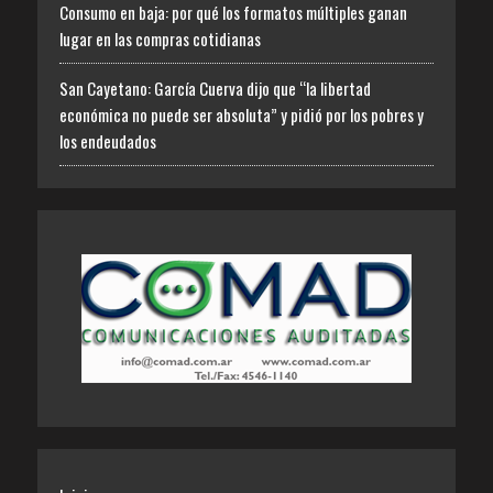
Consumo en baja: por qué los formatos múltiples ganan
lugar en las compras cotidianas
San Cayetano: García Cuerva dijo que “la libertad
económica no puede ser absoluta” y pidió por los pobres y
los endeudados