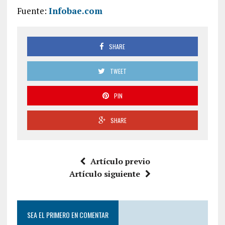
Fuente:
Infobae.com
SHARE
TWEET
PIN
SHARE
Artículo previo
Artículo siguiente
SEA EL PRIMERO EN COMENTAR