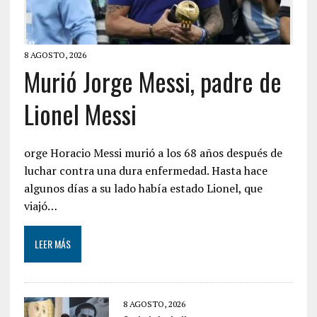
8 AGOSTO, 2026
Murió Jorge Messi, padre de
Lionel Messi
orge Horacio Messi murió a los 68 años después de
luchar contra una dura enfermedad. Hasta hace
algunos días a su lado había estado Lionel, que
viajó…
LEER MÁS
8 AGOSTO, 2026