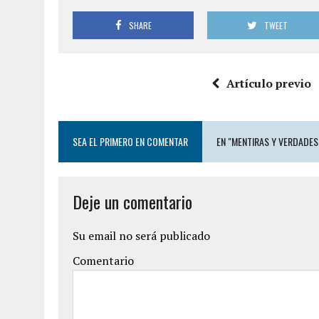
SHARE
TWEET
Artículo previo
SEA EL PRIMERO EN COMENTAR
EN "MENTIRAS Y VERDADES
Deje un comentario
Su email no será publicado
Comentario