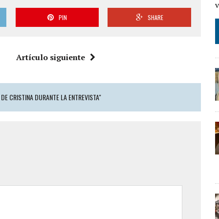
PIN
SHARE
Artículo siguiente
 DE CRISTINA DURANTE LA ENTREVISTA"