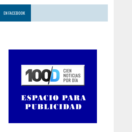
EN FACEBOOK