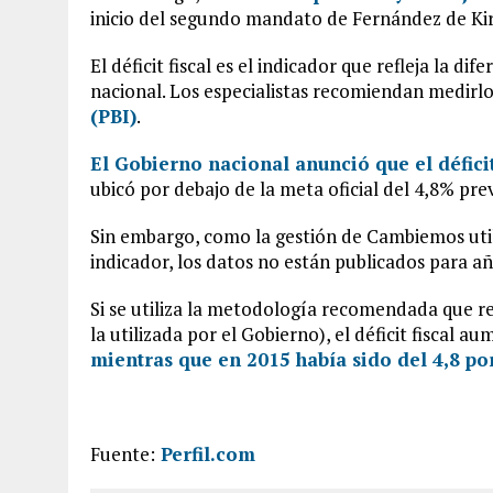
inicio del segundo mandato de Fernández de Ki
El déficit fiscal es el indicador que refleja la di
nacional. Los especialistas recomiendan medirlo
(PBI)
.
El Gobierno nacional anunció que el déficit
ubicó por debajo de la meta oficial del 4,8% pre
Sin embargo, como la gestión de Cambiemos uti
indicador, los datos no están publicados para añ
Si se utiliza la metodología recomendada que re
la utilizada por el Gobierno), el déficit fiscal 
mientras que en 2015 había sido del 4,8 por
Fuente:
Perfil.com