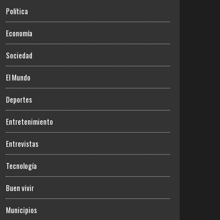
Política
Economía
Sociedad
El Mundo
Deportes
Entretenimiento
Entrevistas
Tecnología
Buen vivir
Municipios