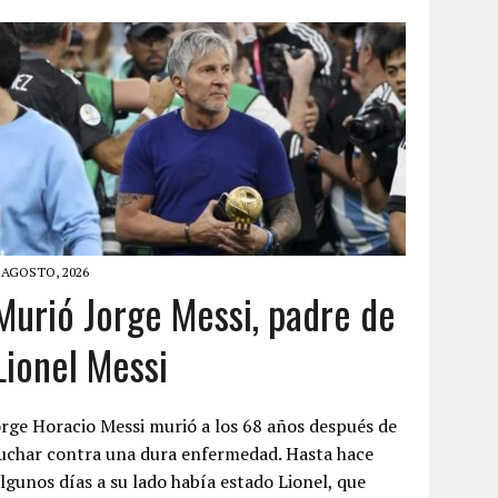
 AGOSTO, 2026
Murió Jorge Messi, padre de
Lionel Messi
rge Horacio Messi murió a los 68 años después de
uchar contra una dura enfermedad. Hasta hace
lgunos días a su lado había estado Lionel, que