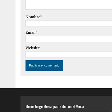
Nombre
*
Email
*
Website
Murió Jorge Messi, padre de Lionel Messi