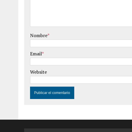
Nombre
*
Email
*
Website