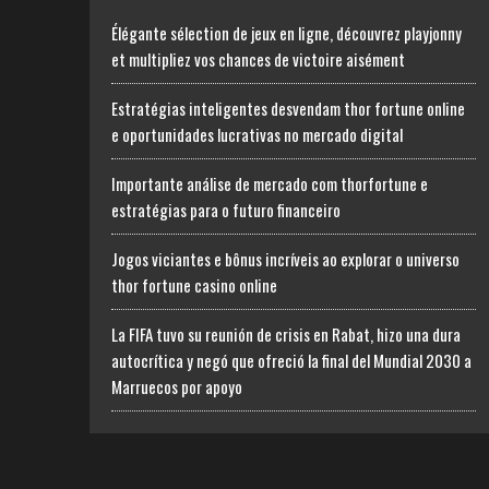
Élégante sélection de jeux en ligne, découvrez playjonny
et multipliez vos chances de victoire aisément
Estratégias inteligentes desvendam thor fortune online
e oportunidades lucrativas no mercado digital
Importante análise de mercado com thorfortune e
estratégias para o futuro financeiro
Jogos viciantes e bônus incríveis ao explorar o universo
thor fortune casino online
La FIFA tuvo su reunión de crisis en Rabat, hizo una dura
autocrítica y negó que ofreció la final del Mundial 2030 a
Marruecos por apoyo