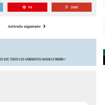
PIN
SHARE
Artículo siguiente
MOS QUE TODOS LOS CANDIDATOS HAGAN LO MISMO»"