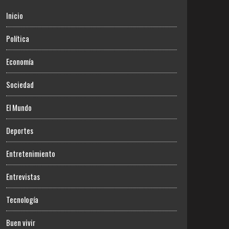
Inicio
Política
Economía
Sociedad
El Mundo
Deportes
Entretenimiento
Entrevistas
Tecnología
Buen vivir