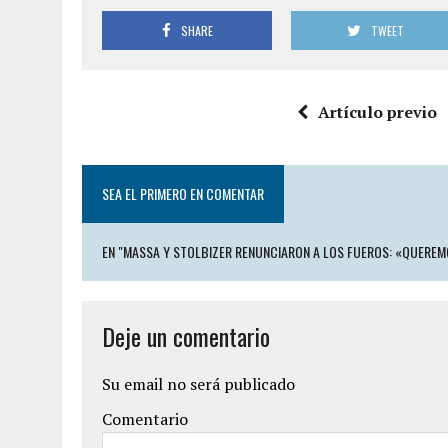
SHARE
TWEET
Artículo previo
SEA EL PRIMERO EN COMENTAR
EN "MASSA Y STOLBIZER RENUNCIARON A LOS FUEROS: «QUERE
Deje un comentario
Su email no será publicado
Comentario