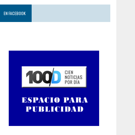
EN FACEBOOK