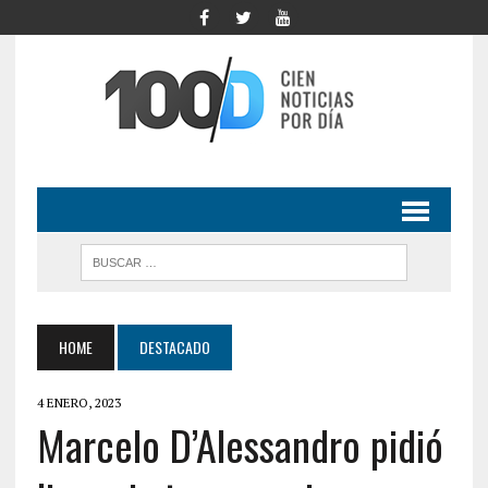
HOME
DESTACADO
4 ENERO, 2023
Marcelo D’Alessandro pidió