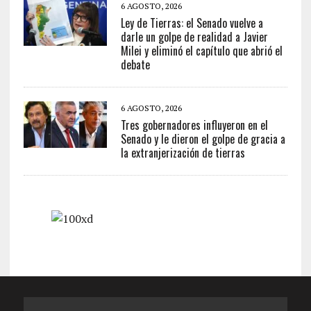
6 AGOSTO, 2026
Ley de Tierras: el Senado vuelve a
darle un golpe de realidad a Javier
Milei y eliminó el capítulo que abrió el
debate
6 AGOSTO, 2026
Tres gobernadores influyeron en el
Senado y le dieron el golpe de gracia a
la extranjerización de tierras