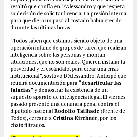
resaltó que confía en D’Alessandro y que respeta
su decisión de solicitar licencia. La presión interna
para que diera un paso al costado había crecido
durante las últimas horas.
“Todos saben que estamos siendo objeto de una
operación infame de grupos de tarea que realizan
inteligencia sobre las personas y montan
situaciones, que no son reales. Quieren instalar la
posverdad y el escándalo, para crear una crisis
institucional”, sostuvo D’Alessandro. Anticipó que
reunirá documentación para
“desarticular las
falacias”
y demostrar la existencia de un
supuesto aparato de inteligencia ilegal. El viernes
pasado presentó una denuncia penal contra el
diputado nacional
Rodolfo Tailhade
(Frente de
Todos), cercano a
Cristina Kirchner
, por los
chats filtrados.