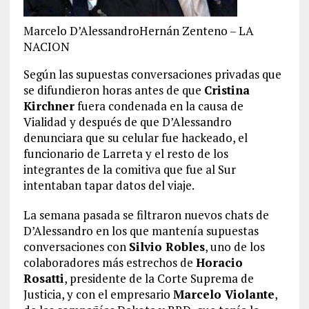
Marcelo D’AlessandroHernán Zenteno – LA
NACION
Según las supuestas conversaciones privadas que
se difundieron horas antes de que
Cristina
Kirchner
fuera condenada en la causa de
Vialidad y después de que D’Alessandro
denunciara que su celular fue hackeado, el
funcionario de Larreta y el resto de los
integrantes de la comitiva que fue al Sur
intentaban tapar datos del viaje.
La semana pasada se filtraron nuevos chats de
D’Alessandro en los que mantenía supuestas
conversaciones con
Silvio Robles
, uno de los
colaboradores más estrechos de
Horacio
Rosatti
, presidente de la Corte Suprema de
Justicia, y con el empresario
Marcelo Violante
,