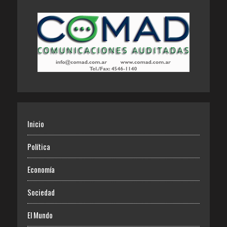
Inicio
Política
Economía
Sociedad
El Mundo