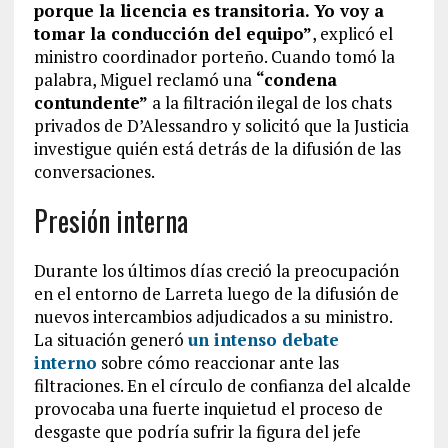
porque la licencia es transitoria. Yo voy a
tomar la conducción del equipo”
, explicó el
ministro coordinador porteño. Cuando tomó la
palabra, Miguel reclamó una
“condena
contundente”
a la filtración ilegal de los chats
privados de D’Alessandro y solicitó que la Justicia
investigue quién está detrás de la difusión de las
conversaciones.
Presión interna
Durante los últimos días creció la preocupación
en el entorno de Larreta luego de la difusión de
nuevos intercambios adjudicados a su ministro.
La situación generó
un intenso debate
interno
sobre cómo reaccionar ante las
filtraciones. En el círculo de confianza del alcalde
provocaba una fuerte inquietud el proceso de
desgaste que podría sufrir la figura del jefe