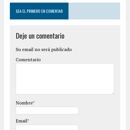
SEA EL PRIMERO EN COMENTAR
Deje un comentario
Su email no será publicado
Comentario
Nombre
*
Email
*