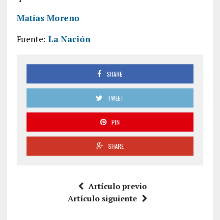
Matías Moreno
Fuente:
La Nación
SHARE
TWEET
PIN
SHARE
Artículo previo
Artículo siguiente