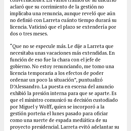
aclaró que su corrimiento de la gestión no
implicaba una renuncia, aunque reveló que aún
no definió con Larreta cuánto tiempo durará su
licencia. Vaticinó que el plazo se extendería por
dos o tres meses.
“Que no se especule más. Le dije a Larreta que
necesitaba unas vacaciones más extendidas. En
función de eso fue la chara con el jefe de
gobierno. No estoy renunciando, me tomo una
licencia temporaria a los efectos de poder
ordenar un poco la situación”, puntualizó
D’Alessandro. La puesta en escena del anuncio
exhibió la presión interna para que se aparte. Es
que el ministro comunicó su decisión custodiado
por Miguel y Wolff, quien se incorporó a la
gestión porteña el lunes pasado para oficiar
como una suerte de espada mediática de su
proyecto presidencial. Larreta evitó adelantar su