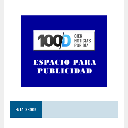
EN FACEBOOK