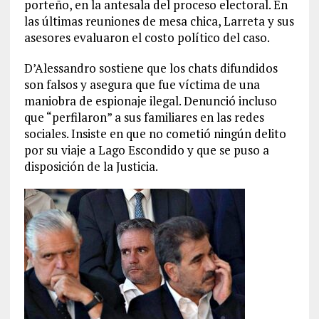
porteño, en la antesala del proceso electoral. En
las últimas reuniones de mesa chica, Larreta y sus
asesores evaluaron el costo político del caso.
D’Alessandro sostiene que los chats difundidos
son falsos y asegura que fue víctima de una
maniobra de espionaje ilegal. Denunció incluso
que “perfilaron” a sus familiares en las redes
sociales. Insiste en que no cometió ningún delito
por su viaje a Lago Escondido y que se puso a
disposición de la Justicia.