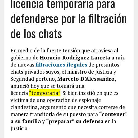
licencia temporaria para
defenderse por la filtración
de los chats
En medio de la fuerte tensión que atraviesa al
gobierno de
Horacio Rodríguez Larreta
a raíz
de nuevas
filtraciones ilegales
de presuntos
chats privados suyos, el ministro de Justicia y
Seguridad porteño,
Marcelo D’Alessandro
,
anunció hoy que se tomará una
licencia
“temporaria”
. Si bien insistió en que es
víctima de una operación de espionaje
clandestina, argumentó que necesita correrse de
manera transitoria de su puesto para
“contener”
a su familia
y
“preparar” su defensa
en la
Justicia.