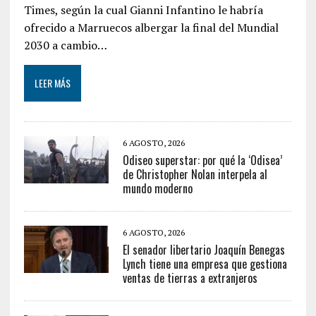
Times, según la cual Gianni Infantino le habría
ofrecido a Marruecos albergar la final del Mundial
2030 a cambio…
LEER MÁS
6 AGOSTO, 2026
Odiseo superstar: por qué la ‘Odisea’
de Christopher Nolan interpela al
mundo moderno
6 AGOSTO, 2026
El senador libertario Joaquín Benegas
Lynch tiene una empresa que gestiona
ventas de tierras a extranjeros