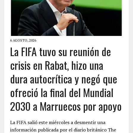
6 AGOSTO, 2026
La FIFA tuvo su reunión de
crisis en Rabat, hizo una
dura autocrítica y negó que
ofreció la final del Mundial
2030 a Marruecos por apoyo
La FIFA salió este miércoles a desmentir una
información publicada por el diario británico The