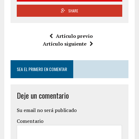
SHARE
Artículo previo
Artículo siguiente
SEA EL PRIMERO EN COMENTAR
Deje un comentario
Su email no será publicado
Comentario