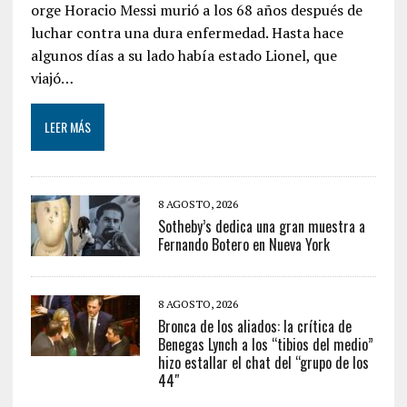
orge Horacio Messi murió a los 68 años después de
luchar contra una dura enfermedad. Hasta hace
algunos días a su lado había estado Lionel, que
viajó…
LEER MÁS
8 AGOSTO, 2026
Sotheby’s dedica una gran muestra a
Fernando Botero en Nueva York
8 AGOSTO, 2026
Bronca de los aliados: la crítica de
Benegas Lynch a los “tibios del medio”
hizo estallar el chat del “grupo de los
44″