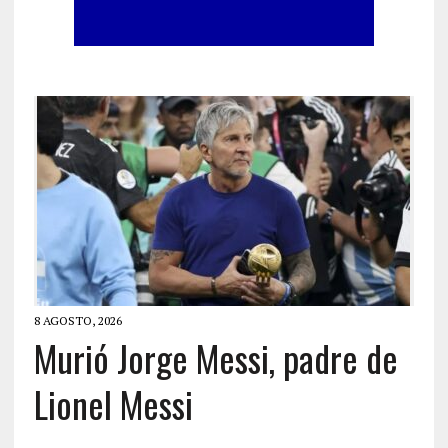
8 AGOSTO, 2026
Murió Jorge Messi, padre de
Lionel Messi