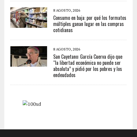
8 AGOSTO, 2026
Consumo en baja: por qué los formatos
múltiples ganan lugar en las compras
cotidianas
8 AGOSTO, 2026
San Cayetano: García Cuerva dijo que
“la libertad económica no puede ser
absoluta” y pidió por los pobres y los
endeudados