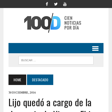
HOME
DESTACADO
30 DICIEMBRE, 2016
Lijo quedó a cargo de la