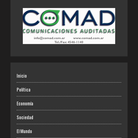
Inicio
Política
Economía
Sociedad
El Mundo