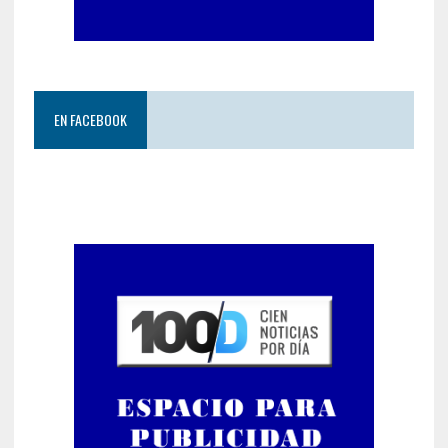
EN FACEBOOK