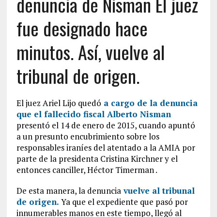
denuncia de Nisman El juez
fue designado hace
minutos. Así, vuelve al
tribunal de origen.
El juez Ariel Lijo quedó
a cargo de la denuncia
que el fallecido fiscal Alberto Nisman
presentó el 14 de enero de 2015, cuando apuntó
a un presunto encubrimiento sobre los
responsables iraníes del atentado a la AMIA por
parte de la presidenta Cristina Kirchner y el
entonces canciller, Héctor Timerman .
De esta manera, la denuncia
vuelve al tribunal
de origen.
Ya que el expediente que pasó por
innumerables manos en este tiempo, llegó al