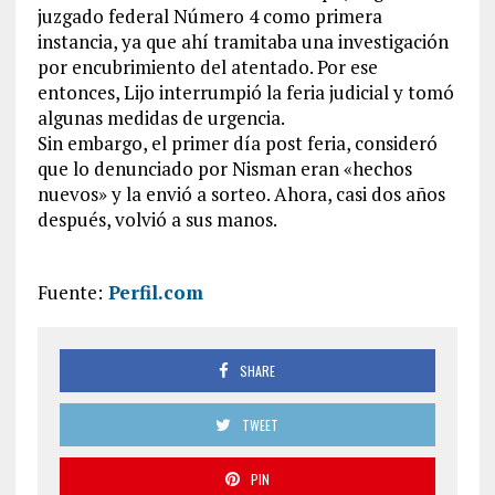
juzgado federal Número 4 como primera
instancia, ya que ahí tramitaba una investigación
por encubrimiento del atentado. Por ese
entonces, Lijo interrumpió la feria judicial y tomó
algunas medidas de urgencia.
Sin embargo, el primer día post feria, consideró
que lo denunciado por Nisman eran «hechos
nuevos» y la envió a sorteo. Ahora, casi dos años
después, volvió a sus manos.
Fuente:
Perfil.com
SHARE
TWEET
PIN