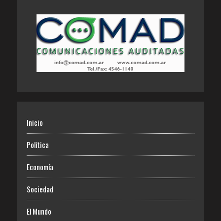
Inicio
Política
Economía
Sociedad
El Mundo