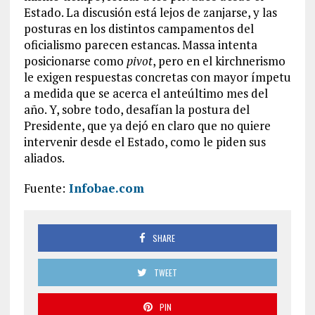
Estado. La discusión está lejos de zanjarse, y las
posturas en los distintos campamentos del
oficialismo parecen estancas. Massa intenta
posicionarse como
pivot
, pero en el kirchnerismo
le exigen respuestas concretas con mayor ímpetu
a medida que se acerca el anteúltimo mes del
año. Y, sobre todo, desafían la postura del
Presidente, que ya dejó en claro que no quiere
intervenir desde el Estado, como le piden sus
aliados.
Fuente:
Infobae.com
SHARE
TWEET
PIN