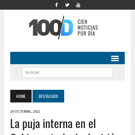
HOME
DESTACADO
28 OCTUBRE, 2022
La puja interna en el