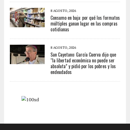
8 AGOSTO, 2026
Consumo en baja: por qué los formatos
múltiples ganan lugar en las compras
cotidianas
8 AGOSTO, 2026
San Cayetano: García Cuerva dijo que
“la libertad económica no puede ser
absoluta” y pidió por los pobres y los
endeudados