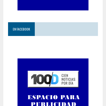
EN FACEBOOK