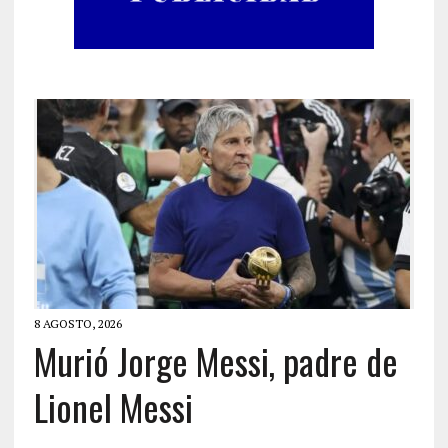
8 AGOSTO, 2026
Murió Jorge Messi, padre de
Lionel Messi