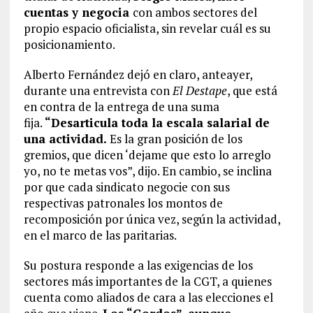
cuentas y negocia
con ambos sectores del
propio espacio oficialista, sin revelar cuál es su
posicionamiento.
Alberto Fernández dejó en claro, anteayer,
durante una entrevista con
El Destape
, que está
en contra de la entrega de una suma
fija.
“Desarticula toda la escala salarial de
una actividad.
Es la gran posición de los
gremios, que dicen ‘dejame que esto lo arreglo
yo, no te metas vos”, dijo. En cambio, se inclina
por que cada sindicato negocie con sus
respectivas patronales los montos de
recomposición por única vez, según la actividad,
en el marco de las paritarias.
Su postura responde a las exigencias de los
sectores más importantes de la CGT, a quienes
cuenta como aliados de cara a las elecciones el