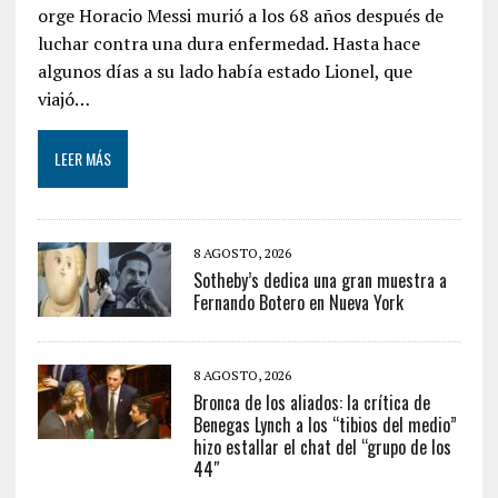
orge Horacio Messi murió a los 68 años después de
luchar contra una dura enfermedad. Hasta hace
algunos días a su lado había estado Lionel, que
viajó…
LEER MÁS
8 AGOSTO, 2026
Sotheby’s dedica una gran muestra a
Fernando Botero en Nueva York
8 AGOSTO, 2026
Bronca de los aliados: la crítica de
Benegas Lynch a los “tibios del medio”
hizo estallar el chat del “grupo de los
44″