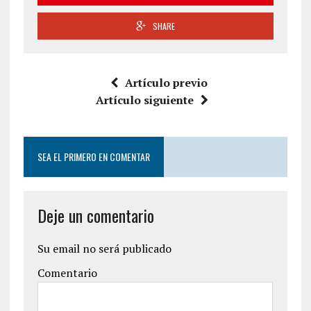
SHARE
Artículo previo
Artículo siguiente
SEA EL PRIMERO EN COMENTAR
Deje un comentario
Su email no será publicado
Comentario