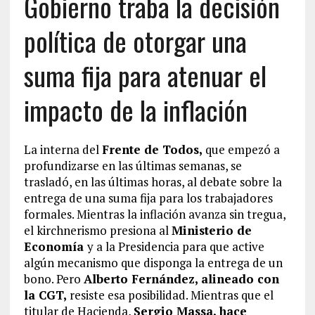
Gobierno traba la decisión
política de otorgar una
suma fija para atenuar el
impacto de la inflación
La interna del
Frente de Todos,
que empezó a
profundizarse en las últimas semanas, se
trasladó, en las últimas horas, al debate sobre la
entrega de una suma fija para los trabajadores
formales. Mientras la inflación avanza sin tregua,
el kirchnerismo presiona al
Ministerio de
Economía
y a la Presidencia para que active
algún mecanismo que disponga la entrega de un
bono. Pero
Alberto Fernández, alineado con
la CGT,
resiste esa posibilidad. Mientras que el
titular de Hacienda,
Sergio Massa, hace