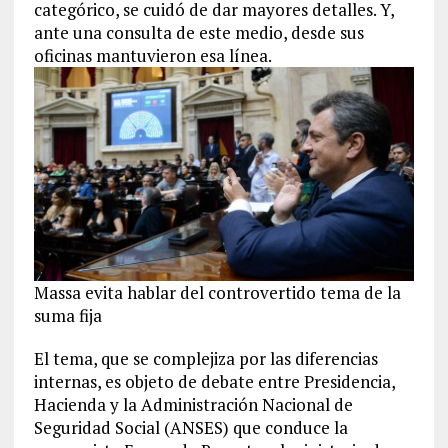
categórico, se cuidó de dar mayores detalles. Y,
ante una consulta de este medio, desde sus
oficinas mantuvieron esa línea.
Massa evita hablar del controvertido tema de la
suma fija
El tema, que se complejiza por las diferencias
internas, es objeto de debate entre Presidencia,
Hacienda y la Administración Nacional de
Seguridad Social (ANSES) que conduce la