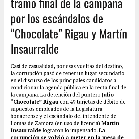
tramo final de la campaña
por los escándalos de
“Chocolate” Rigau y Martín
Insaurralde
Casi de casualidad, por esas vueltas del destino,
la corrupción pasó de tener un lugar secundario
en el discurso de los principales candidatos a
condicionar la agenda pública en la recta final de
la campaña. La detención del puntero
Julio
“Chocolate” Rigau
con 49 tarjetas de débito de
supuestos empleados de la Legislatura
bonaerense y el escándalo del intendente de
Lomas de Zamora (en uso de licencia)
Martín
Insaurralde
lograron lo impensado.
La
corrupción se volvió a meter en la mesa de