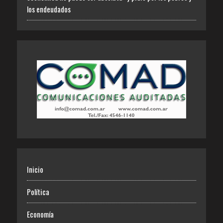
los endeudados
Inicio
Política
Economía