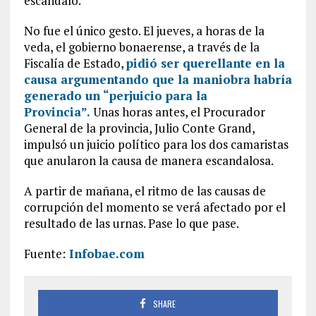
escándalo.
No fue el único gesto. El jueves, a horas de la
veda, el gobierno bonaerense, a través de la
Fiscalía de Estado,
pidió ser querellante en la
causa argumentando que la maniobra habría
generado un “perjuicio para la
Provincia”.
Unas horas antes, el Procurador
General de la provincia, Julio Conte Grand,
impulsó un juicio político para los dos camaristas
que anularon la causa de manera escandalosa.
A partir de mañana, el ritmo de las causas de
corrupción del momento se verá afectado por el
resultado de las urnas. Pase lo que pase.
Fuente:
Infobae.com
SHARE