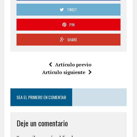
TWEET
PIN
SHARE
Artículo previo
Artículo siguiente
SEA EL PRIMERO EN COMENTAR
Deje un comentario