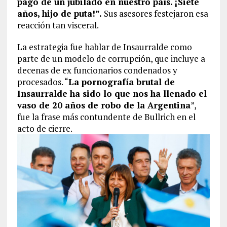
pago de un jubilado en nuestro país. ¡Siete
años, hijo de puta!”.
Sus asesores festejaron esa
reacción tan visceral.
La estrategia fue hablar de Insaurralde como
parte de un modelo de corrupción, que incluye a
decenas de ex funcionarios condenados y
procesados. “
La pornografía brutal de
Insaurralde ha sido lo que nos ha llenado el
vaso de 20 años de robo de la Argentina
”,
fue la frase más contundente de Bullrich en el
acto de cierre.