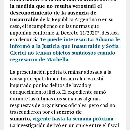
la medida que no resulta verosímil el
desconocimiento de la ausencia de
Insaurralde
de la República Argentina o en su
caso, el incumpliendo de las normas que
imponían conforme al Decreto 11/2020″, destaca
esa denuncia.
Te puede interesar:
La Aduana le
informó a la Justicia que Insaurralde y Sofía
Clerici no tenían objetos suntuosos cuando
regresaron de Marbella
La presentación podría terminar adosada a la
causa principal, donde Insaurralde ya está
imputado por los delitos de lavado y
enriquecimiento ilícito. El expediente sumó
durante las últimas dos semanas algunas
respuestas de organismos oficiales, pero casi no
trascendieron por el
secreto de
sumario,
vigente hasta la semana próxima
.
La investigación derivó en un cruce entre el fiscal