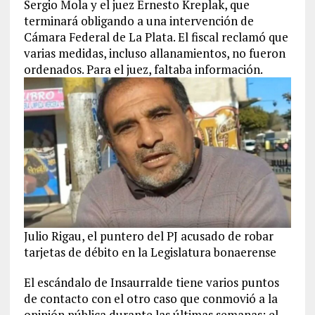
Sergio Mola y el juez Ernesto Kreplak, que
terminará obligando a una intervención de
Cámara Federal de La Plata. El fiscal reclamó que
varias medidas, incluso allanamientos, no fueron
ordenados. Para el juez, faltaba información.
Julio Rigau, el puntero del PJ acusado de robar
tarjetas de débito en la Legislatura bonaerense
El escándalo de Insaurralde tiene varios puntos
de contacto con el otro caso que conmovió a la
opinión pública durante las últimas semanas: el