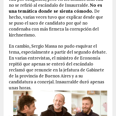
no se refirió al escándalo de Insaurralde.
No es
una temática donde se sienta cómodo.
De
hecho, varias veces tuvo que explicar desde que
se puso el saco de candidato por qué no
condenaba con más firmeza la corrupción del
kirchnerismo.
En cambio, Sergio Massa no pudo esquivar el
tema, especialmente a partir del segundo debate.
En varias entrevistas, el ministro de Economía
repitió que apenas se enteró del escándalo
reclamó que renuncie en la jefatura de Gabinete
de la provincia de Buenos Aires y a su
candidatura a concejal. Insaurralde duró apenas
unas horas.