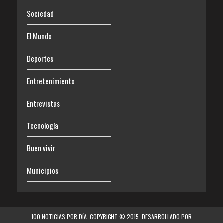
Sociedad
El Mundo
Deportes
Entretenimiento
Entrevistas
Tecnología
Buen vivir
Municipios
100 NOTICIAS POR DÍA. COPYRIGHT © 2015. DESARROLLADO POR