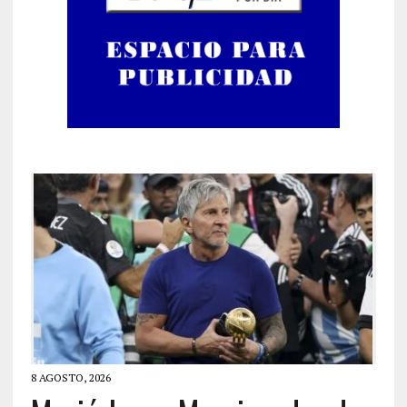
8 AGOSTO, 2026