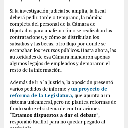
Si la investigación judicial se amplía, la fiscal
deberá pedir, tarde o temprano, la nómina
completa del personal de la Cámara de
Diputados para analizar cómo se realizaban las
contrataciones, y cómo se distribuían los
subsidios y las becas, otro flujo por donde se
escapaban los recursos públicos. Hasta ahora, las
autoridades de esa Cámara mandaron apenas
algunos legajos de empleados y demoraron el
resto de la información.
Además de ir a la Justicia, la oposición presentó
varios pedidos de informe y
un proyecto de
reforma de la Legislatura,
que apunta a un
sistema unicameral,pero no plantea reformas de
fondo sobre el sistema de contrataciones.
“
Estamos dispuestos a dar el debate
”,
respondió Kicillof para no quedar pegado al