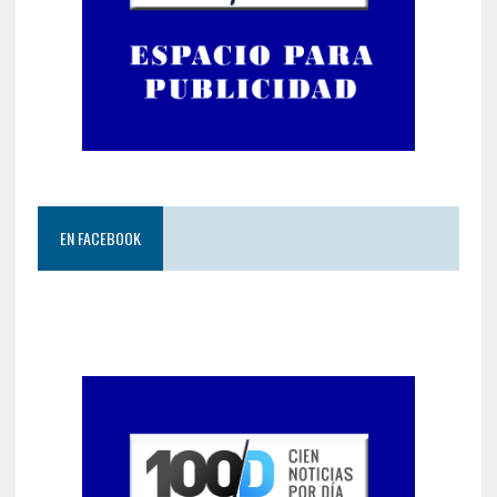
EN FACEBOOK