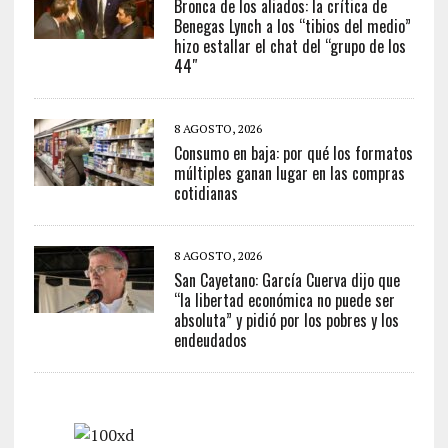
Bronca de los aliados: la crítica de
Benegas Lynch a los “tibios del medio”
hizo estallar el chat del “grupo de los
44″
8 AGOSTO, 2026
Consumo en baja: por qué los formatos
múltiples ganan lugar en las compras
cotidianas
8 AGOSTO, 2026
San Cayetano: García Cuerva dijo que
“la libertad económica no puede ser
absoluta” y pidió por los pobres y los
endeudados