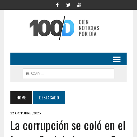
HOME
DESTACADO
22 OCTUBRE, 2023
La corrupción se coló en el