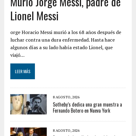
Murió Jorge Messi, padre de
Lionel Messi
orge Horacio Messi murió a los 68 años después de
luchar contra una dura enfermedad. Hasta hace
algunos días a su lado había estado Lionel, que
viajó…
LEER MÁS
8 AGOSTO, 2026
Sotheby’s dedica una gran muestra a
Fernando Botero en Nueva York
8 AGOSTO, 2026