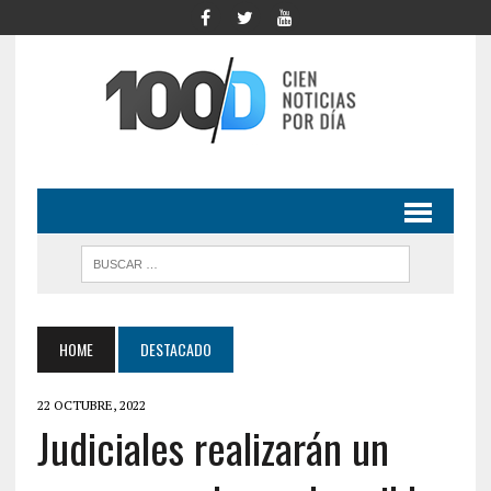
HOME
DESTACADO
22 OCTUBRE, 2022
Judiciales realizarán un