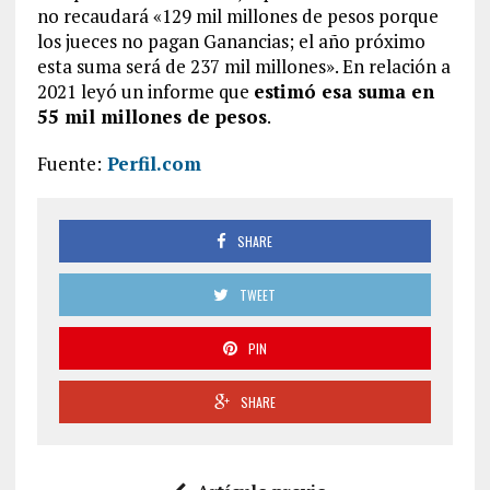
no recaudará «129 mil millones de pesos porque
los jueces no pagan Ganancias; el año próximo
esta suma será de 237 mil millones». En relación a
2021 leyó un informe que
estimó esa suma en
55 mil millones de pesos
.
Fuente:
Perfil.com
SHARE
TWEET
PIN
SHARE