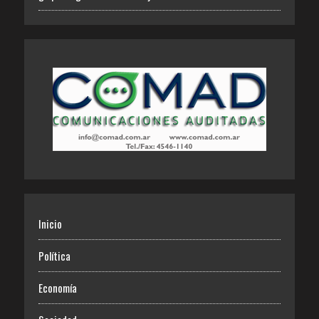
Inicio
Política
Economía