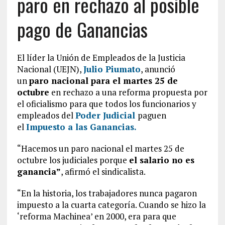
paro en rechazo al posible
pago de Ganancias
El líder la Unión de Empleados de la Justicia
Nacional (UEJN),
Julio Piumato
, anunció
un
paro nacional para el martes 25 de
octubre
en rechazo a una reforma propuesta por
el oficialismo para que todos los funcionarios y
empleados del
Poder Judicial
paguen
el
Impuesto a las Ganancias.
“Hacemos un paro nacional el martes 25 de
octubre los judiciales porque
el salario no es
ganancia”
, afirmó el sindicalista.
“En la historia, los trabajadores nunca pagaron
impuesto a la cuarta categoría. Cuando se hizo la
‘reforma Machinea’ en 2000, era para que