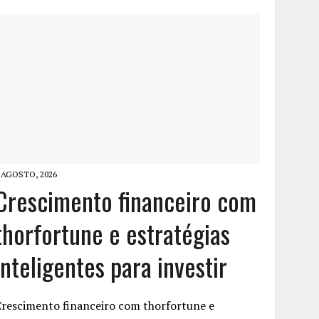
 AGOSTO, 2026
Crescimento financeiro com
thorfortune e estratégias
inteligentes para investir
Crescimento financeiro com thorfortune e