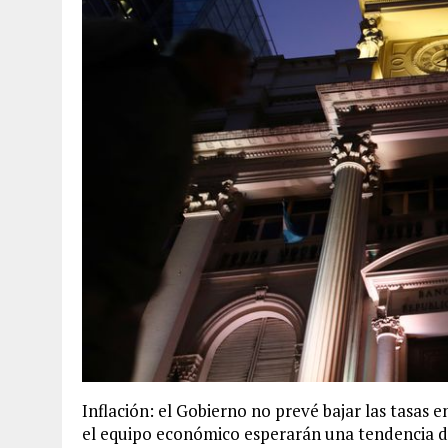
Inflación: el Gobierno no prevé bajar las tasas 
el equipo económico esperarán una tendencia d