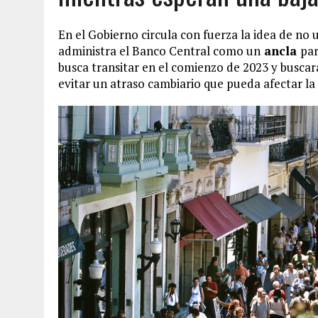
En el Gobierno circula con fuerza la idea de no 
administra el Banco Central como un
ancla
par
busca transitar en el comienzo de 2023 y buscar
evitar un atraso cambiario que pueda afectar la