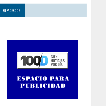
EN FACEBOOK