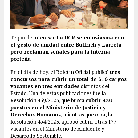
Te puede interesar:
La UCR se entusiasma con
el gesto de unidad entre Bullrich y Larreta
pero reclaman señales para la interna
porteña
En el día de hoy, el Boletín Oficial publicó
tres
concursos para cubrir un total de 616 cargos
vacantes en tres entidades
distintas del
Estado. Una de estas publicaciones fue la
Resolución 459/2023, que busca
cubrir 430
puestos en el Ministerio de Justicia y
Derechos Humanos
, mientras que otra, la
Resolución 454/2023, aprobó cubrir otras 177
vacantes en el Ministerio de Ambiente y
Desarrollo Sostenible.