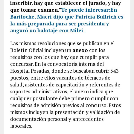
inscribir, hay que establecer el jurado, y hay
que tomar examen
.”
Te puede interesar:
En
Bariloche, Macri dijo que Patricia Bullrich es
la más preparada para ser presidenta y
auguró un balotaje con Milei
Las mismas resoluciones que se publican en el
Boletín Oficial incluyen un
anexo
con los
requisitos con los que hay que cumplir para
concursar. En la convocatoria interna del
Hospital Posadas, donde se buscaban cubrir 543
puestos, entre ellos vacantes de técnicos de
salud, asistentes de capacitación y referentes de
soportes administrativos, el anexo indica que
cualquier postulante debe primero cumplir con
requisitos de admisión previos al concurso. Estos
mismos incluyen la presentación y validación de
documentación personal y antecedentes
laborales.