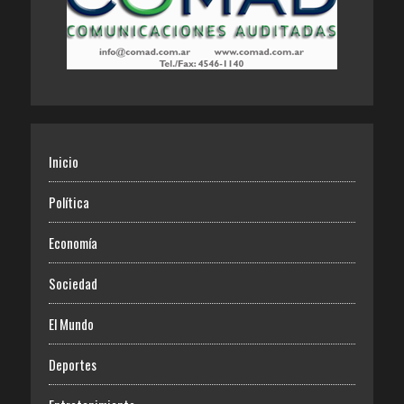
Inicio
Política
Economía
Sociedad
El Mundo
Deportes