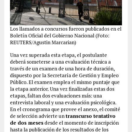
Los llamados a concursos fueron publicados en el
Boletín Oficial del Gobierno Nacional (Foto:
REUTERS/Agustin Marcarian)
Una vez superada esta etapa, el postulante
deberá someterse a una evaluación técnica a
través de un examen de una hora de duración,
dispuesto por la Secretaría de Gestión y Empleo
Público. El examen emplea el mismo puntaje que
la etapa anterior. Una vez finalizadas estas dos
etapas, faltan dos evaluaciones más: una
entrevista laboral y una evaluación psicológica.
En el cronograma que provee el anexo, el comité
de selección advierte un
transcurso tentativo
de dos meses
desde el momento de inscripción
hasta la publicación de los resultados de los