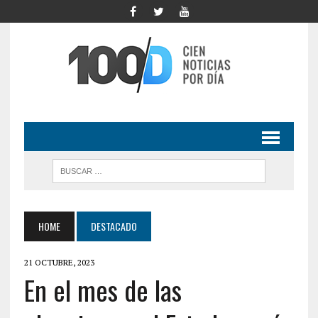
HOME
DESTACADO
21 OCTUBRE, 2023
En el mes de las