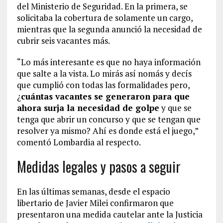
del Ministerio de Seguridad. En la primera, se
solicitaba la cobertura de solamente un cargo,
mientras que la segunda anunció la necesidad de
cubrir seis vacantes más.
“Lo más interesante es que no haya información
que salte a la vista. Lo mirás así nomás y decís
que cumplió con todas las formalidades pero,
¿
cuántas vacantes se generaron para que
ahora surja la necesidad de golpe
y que se
tenga que abrir un concurso y que se tengan que
resolver ya mismo? Ahí es donde está el juego,”
comentó Lombardia al respecto.
Medidas legales y pasos a seguir
En las últimas semanas, desde el espacio
libertario de Javier Milei confirmaron que
presentaron una medida cautelar ante la Justicia