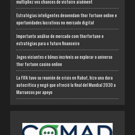
multipliez vos chances de victoire aisément
Estratégias inteligentes desvendam thor fortune online e
oportunidades lucrativas no mercado digital
Importante análise de mercado com thorfortune e
estratégias para o futuro financeiro
Jogos viciantes e bônus incríveis ao explorar o universo
thor fortune casino online
La FIFA tuvo su reunión de crisis en Rabat, hizo una dura
autocrítica y negó que ofreció la final del Mundial 2030 a
Marruecos por apoyo