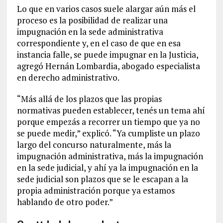
Lo que en varios casos suele alargar aún más el
proceso es la posibilidad de realizar una
impugnación en la sede administrativa
correspondiente y, en el caso de que en esa
instancia falle, se puede impugnar en la Justicia,
agregó Hernán Lombardia, abogado especialista
en derecho administrativo.
“Más allá de los plazos que las propias
normativas pueden establecer, tenés un tema ahí
porque empezás a recorrer un tiempo que ya no
se puede medir,” explicó. “Ya cumpliste un plazo
largo del concurso naturalmente, más la
impugnación administrativa, más la impugnación
en la sede judicial, y ahí ya la impugnación en la
sede judicial son plazos que se le escapan a la
propia administración porque ya estamos
hablando de otro poder.”