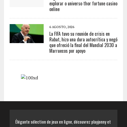
explorar o universo thor fortune casino
online
6 AGOSTO, 2026
La FIFA tuvo su reunión de crisis en
Rabat, hizo una dura autocrítica y negó
que ofreció la final del Mundial 2030 a
Marruecos por apoyo
Élégante sélection de jeux en ligne, découvrez playjonny et