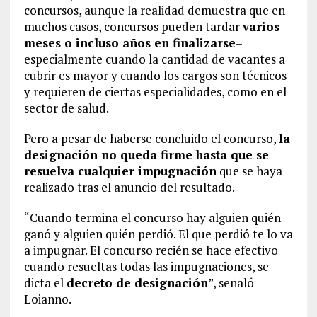
concursos, aunque la realidad demuestra que en
muchos casos, concursos pueden tardar
varios
meses o incluso años en finalizarse
–
especialmente cuando la cantidad de vacantes a
cubrir es mayor y cuando los cargos son técnicos
y requieren de ciertas especialidades, como en el
sector de salud.
Pero a pesar de haberse concluido el concurso,
la
designación no queda firme hasta que se
resuelva cualquier impugnación
que se haya
realizado tras el anuncio del resultado.
“Cuando termina el concurso hay alguien quién
ganó y alguien quién perdió. El que perdió te lo va
a impugnar. El concurso recién se hace efectivo
cuando resueltas todas las impugnaciones, se
dicta el
decreto de designación
”, señaló
Loianno.