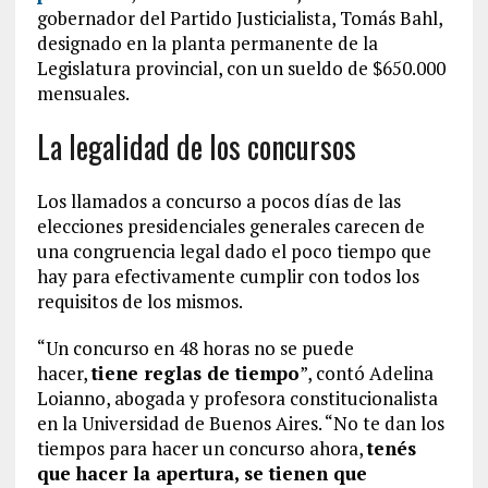
gobernador del Partido Justicialista, Tomás Bahl,
designado en la planta permanente de la
Legislatura provincial, con un sueldo de $650.000
mensuales.
La legalidad de los concursos
Los llamados a concurso a pocos días de las
elecciones presidenciales generales carecen de
una congruencia legal dado el poco tiempo que
hay para efectivamente cumplir con todos los
requisitos de los mismos.
“Un concurso en 48 horas no se puede
hacer,
tiene reglas de tiempo
”, contó Adelina
Loianno, abogada y profesora constitucionalista
en la Universidad de Buenos Aires. “No te dan los
tiempos para hacer un concurso ahora,
tenés
que hacer la apertura, se tienen que