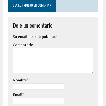
SEA EL PRIMERO EN COMENTAR
Deje un comentario
Su email no será publicado
Comentario
Nombre
*
Email
*