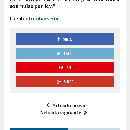
son nulas por ley.
”
Fuente
: Infobae.com
SHARE
TWEET
PIN
SHARE
Artículo previo
Artículo siguiente