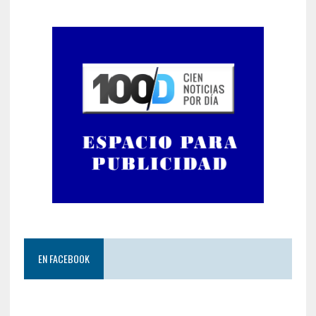
EN FACEBOOK