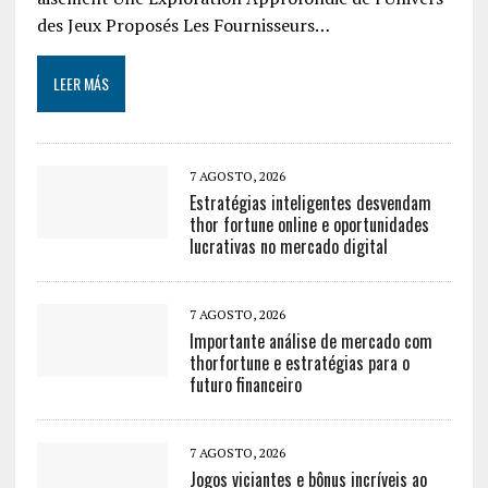
des Jeux Proposés Les Fournisseurs…
LEER MÁS
7 AGOSTO, 2026
Estratégias inteligentes desvendam
thor fortune online e oportunidades
lucrativas no mercado digital
7 AGOSTO, 2026
Importante análise de mercado com
thorfortune e estratégias para o
futuro financeiro
7 AGOSTO, 2026
Jogos viciantes e bônus incríveis ao