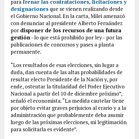
para
frenar las contrataciones, licitaciones y
designaciones
que se vienen realizando desde
el Gobierno Nacional. En la carta, Milei amenazó
con denunciar al presidente Alberto Fernández
por
disponer de los recursos de una futura
gestión
–lo que está prohibido por ley– por las
publicaciones de concursos y pases a planta
permanente.
“Los resultados de esas elecciones, sin lugar a
duda, dan cuenta de las altas probabilidades de
resultar electo Presidente de la Nación y, por
ende, ostentar la titularidad del Poder Ejecutivo
Nacional a partir del 10 de diciembre próximo”,
señaló el economista. “La medida cautelar tiene
por objeto evitar graves perjuicios al erario y a la
administración que probablemente deba asumir
luego de las próximas elecciones, mi legitimación
para solicitarla es evidente”.