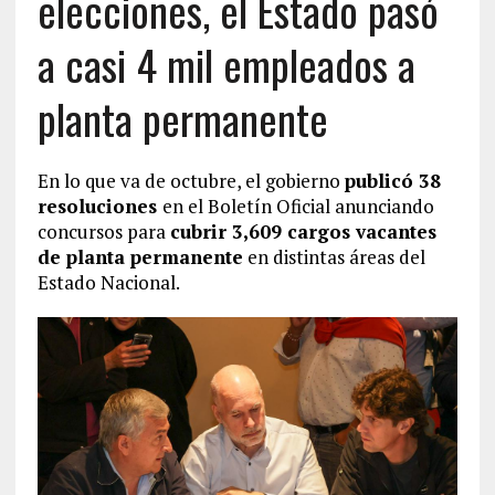
elecciones, el Estado pasó
a casi 4 mil empleados a
planta permanente
En lo que va de octubre, el gobierno
publicó 38
resoluciones
en el Boletín Oficial anunciando
concursos para
cubrir 3,609 cargos vacantes
de planta permanente
en distintas áreas del
Estado Nacional.