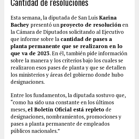
Cantidad de resoluciones
Esta semana, la diputada de San Luis
Karina
Bachey
presentó un
proyecto de resolución
en
la Cámara de Diputados solicitando al Ejecutivo
que informe sobre la
cantidad de pases a
planta permanente que se realizaron en lo
que va de 2023
. En él, también pide información
sobre la manera y los criterios bajo los cuales se
realizaron esos pases de planta y que se detallen
los ministerios y áreas del gobierno donde hubo
designaciones.
Entre los fundamentos, la diputada sostuvo que,
“como ha sido una constante en los últimos
meses,
el Boletín Oficial está repleto
de
designaciones, nombramientos, promociones y
pases a planta permanente de empleados
públicos nacionales.”