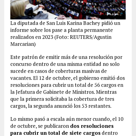
La diputada de San Luis Karina Bachey pidió un
informe sobre los pase a planta permanente
realizados en 2023 (Foto: REUTERS/Agustin
Marcarian)
Este patrón de emitir más de una resolución por
concurso dentro de una misma entidad no solo
sucede en casos de coberturas masivas de
vacantes. El 12 de octubre, el gobierno emitió dos
resoluciones para cubrir un total de 56 cargos en
la Jefatura de Gabinete de Ministros. Mientras
que la primera solicitaba la cobertura de tres
cargos, la segunda anunció los 53 restantes.
Lo mismo pasó a escala aún menor cuando, el 10
de octubre, se publicaron
dos resoluciones
para cubrir un total de siete cargos
dentro