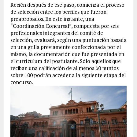
Recién después de ese paso, comienza el proceso
de selección entre los perfiles que fueron
preaprobados. En este instante, una
“Coordinación Concursal”, compuesta por seis
profesionales integrantes del comité de
selección, evaluará, según una puntuación basada
en una grilla previamente confeccionada por el
mismo, la documentación que fue presentada en
el currículum del postulante. Sólo aquellos que
reciban una calificación de al menos 60 puntos
sobre 100 podrán acceder a la siguiente etapa del
concurso.