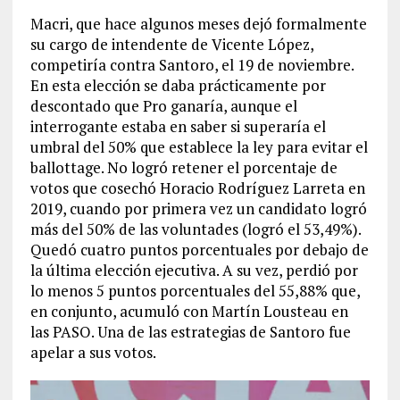
Macri, que hace algunos meses dejó formalmente
su cargo de intendente de Vicente López,
competiría contra Santoro, el 19 de noviembre.
En esta elección se daba prácticamente por
descontado que Pro ganaría, aunque el
interrogante estaba en saber si superaría el
umbral del 50% que establece la ley para evitar el
ballottage. No logró retener el porcentaje de
votos que cosechó Horacio Rodríguez Larreta en
2019, cuando por primera vez un candidato logró
más del 50% de las voluntades (logró el 53,49%).
Quedó cuatro puntos porcentuales por debajo de
la última elección ejecutiva. A su vez, perdió por
lo menos 5 puntos porcentuales del 55,88% que,
en conjunto, acumuló con Martín Lousteau en
las PASO. Una de las estrategias de Santoro fue
apelar a sus votos.