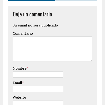
Deje un comentario
Su email no será publicado
Comentario
Nombre
*
Email
*
Website