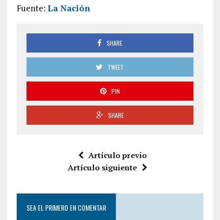
Fuente:
La Nación
SHARE
TWEET
PIN
SHARE
Artículo previo
Artículo siguiente
SEA EL PRIMERO EN COMENTAR