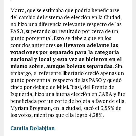
Marra, que se estimaba que podría beneficiarse
del cambio del sistema de elección en la Ciudad,
no hizo una diferencia relevante respecto de las
PASO, superando su resultado por cerca de un
punto porcentual. Esto se debe a que en los
comicios anteriores
se llevaron adelante las
votaciones por separado para la categoría
nacional y local y esta vez se hicieron en el
mismo sobre, aunque boletas separadas.
Sin
embargo, el referente libertario creció apenas un
punto porcentual respecto de las PASO y quedó
cinco por debajo de Milei. Biasi, del Frente de
Izquierda, hizo una buena elección en CABA y fue
beneficiada por un corte de boleta a favor de ella.
Myriam Bregman, en la ciudad, sacó el 3,55% de
los votos, mientras que ella logró 4,28%.
Camila Dolabjian