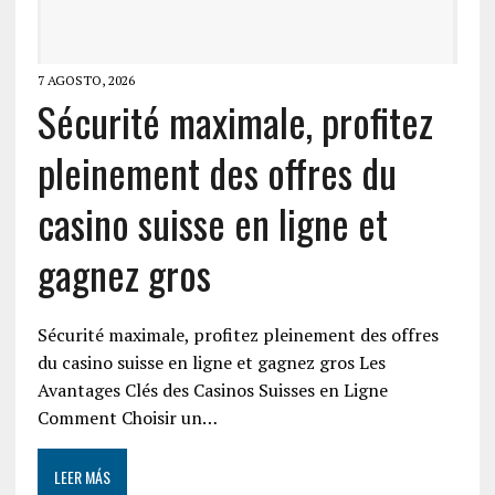
7 AGOSTO, 2026
Sécurité maximale, profitez
pleinement des offres du
casino suisse en ligne et
gagnez gros
Sécurité maximale, profitez pleinement des offres
du casino suisse en ligne et gagnez gros Les
Avantages Clés des Casinos Suisses en Ligne
Comment Choisir un…
LEER MÁS