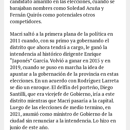
candidato amarillo en las elecciones, cuando se
barajaban nombres como Soledad Acuña y
Fernán Quirós como potenciales otros
competidores.
Macri saltó a la primera plana de la política en
2011 cuando, con su primo ya gobernando el
distrito que ahora tendrá a cargo, le ganó la
intendencia al histórico dirigente Enrique
“Japonés” García. Volvió a ganar en 2015 y en
2019, cuando se puso en marcha la idea de
apuntar a la gobernación de la provincia en estas
elecciones. En un acuerdo con Rodríguez Larreta
se dio un enroque. El delfín del porteño, Diego
Santilli, que era vicejefe de Gobierno, iría a este
distrito mientras que Macri pasaría a la capital.
Luego de las elecciones de medio termino, en
2021, asumió como ministro de Gobierno de la
ciudad sin renunciar a la intendencia. Lo hizo en
junio de este año.