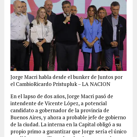
Jorge Macri habla desde el bunker de Juntos por
el CambioRicardo Pristupluk – LA NACION
En el lapso de dos años, Jorge Macri pasó de
intendente de Vicente López, a potencial
candidato a gobernador de la provincia de
Buenos Aires, y ahora a probable jefe de gobierno
de la ciudad. La interna en la Capital obligó a su
propio primo a garantizar que Jorge sería el único