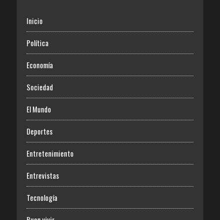
Inicio
Política
Economía
Sociedad
El Mundo
Deportes
Entretenimiento
Entrevistas
Tecnología
Buen vivir