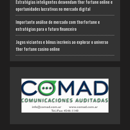
Estratégias inteligentes desvendam thor fortune online e
oportunidades lucrativas no mercado digital
Importante análise de mercado com thorfortune e
estratégias para o futuro financeiro
Jogos viciantes e bônus incríveis ao explorar o universo
thor fortune casino online