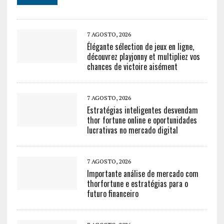
7 AGOSTO, 2026
Élégante sélection de jeux en ligne,
découvrez playjonny et multipliez vos
chances de victoire aisément
7 AGOSTO, 2026
Estratégias inteligentes desvendam
thor fortune online e oportunidades
lucrativas no mercado digital
7 AGOSTO, 2026
Importante análise de mercado com
thorfortune e estratégias para o
futuro financeiro