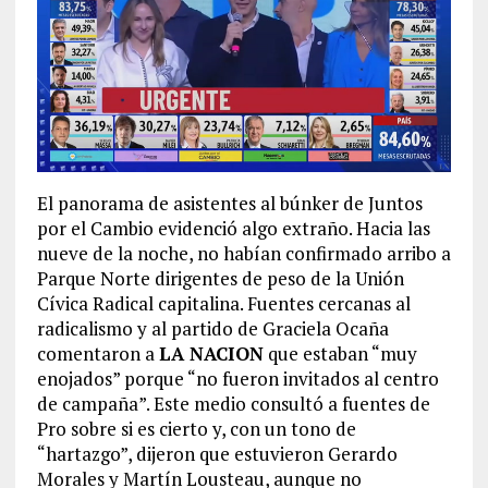
El panorama de asistentes al búnker de Juntos
por el Cambio evidenció algo extraño. Hacia las
nueve de la noche, no habían confirmado arribo a
Parque Norte dirigentes de peso de la Unión
Cívica Radical capitalina. Fuentes cercanas al
radicalismo y al partido de Graciela Ocaña
comentaron a
LA NACION
que estaban “muy
enojados” porque “no fueron invitados al centro
de campaña”. Este medio consultó a fuentes de
Pro sobre si es cierto y, con un tono de
“hartazgo”, dijeron que estuvieron Gerardo
Morales y Martín Lousteau, aunque no