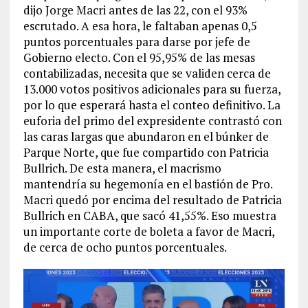
dijo Jorge Macri antes de las 22, con el 93%
escrutado. A esa hora, le faltaban apenas 0,5
puntos porcentuales para darse por jefe de
Gobierno electo. Con el 95,95% de las mesas
contabilizadas, necesita que se validen cerca de
13.000 votos positivos adicionales para su fuerza,
por lo que esperará hasta el conteo definitivo. La
euforia del primo del expresidente contrastó con
las caras largas que abundaron en el búnker de
Parque Norte, que fue compartido con Patricia
Bullrich. De esta manera, el macrismo
mantendría su hegemonía en el bastión de Pro.
Macri quedó por encima del resultado de Patricia
Bullrich en CABA, que sacó 41,55%. Eso muestra
un importante corte de boleta a favor de Macri,
de cerca de ocho puntos porcentuales.