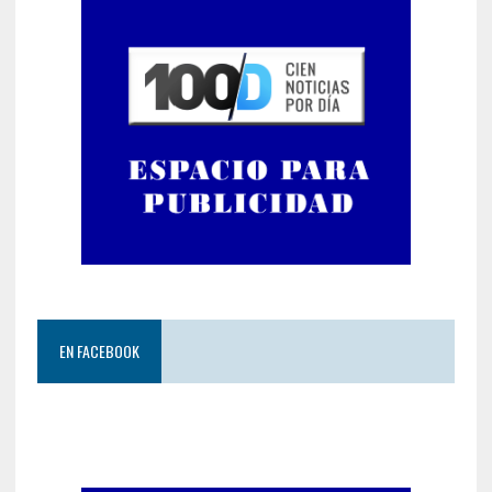
EN FACEBOOK