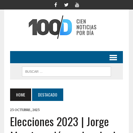
HOME
DESTACADO
23 OCTUBRE, 2023
Elecciones 2023 | Jorge