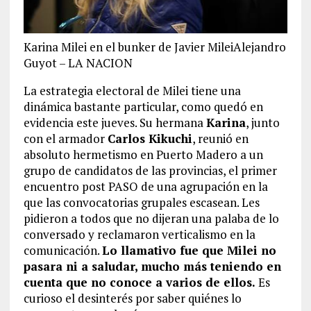
Karina Milei en el bunker de Javier MileiAlejandro
Guyot – LA NACION
La estrategia electoral de Milei tiene una
dinámica bastante particular, como quedó en
evidencia este jueves. Su hermana
Karina
, junto
con el armador
Carlos Kikuchi
, reunió en
absoluto hermetismo en Puerto Madero a un
grupo de candidatos de las provincias, el primer
encuentro post PASO de una agrupación en la
que las convocatorias grupales escasean. Les
pidieron a todos que no dijeran una palaba de lo
conversado y reclamaron verticalismo en la
comunicación.
Lo llamativo fue que Milei no
pasara ni a saludar, mucho más teniendo en
cuenta que no conoce a varios de ellos.
Es
curioso el desinterés por saber quiénes lo