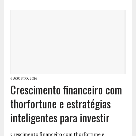
6 AGOSTO, 2026
Crescimento financeiro com
thorfortune e estratégias
inteligentes para investir
Crescimento financeiro com thorfortune e