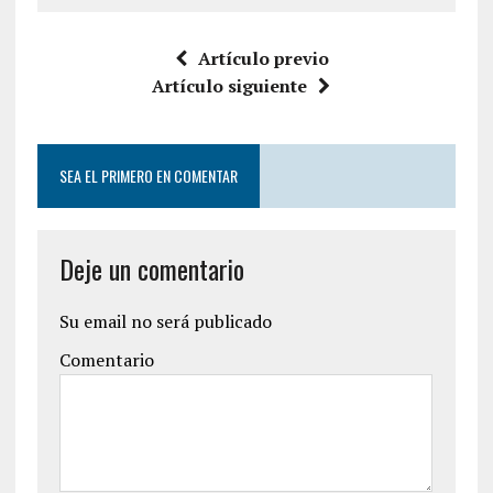
Artículo previo
Artículo siguiente
SEA EL PRIMERO EN COMENTAR
Deje un comentario
Su email no será publicado
Comentario