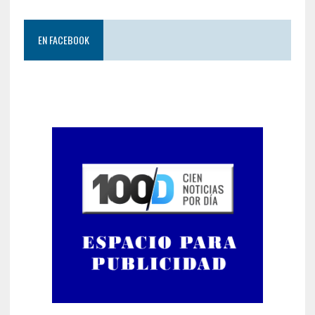
EN FACEBOOK