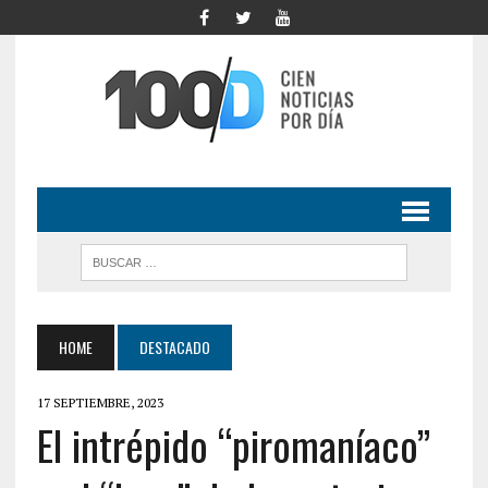
HOME
DESTACADO
17 SEPTIEMBRE, 2023
El intrépido “piromaníaco”