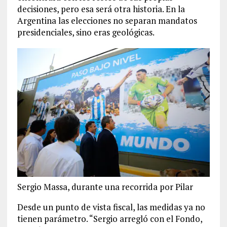
decisiones, pero esa será otra historia. En la
Argentina las elecciones no separan mandatos
presidenciales, sino eras geológicas.
Sergio Massa, durante una recorrida por Pilar
Desde un punto de vista fiscal, las medidas ya no
tienen parámetro. “Sergio arregló con el Fondo,