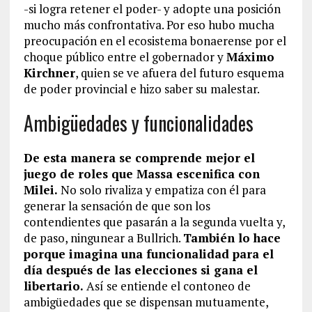
-si logra retener el poder- y adopte una posición
mucho más confrontativa. Por eso hubo mucha
preocupación en el ecosistema bonaerense por el
choque público entre el gobernador y
Máximo
Kirchner
, quien se ve afuera del futuro esquema
de poder provincial e hizo saber su malestar.
Ambigüedades y funcionalidades
De esta manera se comprende mejor el
juego de roles que Massa escenifica con
Milei.
No solo rivaliza y empatiza con él para
generar la sensación de que son los
contendientes que pasarán a la segunda vuelta y,
de paso, ningunear a Bullrich.
También lo hace
porque imagina una funcionalidad para el
día después de las elecciones si gana el
libertario.
Así se entiende el contoneo de
ambigüedades que se dispensan mutuamente,