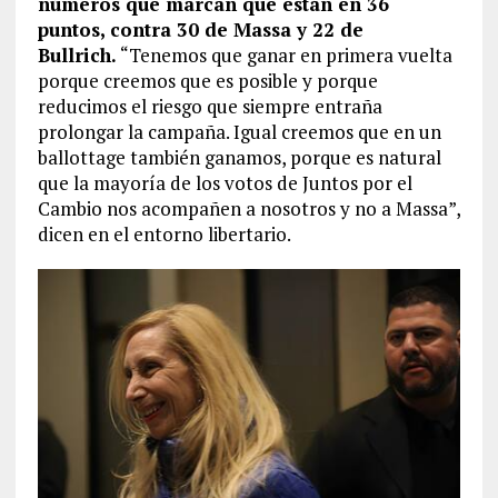
números que marcan que están en 36
puntos, contra 30 de Massa y 22 de
Bullrich.
“Tenemos que ganar en primera vuelta
porque creemos que es posible y porque
reducimos el riesgo que siempre entraña
prolongar la campaña. Igual creemos que en un
ballottage también ganamos, porque es natural
que la mayoría de los votos de Juntos por el
Cambio nos acompañen a nosotros y no a Massa”,
dicen en el entorno libertario.