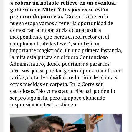
a cobrar un notable relieve en un eventual
gobierno de Milei. Y los jueces se están
preparando para eso.
“Creemos que en la
nueva etapa vamos a tener la oportunidad de
demostrar la importancia de una justicia
independiente que ejerza un rol rector en el
cumplimiento de las leyes”, sintetizó un
importante magistrado. En una primera instancia,
la mira está puesta en el fuero Contencioso
Administrativo, donde podrían ir a parar los
recursos que se puedan generar por aumentos de
tarifas, quita de subsidios, reducción de planta y
otras medidas en carpeta. En la Corte son
cautelosos. “No vemos a un tribunal queriendo
ser protagonista, pero tampoco eludiendo
responsabilidades”, sostienen.