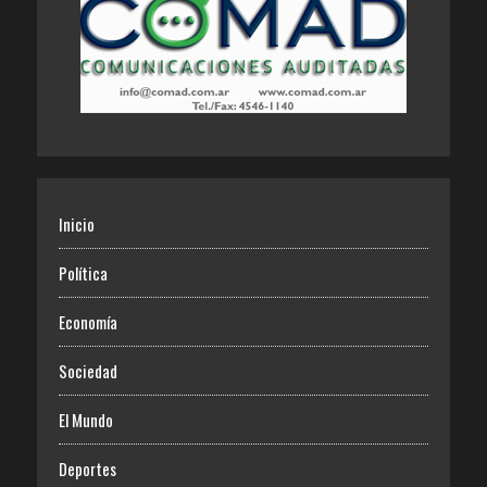
Inicio
Política
Economía
Sociedad
El Mundo
Deportes