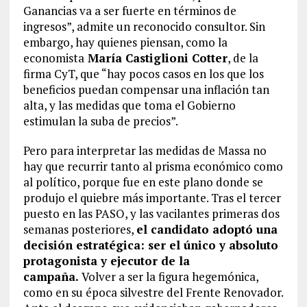
Ganancias va a ser fuerte en términos de
ingresos”, admite un reconocido consultor. Sin
embargo, hay quienes piensan, como la
economista
María Castiglioni Cotter
, de la
firma CyT, que “hay pocos casos en los que los
beneficios puedan compensar una inflación tan
alta, y las medidas que toma el Gobierno
estimulan la suba de precios”.
Pero para interpretar las medidas de Massa no
hay que recurrir tanto al prisma económico como
al político, porque fue en este plano donde se
produjo el quiebre más importante. Tras el tercer
puesto en las PASO, y las vacilantes primeras dos
semanas posteriores,
el candidato adoptó una
decisión estratégica: ser el único y absoluto
protagonista y ejecutor de la
campaña.
Volver a ser la figura hegemónica,
como en su época silvestre del Frente Renovador.