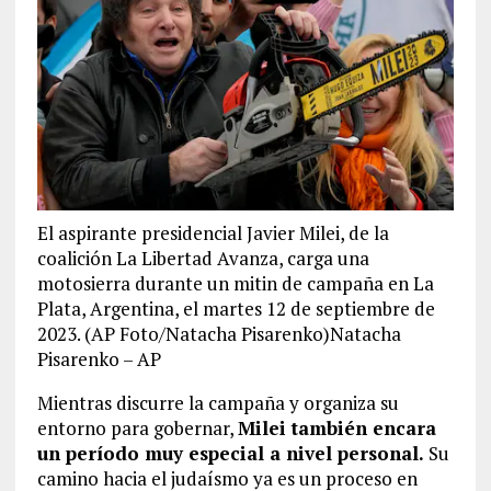
El aspirante presidencial Javier Milei, de la
coalición La Libertad Avanza, carga una
motosierra durante un mitin de campaña en La
Plata, Argentina, el martes 12 de septiembre de
2023. (AP Foto/Natacha Pisarenko)Natacha
Pisarenko – AP
Mientras discurre la campaña y organiza su
entorno para gobernar,
Milei también encara
un período muy especial a nivel personal.
Su
camino hacia el judaísmo ya es un proceso en