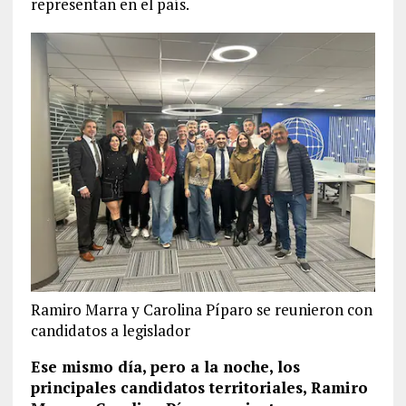
representan en el país.
Ramiro Marra y Carolina Píparo se reunieron con
candidatos a legislador
Ese mismo día, pero a la noche, los
principales candidatos territoriales, Ramiro