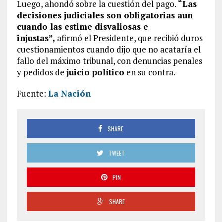
Luego, ahondó sobre la cuestión del pago.
“Las
decisiones judiciales son obligatorias aun
cuando las estime disvaliosas e
injustas”,
afirmó el Presidente, que recibió duros
cuestionamientos cuando dijo que no acataría el
fallo del máximo tribunal, con denuncias penales
y pedidos de
juicio político
en su contra.
Fuente:
La Nación
SHARE
TWEET
PIN
SHARE