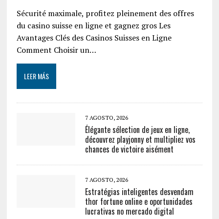
Sécurité maximale, profitez pleinement des offres
du casino suisse en ligne et gagnez gros Les
Avantages Clés des Casinos Suisses en Ligne
Comment Choisir un…
LEER MÁS
7 AGOSTO, 2026
Élégante sélection de jeux en ligne,
découvrez playjonny et multipliez vos
chances de victoire aisément
7 AGOSTO, 2026
Estratégias inteligentes desvendam
thor fortune online e oportunidades
lucrativas no mercado digital