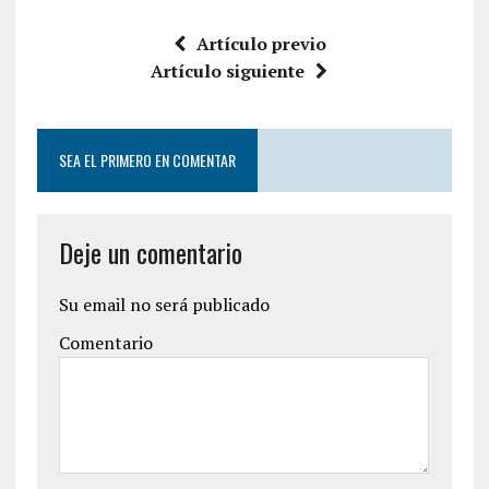
Artículo previo
Artículo siguiente
SEA EL PRIMERO EN COMENTAR
Deje un comentario
Su email no será publicado
Comentario