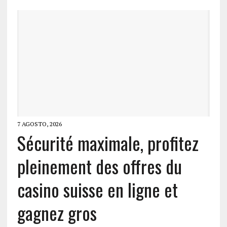
7 AGOSTO, 2026
Sécurité maximale, profitez
pleinement des offres du
casino suisse en ligne et
gagnez gros