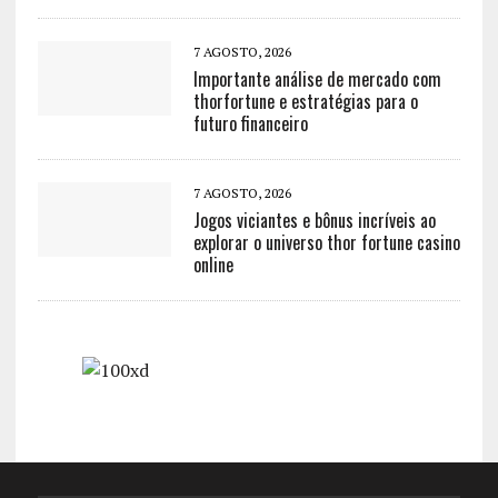
7 AGOSTO, 2026
Importante análise de mercado com
thorfortune e estratégias para o
futuro financeiro
7 AGOSTO, 2026
Jogos viciantes e bônus incríveis ao
explorar o universo thor fortune casino
online