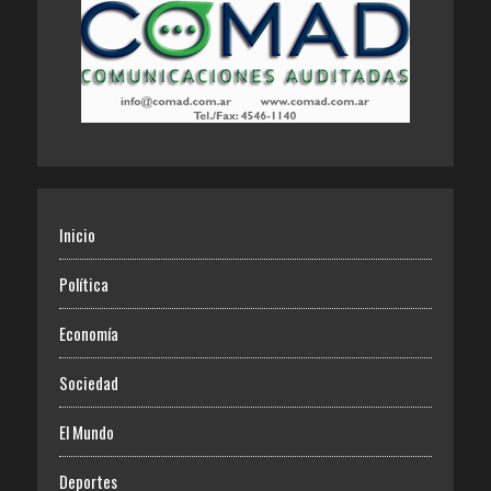
Inicio
Política
Economía
Sociedad
El Mundo
Deportes