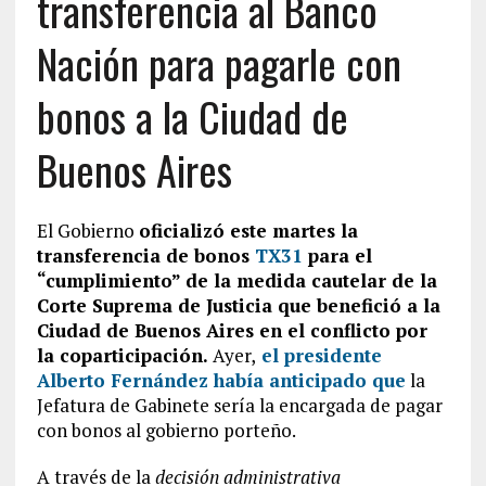
transferencia al Banco
Nación para pagarle con
bonos a la Ciudad de
Buenos Aires
El Gobierno
oficializó este martes la
transferencia de bonos
TX31
para el
“cumplimiento” de la medida cautelar de la
Corte Suprema de Justicia que benefició a la
Ciudad de Buenos Aires en el conflicto por
la coparticipación.
Ayer,
el presidente
Alberto Fernández había anticipado que
la
Jefatura de Gabinete sería la encargada de pagar
con bonos al gobierno porteño.
A través de la
decisión administrativa