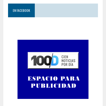
EN FACEBOOK