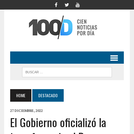
HOME
DESTACADO
27 DICIEMBRE, 2022
El Gobierno oficializó la