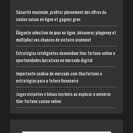
Sécurité maximale, profitez pleinement des offres du
casino suisse en ligne et gagnez gros
Élégante sélection de jeux en ligne, découvrez playjonny et
multipliez vos chances de victoire aisément
Estratégias inteligentes desvendam thor fortune online e
oportunidades lucrativas no mercado digital
Importante análise de mercado com thorfortune e
estratégias para o futuro financeiro
Jogos viciantes e bônus incríveis ao explorar o universo
thor fortune casino online