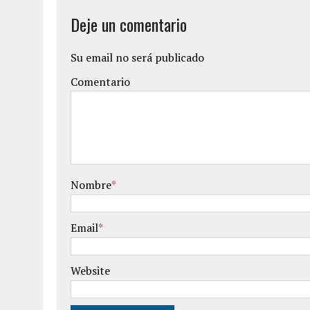
Deje un comentario
Su email no será publicado
Comentario
Nombre
*
Email
*
Website