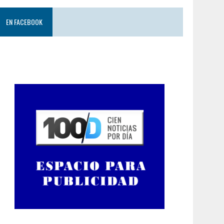
EN FACEBOOK