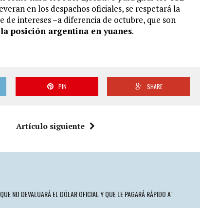
eran en los despachos oficiales, se respetará la
se de intereses –a diferencia de octubre, que son
la posición argentina en yuanes
.
PIN
SHARE
Artículo siguiente
 QUE NO DEVALUARÁ EL DÓLAR OFICIAL Y QUE LE PAGARÁ RÁPIDO A"