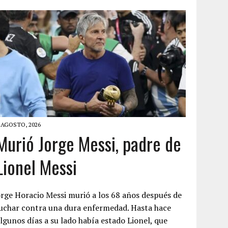
 AGOSTO, 2026
Murió Jorge Messi, padre de
Lionel Messi
rge Horacio Messi murió a los 68 años después de
uchar contra una dura enfermedad. Hasta hace
lgunos días a su lado había estado Lionel, que