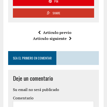
PIN
SHARE
Artículo previo
Artículo siguiente
SEA EL PRIMERO EN COMENTAR
Deje un comentario
Su email no será publicado
Comentario