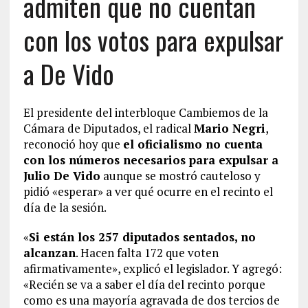
admiten que no cuentan
con los votos para expulsar
a De Vido
El presidente del interbloque Cambiemos de la
Cámara de Diputados, el radical
Mario Negri
,
reconoció hoy que
el oficialismo no cuenta
con los números necesarios para expulsar a
Julio De Vido
aunque se mostró cauteloso y
pidió «esperar» a ver qué ocurre en el recinto el
día de la sesión.
«
Si están los 257 diputados sentados, no
alcanzan
. Hacen falta 172 que voten
afirmativamente», explicó el legislador. Y agregó:
«Recién se va a saber el día del recinto porque
como es una mayoría agravada de dos tercios de