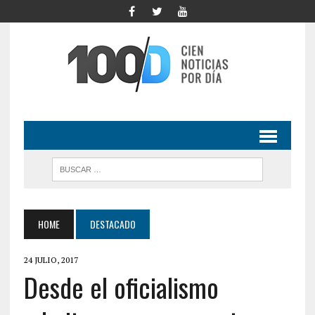
HOME
DESTACADO
24 JULIO, 2017
Desde el oficialismo