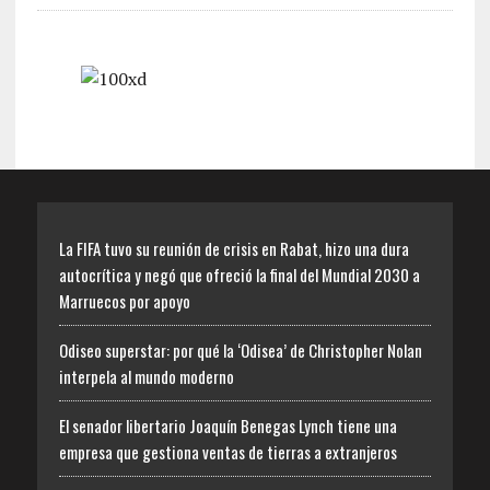
La FIFA tuvo su reunión de crisis en Rabat, hizo una dura
autocrítica y negó que ofreció la final del Mundial 2030 a
Marruecos por apoyo
Odiseo superstar: por qué la ‘Odisea’ de Christopher Nolan
interpela al mundo moderno
El senador libertario Joaquín Benegas Lynch tiene una
empresa que gestiona ventas de tierras a extranjeros