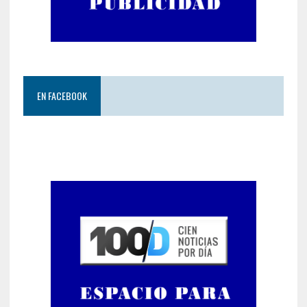
EN FACEBOOK