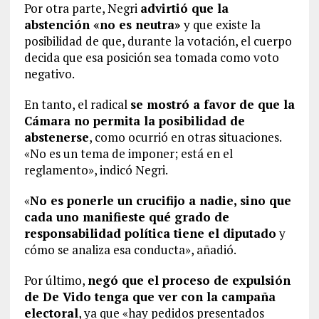
Por otra parte, Negri
advirtió que la
abstención «no es neutra»
y que existe la
posibilidad de que, durante la votación, el cuerpo
decida que esa posición sea tomada como voto
negativo.
En tanto, el radical
se mostró a favor de que la
Cámara no permita la posibilidad de
abstenerse
, como ocurrió en otras situaciones.
«No es un tema de imponer; está en el
reglamento», indicó Negri.
«
No es ponerle un crucifijo a nadie, sino que
cada uno manifieste qué grado de
responsabilidad política tiene el diputado
y
cómo se analiza esa conducta», añadió.
Por último,
negó que el proceso de expulsión
de De Vido tenga que ver con la campaña
electoral
, ya que «hay pedidos presentados