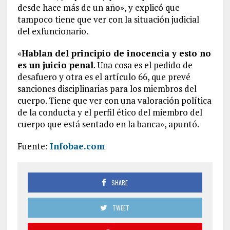
desde hace más de un año», y explicó que
tampoco tiene que ver con la situación judicial
del exfuncionario.
«
Hablan del principio de inocencia y esto no
es un juicio penal
. Una cosa es el pedido de
desafuero y otra es el artículo 66, que prevé
sanciones disciplinarias para los miembros del
cuerpo. Tiene que ver con una valoración política
de la conducta y el perfil ético del miembro del
cuerpo que está sentado en la banca», apuntó.
Fuente:
Infobae.com
SHARE
TWEET