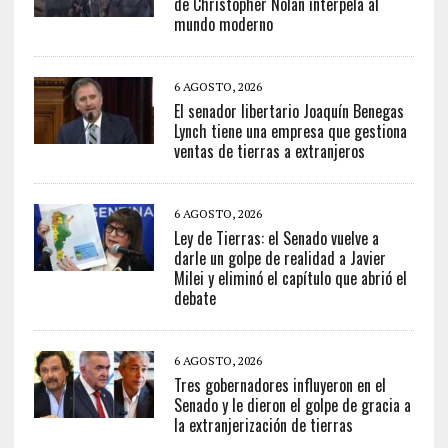
de Christopher Nolan interpela al
mundo moderno
6 AGOSTO, 2026
El senador libertario Joaquín Benegas
Lynch tiene una empresa que gestiona
ventas de tierras a extranjeros
6 AGOSTO, 2026
Ley de Tierras: el Senado vuelve a
darle un golpe de realidad a Javier
Milei y eliminó el capítulo que abrió el
debate
6 AGOSTO, 2026
Tres gobernadores influyeron en el
Senado y le dieron el golpe de gracia a
la extranjerización de tierras