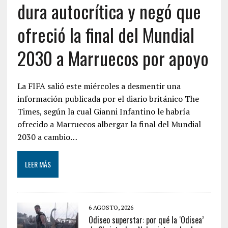
dura autocrítica y negó que
ofreció la final del Mundial
2030 a Marruecos por apoyo
La FIFA salió este miércoles a desmentir una
información publicada por el diario británico The
Times, según la cual Gianni Infantino le habría
ofrecido a Marruecos albergar la final del Mundial
2030 a cambio…
LEER MÁS
6 AGOSTO, 2026
Odiseo superstar: por qué la ‘Odisea’