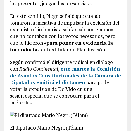
los presentes, juegan las presencias».
En este sentido, Negri señaló que cuando
tomaron la iniciativa de impulsar la exclusión del
exministro kirchnerista sabían «de antemano»
que no contaban con los votos necesarios, pero
que lo hicieron «
para poner en evidencia la
inconducta
» del extitular de Planificación.
Según confirmó el dirigente radical en diálogo
con
Radio Continental
,
este martes la Comisión
de Asuntos Constitucionales de la Cámara de
Diputados emitirá el dictamen
para poder
votar la expulsión de De Vido en una
sesión especial que se convocará para el
miércoles.
El diputado Mario Negri. (Télam)