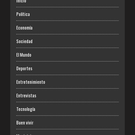
Inicio
Política
Economía
Sociedad
El Mundo
Deportes
Entretenimiento
Entrevistas
Tecnología
Buen vivir