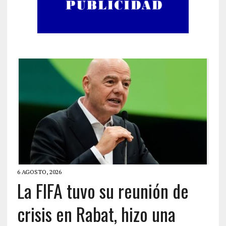
6 AGOSTO, 2026
La FIFA tuvo su reunión de
crisis en Rabat, hizo una