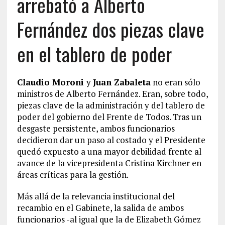
arrebató a Alberto
Fernández dos piezas clave
en el tablero de poder
Claudio Moroni
y
Juan Zabaleta
no eran sólo
ministros de Alberto Fernández. Eran, sobre todo,
piezas clave de la administración y del tablero de
poder del gobierno del Frente de Todos. Tras un
desgaste persistente, ambos funcionarios
decidieron dar un paso al costado y el Presidente
quedó expuesto a una mayor debilidad frente al
avance de la vicepresidenta Cristina Kirchner en
áreas críticas para la gestión.
Más allá de la relevancia institucional del
recambio en el Gabinete, la salida de ambos
funcionarios -al igual que la de Elizabeth Gómez