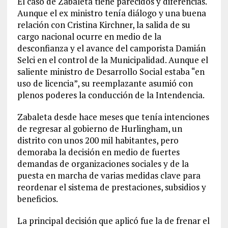
El caso de Zabaleta tiene parecidos y diferencias.
Aunque el ex ministro tenía diálogo y una buena
relación con Cristina Kirchner, la salida de su
cargo nacional ocurre en medio de la
desconfianza y el avance del camporista Damián
Selci en el control de la Municipalidad. Aunque el
saliente ministro de Desarrollo Social estaba “en
uso de licencia”, su reemplazante asumió con
plenos poderes la conducción de la Intendencia.
Zabaleta desde hace meses que tenía intenciones
de regresar al gobierno de Hurlingham, un
distrito con unos 200 mil habitantes, pero
demoraba la decisión en medio de fuertes
demandas de organizaciones sociales y de la
puesta en marcha de varias medidas clave para
reordenar el sistema de prestaciones, subsidios y
beneficios.
La principal decisión que aplicó fue la de frenar el