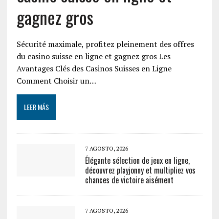
gagnez gros
Sécurité maximale, profitez pleinement des offres
du casino suisse en ligne et gagnez gros Les
Avantages Clés des Casinos Suisses en Ligne
Comment Choisir un…
LEER MÁS
7 AGOSTO, 2026
Élégante sélection de jeux en ligne,
découvrez playjonny et multipliez vos
chances de victoire aisément
7 AGOSTO, 2026