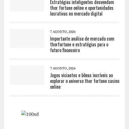
Estratégias inteligentes desvendam
thor fortune online e oportunidades
lucrativas no mercado digital
7 AGOSTO, 2026
Importante análise de mercado com
thorfortune e estratégias para o
futuro financeiro
7 AGOSTO, 2026
Jogos viciantes e bônus incríveis ao
explorar o universo thor fortune casino
online