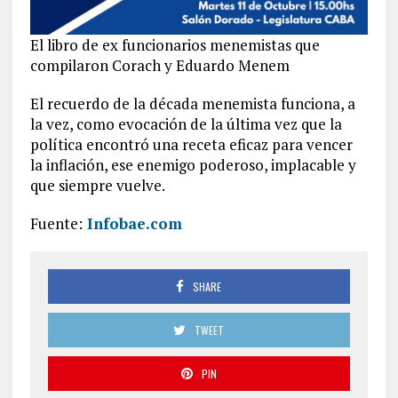
El libro de ex funcionarios menemistas que
compilaron Corach y Eduardo Menem
El recuerdo de la década menemista funciona, a
la vez, como evocación de la última vez que la
política encontró una receta eficaz para vencer
la inflación, ese enemigo poderoso, implacable y
que siempre vuelve.
Fuente:
Infobae.com
SHARE
TWEET
PIN