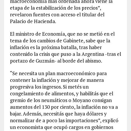
macroeconomía más ordenada ahora viene la
etapa de la estabilización de los precios”,
revelaron fuentes con acceso el titular del
Palacio de Hacienda.
El ministro de Economía, que no se metió en el
tema de los cambios de Gabinete, sabe que la
inflación es la próxima batalla, tras haber
contenido la crisis que puso a la Argentina -tras el
portazo de Guzmán- al borde del abismo.
“Se necesita un plan macroeconómico para
contener la inflación y mejorar de manera
progresiva los ingresos. Si metés un
congelamiento de alimentos, y habilitás que el
gremio de los neumáticos o Moyano consigan
aumentos del 130 por ciento, la inflación no va a
bajar. Además, necesitás que haya dólares y
normalizar de a poco las importaciones”, explicó
un economista que ocupó cargos en gobiernos