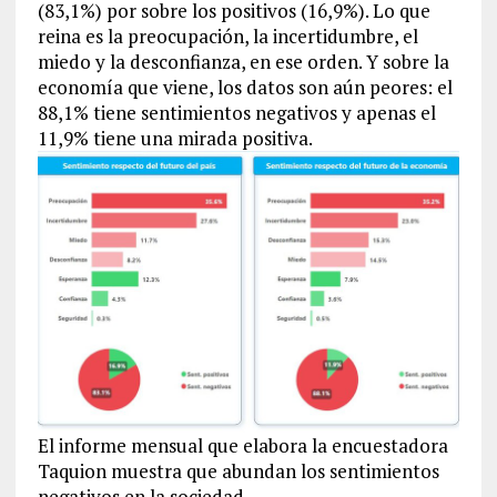
(83,1%) por sobre los positivos (16,9%). Lo que
reina es la preocupación, la incertidumbre, el
miedo y la desconfianza, en ese orden. Y sobre la
economía que viene, los datos son aún peores: el
88,1% tiene sentimientos negativos y apenas el
11,9% tiene una mirada positiva.
El informe mensual que elabora la encuestadora
Taquion muestra que abundan los sentimientos
negativos en la sociedad.