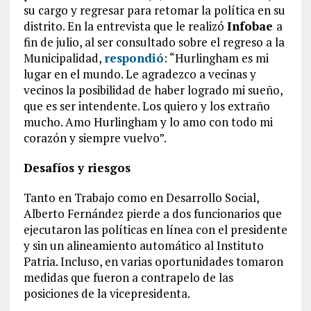
su cargo y regresar para retomar la política en su
distrito. En la entrevista que le realizó
Infobae
a
fin de julio, al ser consultado sobre el regreso a la
Municipalidad,
respondió
: “Hurlingham es mi
lugar en el mundo. Le agradezco a vecinas y
vecinos la posibilidad de haber logrado mi sueño,
que es ser intendente. Los quiero y los extraño
mucho. Amo Hurlingham y lo amo con todo mi
corazón y siempre vuelvo”.
Desafíos y riesgos
Tanto en Trabajo como en Desarrollo Social,
Alberto Fernández pierde a dos funcionarios que
ejecutaron las políticas en línea con el presidente
y sin un alineamiento automático al Instituto
Patria. Incluso, en varias oportunidades tomaron
medidas que fueron a contrapelo de las
posiciones de la vicepresidenta.