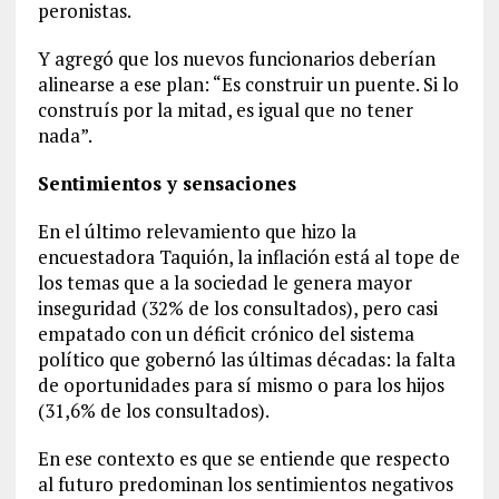
peronistas.
Y agregó que los nuevos funcionarios deberían
alinearse a ese plan: “Es construir un puente. Si lo
construís por la mitad, es igual que no tener
nada”.
Sentimientos y sensaciones
En el último relevamiento que hizo la
encuestadora Taquión, la inflación está al tope de
los temas que a la sociedad le genera mayor
inseguridad (32% de los consultados), pero casi
empatado con un déficit crónico del sistema
político que gobernó las últimas décadas: la falta
de oportunidades para sí mismo o para los hijos
(31,6% de los consultados).
En ese contexto es que se entiende que respecto
al futuro predominan los sentimientos negativos