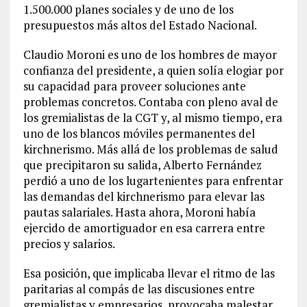
1.500.000 planes sociales y de uno de los
presupuestos más altos del Estado Nacional.
Claudio Moroni es uno de los hombres de mayor
confianza del presidente, a quien solía elogiar por
su capacidad para proveer soluciones ante
problemas concretos. Contaba con pleno aval de
los gremialistas de la CGT y, al mismo tiempo, era
uno de los blancos móviles permanentes del
kirchnerismo. Más allá de los problemas de salud
que precipitaron su salida, Alberto Fernández
perdió a uno de los lugartenientes para enfrentar
las demandas del kirchnerismo para elevar las
pautas salariales. Hasta ahora, Moroni había
ejercido de amortiguador en esa carrera entre
precios y salarios.
Esa posición, que implicaba llevar el ritmo de las
paritarias al compás de las discusiones entre
gremialistas y empresarios, provocaba malestar