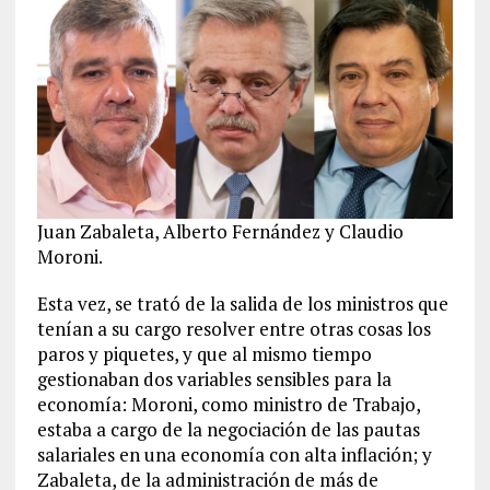
Juan Zabaleta, Alberto Fernández y Claudio
Moroni.
Esta vez, se trató de la salida de los ministros que
tenían a su cargo resolver entre otras cosas los
paros y piquetes, y que al mismo tiempo
gestionaban dos variables sensibles para la
economía: Moroni, como ministro de Trabajo,
estaba a cargo de la negociación de las pautas
salariales en una economía con alta inflación; y
Zabaleta, de la administración de más de