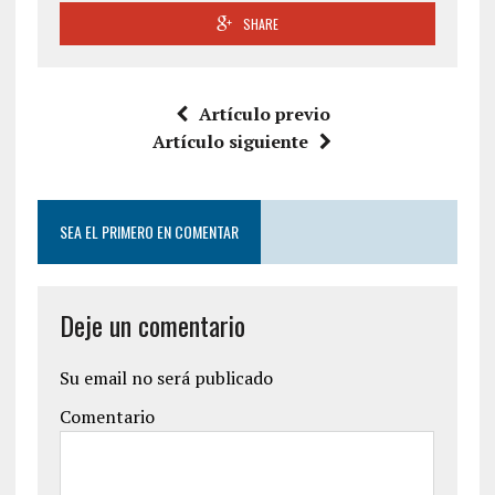
SHARE
Artículo previo
Artículo siguiente
SEA EL PRIMERO EN COMENTAR
Deje un comentario
Su email no será publicado
Comentario