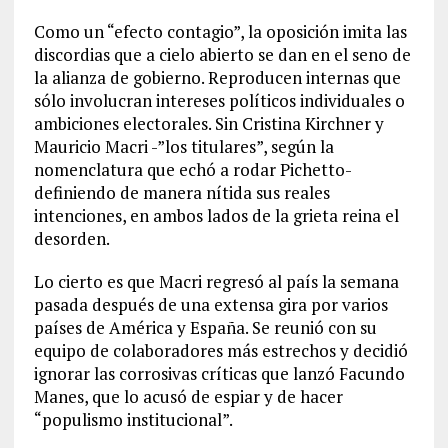
Como un “efecto contagio”, la oposición imita las
discordias que a cielo abierto se dan en el seno de
la alianza de gobierno. Reproducen internas que
sólo involucran intereses políticos individuales o
ambiciones electorales. Sin Cristina Kirchner y
Mauricio Macri -”los titulares”, según la
nomenclatura que echó a rodar Pichetto-
definiendo de manera nítida sus reales
intenciones, en ambos lados de la grieta reina el
desorden.
Lo cierto es que Macri regresó al país la semana
pasada después de una extensa gira por varios
países de América y España. Se reunió con su
equipo de colaboradores más estrechos y decidió
ignorar las corrosivas críticas que lanzó Facundo
Manes, que lo acusó de espiar y de hacer
“populismo institucional”.