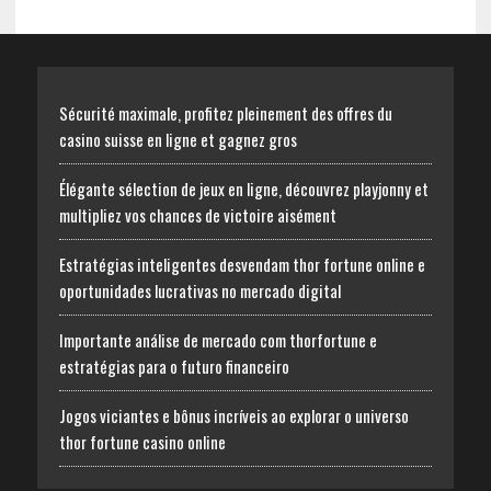
Sécurité maximale, profitez pleinement des offres du
casino suisse en ligne et gagnez gros
Élégante sélection de jeux en ligne, découvrez playjonny et
multipliez vos chances de victoire aisément
Estratégias inteligentes desvendam thor fortune online e
oportunidades lucrativas no mercado digital
Importante análise de mercado com thorfortune e
estratégias para o futuro financeiro
Jogos viciantes e bônus incríveis ao explorar o universo
thor fortune casino online