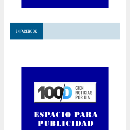
EN FACEBOOK