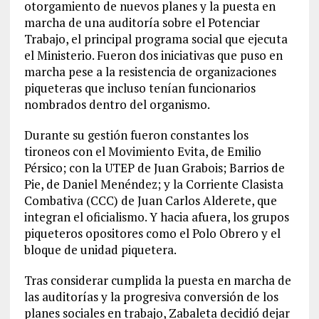
otorgamiento de nuevos planes y la puesta en
marcha de una auditoría sobre el Potenciar
Trabajo, el principal programa social que ejecuta
el Ministerio. Fueron dos iniciativas que puso en
marcha pese a la resistencia de organizaciones
piqueteras que incluso tenían funcionarios
nombrados dentro del organismo.
Durante su gestión fueron constantes los
tironeos con el Movimiento Evita, de Emilio
Pérsico; con la UTEP de Juan Grabois; Barrios de
Pie, de Daniel Menéndez; y la Corriente Clasista
Combativa (CCC) de Juan Carlos Alderete, que
integran el oficialismo. Y hacia afuera, los grupos
piqueteros opositores como el Polo Obrero y el
bloque de unidad piquetera.
Tras considerar cumplida la puesta en marcha de
las auditorías y la progresiva conversión de los
planes sociales en trabajo, Zabaleta decidió dejar