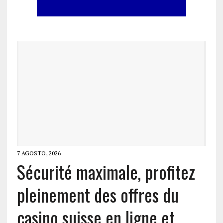
7 AGOSTO, 2026
Sécurité maximale, profitez
pleinement des offres du
casino suisse en ligne et