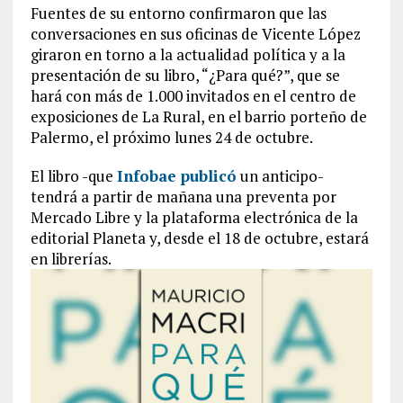
Fuentes de su entorno confirmaron que las
conversaciones en sus oficinas de Vicente López
giraron en torno a la actualidad política y a la
presentación de su libro, “¿Para qué?”, que se
hará con más de 1.000 invitados en el centro de
exposiciones de La Rural, en el barrio porteño de
Palermo, el próximo lunes 24 de octubre.
El libro -que
Infobae publicó
un anticipo-
tendrá a partir de mañana una preventa por
Mercado Libre y la plataforma electrónica de la
editorial Planeta y, desde el 18 de octubre, estará
en librerías.