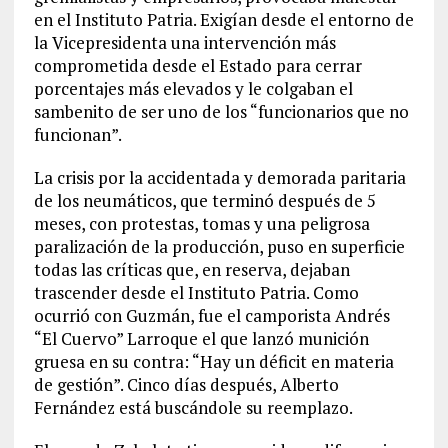
en el Instituto Patria. Exigían desde el entorno de
la Vicepresidenta una intervención más
comprometida desde el Estado para cerrar
porcentajes más elevados y le colgaban el
sambenito de ser uno de los “funcionarios que no
funcionan”.
La crisis por la accidentada y demorada paritaria
de los neumáticos, que terminó después de 5
meses, con protestas, tomas y una peligrosa
paralización de la producción, puso en superficie
todas las críticas que, en reserva, dejaban
trascender desde el Instituto Patria. Como
ocurrió con Guzmán, fue el camporista Andrés
“El Cuervo” Larroque el que lanzó munición
gruesa en su contra: “Hay un déficit en materia
de gestión”. Cinco días después, Alberto
Fernández está buscándole su reemplazo.