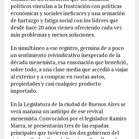
políticos vinculan a la frustración con políticas
económicas y sociales ineficaces y una sensación
de hartazgo y fatiga social con los líderes que
desde hace 20 años vienen ofreciendo cada vez
más problemas y menos soluciones.
En simultáneo a ese registro, germina de a poco
un sentimiento reivindicativo inesperado de la
década menemista, esa ensoñación que benefició,
sobre todo, a una clase media que accedió a viajar
al exterior y a comprar en cuotas autos,
propiedades y casi cualquier producto
importado.
En la Legislatura de la ciudad de Buenos Aires se
verá mañana un anticipo de ese revival
menemista. Convocados por el legislador Ramiro
Marra, se presentarán tres de las espadas
principales que tuvieron los dos gobiernos del