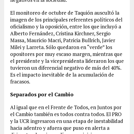
El monitoreo de octubre de Taquión auscultó la
imagen de los principales referentes políticos del
oficialismo y la oposición, entre los que incluyó a
Alberto Fernández, Cristina Kirchner, Sergio
Massa, Mauricio Macri, Patricia Bullrich, Javier
Milei y Larreta. Sólo quedaron en “verde” los
opositores por muy escaso margen, mientras que
el presidente y la vicepresidenta lideraron los que
tuvieron un diferencial negativo de más del 40%.
Es el impacto inevitable de la acumulación de
fracasos.
Separados por el Cambio
Al igual que en el Frente de Todos, en Juntos por
el Cambio también es todos contra todos. El PRO
y la UCR ingresaron en una etapa de inestabilidad
hacia adentro y afuera que puso en alerta a