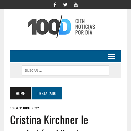
HOME
DESTACADO
10 OCTUBRE, 2022
Cristina Kirchner le