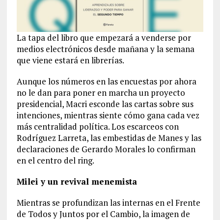
La tapa del libro que empezará a venderse por
medios electrónicos desde mañana y la semana
que viene estará en librerías.
Aunque los números en las encuestas por ahora
no le dan para poner en marcha un proyecto
presidencial, Macri esconde las cartas sobre sus
intenciones, mientras siente cómo gana cada vez
más centralidad política. Los escarceos con
Rodríguez Larreta, las embestidas de Manes y las
declaraciones de Gerardo Morales lo confirman
en el centro del ring.
Milei y un revival menemista
Mientras se profundizan las internas en el Frente
de Todos y Juntos por el Cambio, la imagen de