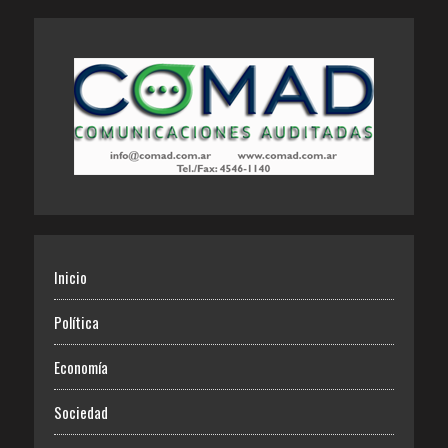
Inicio
Política
Economía
Sociedad