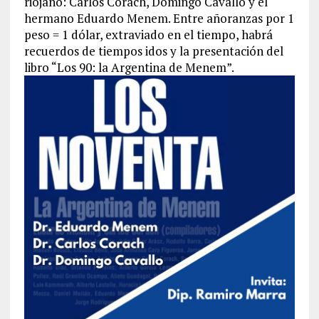
riojano: Carlos Corach, Domingo Cavallo y el
hermano Eduardo Menem. Entre añoranzas por 1
peso = 1 dólar, extraviado en el tiempo, habrá
recuerdos de tiempos idos y la presentación del
libro “Los 90: la Argentina de Menem”.