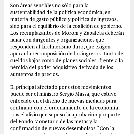
Son áreas sensibles no sólo para la
sustentabilidad de la política económica, en
materia de gasto público y política de ingresos,
sino para el equilibrio de la coalición de gobierno.
Los reemplazantes de Moroni y Zabaleta deberán
lidiar con dirigentes y organizaciones que
responden al kirchnerismo duro, que exigen
apurar la recomposición de los ingresos -tanto de
sueldos bajos como de planes sociales- frente a la
pérdida del poder adquisitivo derivada de los
aumentos de precios.
El principal afectado por estos movimientos
puede ser el ministro Sergio Massa, que estuvo
enfocado en el diseño de nuevas medidas para
continuar con el ordenamiento de la economía,
tras el alivio que supuso la aprobación por parte
del Fondo Monetario de las metas y la
confirmación de nuevos desembolsos. “Con la