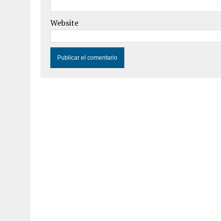
Website