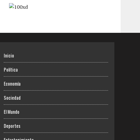
Inicio
Política
Economía
Sociedad
El Mundo
Deportes
Entretenimiento