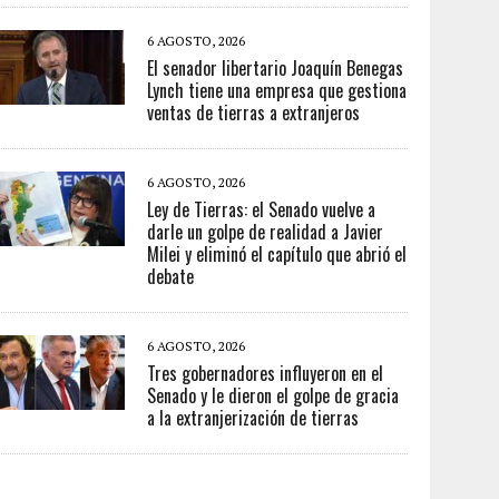
6 AGOSTO, 2026
El senador libertario Joaquín Benegas
Lynch tiene una empresa que gestiona
ventas de tierras a extranjeros
6 AGOSTO, 2026
Ley de Tierras: el Senado vuelve a
darle un golpe de realidad a Javier
Milei y eliminó el capítulo que abrió el
debate
6 AGOSTO, 2026
Tres gobernadores influyeron en el
Senado y le dieron el golpe de gracia
a la extranjerización de tierras