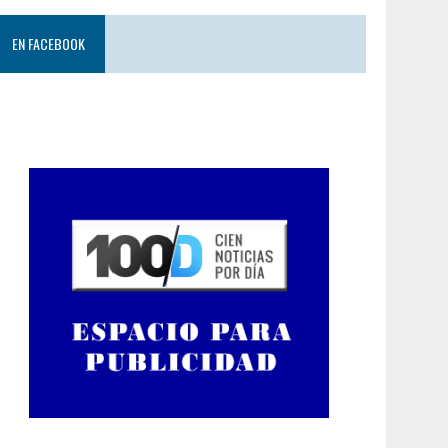
EN FACEBOOK