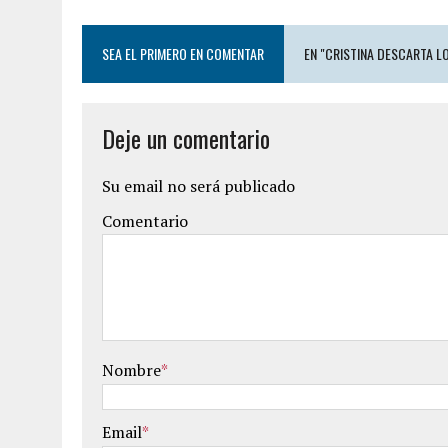
SEA EL PRIMERO EN COMENTAR
EN "CRISTINA DESCARTA L
Deje un comentario
Su email no será publicado
Comentario
Nombre
*
Email
*