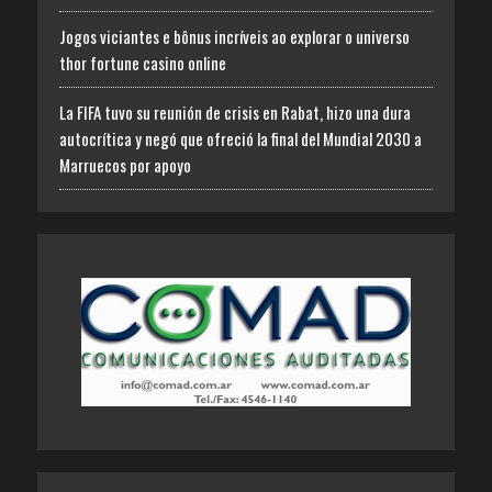
Jogos viciantes e bônus incríveis ao explorar o universo
thor fortune casino online
La FIFA tuvo su reunión de crisis en Rabat, hizo una dura
autocrítica y negó que ofreció la final del Mundial 2030 a
Marruecos por apoyo