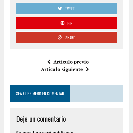
TWEET
PIN
SHARE
Artículo previo
Artículo siguiente
SEA EL PRIMERO EN COMENTAR
Deje un comentario
Su email no será publicado