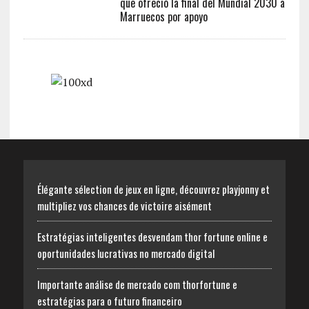
que ofreció la final del Mundial 2030 a
Marruecos por apoyo
Élégante sélection de jeux en ligne, découvrez playjonny et
multipliez vos chances de victoire aisément
Estratégias inteligentes desvendam thor fortune online e
oportunidades lucrativas no mercado digital
Importante análise de mercado com thorfortune e
estratégias para o futuro financeiro