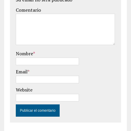
Comentario
Nombre
*
Email
*
Website