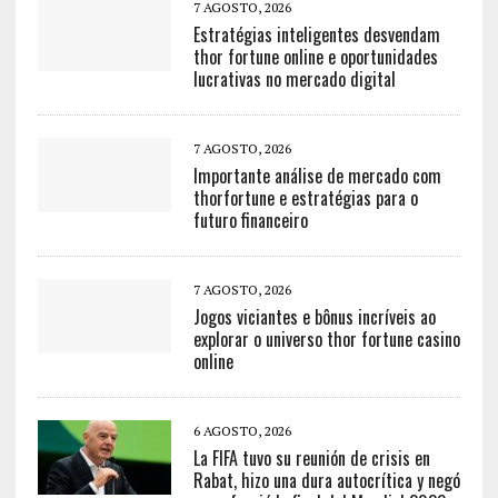
7 AGOSTO, 2026
Estratégias inteligentes desvendam
thor fortune online e oportunidades
lucrativas no mercado digital
7 AGOSTO, 2026
Importante análise de mercado com
thorfortune e estratégias para o
futuro financeiro
7 AGOSTO, 2026
Jogos viciantes e bônus incríveis ao
explorar o universo thor fortune casino
online
6 AGOSTO, 2026
La FIFA tuvo su reunión de crisis en
Rabat, hizo una dura autocrítica y negó