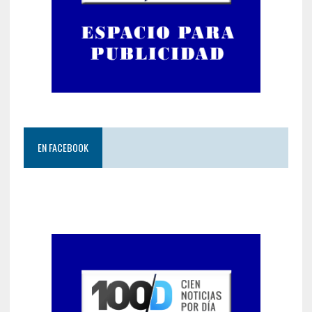
EN FACEBOOK