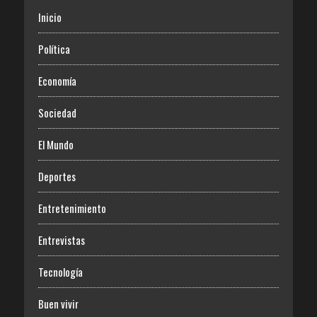
Inicio
Política
Economía
Sociedad
El Mundo
Deportes
Entretenimiento
Entrevistas
Tecnología
Buen vivir