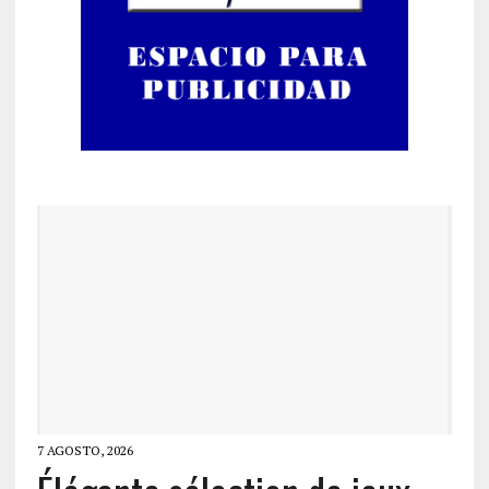
7 AGOSTO, 2026