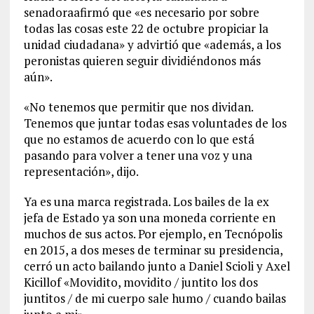
senadoraafirmó que «es necesario por sobre
todas las cosas este 22 de octubre propiciar la
unidad ciudadana» y advirtió que «además, a los
peronistas quieren seguir dividiéndonos más
aún».
«No tenemos que permitir que nos dividan.
Tenemos que juntar todas esas voluntades de los
que no estamos de acuerdo con lo que está
pasando para volver a tener una voz y una
representación», dijo.
Ya es una marca registrada. Los bailes de la ex
jefa de Estado ya son una moneda corriente en
muchos de sus actos. Por ejemplo, en Tecnópolis
en 2015, a dos meses de terminar su presidencia,
cerró un acto bailando junto a Daniel Scioli y Axel
Kicillof «Movidito, movidito / juntito los dos
juntitos / de mi cuerpo sale humo / cuando bailas