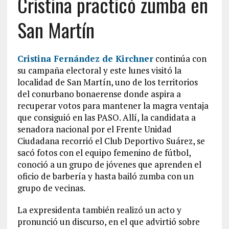
Cristina practicó zumba en
San Martín
Cristina Fernández de Kirchner
continúa con
su campaña electoral y este lunes visitó la
localidad de San Martín, uno de los territorios
del conurbano bonaerense donde aspira a
recuperar votos para mantener la magra ventaja
que consiguió en las PASO. Allí, la candidata a
senadora nacional por el Frente Unidad
Ciudadana recorrió el Club Deportivo Suárez, se
sacó fotos con el equipo femenino de fútbol,
conoció a un grupo de jóvenes que aprenden el
oficio de barbería y hasta bailó zumba con un
grupo de vecinas.
La expresidenta también realizó un acto y
pronunció un discurso, en el que advirtió sobre