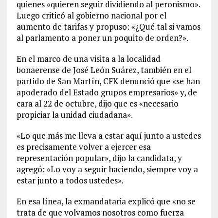
quienes «quieren seguir dividiendo al peronismo».
Luego criticó al gobierno nacional por el
aumento de tarifas y propuso: «¿Qué tal si vamos
al parlamento a poner un poquito de orden?».
En el marco de una visita a la localidad
bonaerense de José León Suárez, también en el
partido de San Martín, CFK denunció que «se han
apoderado del Estado grupos empresarios» y, de
cara al 22 de octubre, dijo que es «necesario
propiciar la unidad ciudadana».
«Lo que más me lleva a estar aquí junto a ustedes
es precisamente volver a ejercer esa
representación popular», dijo la candidata, y
agregó: «Lo voy a seguir haciendo, siempre voy a
estar junto a todos ustedes».
En esa línea, la exmandataria explicó que «no se
trata de que volvamos nosotros como fuerza