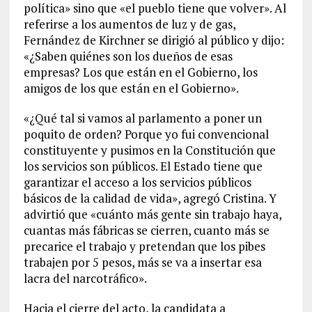
política» sino que «el pueblo tiene que volver». Al
referirse a los aumentos de luz y de gas,
Fernández de Kirchner se dirigió al público y dijo:
«¿Saben quiénes son los dueños de esas
empresas? Los que están en el Gobierno, los
amigos de los que están en el Gobierno».
«¿Qué tal si vamos al parlamento a poner un
poquito de orden? Porque yo fui convencional
constituyente y pusimos en la Constitución que
los servicios son públicos. El Estado tiene que
garantizar el acceso a los servicios públicos
básicos de la calidad de vida», agregó Cristina. Y
advirtió que «cuánto más gente sin trabajo haya,
cuantas más fábricas se cierren, cuanto más se
precarice el trabajo y pretendan que los pibes
trabajen por 5 pesos, más se va a insertar esa
lacra del narcotráfico».
Hacia el cierre del acto, la candidata a