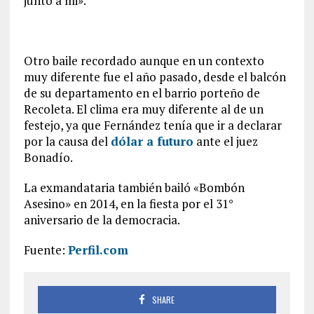
junto a mi».
Otro baile recordado aunque en un contexto
muy diferente fue el año pasado, desde el balcón
de su departamento en el barrio porteño de
Recoleta. El clima era muy diferente al de un
festejo, ya que Fernández tenía que ir a declarar
por la causa del
dólar a futuro
ante el juez
Bonadío.
La exmandataria también bailó «Bombón
Asesino» en 2014, en la fiesta por el 31°
aniversario de la democracia.
Fuente:
Perfil.com
SHARE