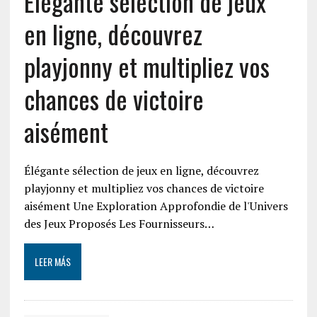
Élégante sélection de jeux
en ligne, découvrez
playjonny et multipliez vos
chances de victoire
aisément
Élégante sélection de jeux en ligne, découvrez
playjonny et multipliez vos chances de victoire
aisément Une Exploration Approfondie de l'Univers
des Jeux Proposés Les Fournisseurs…
LEER MÁS