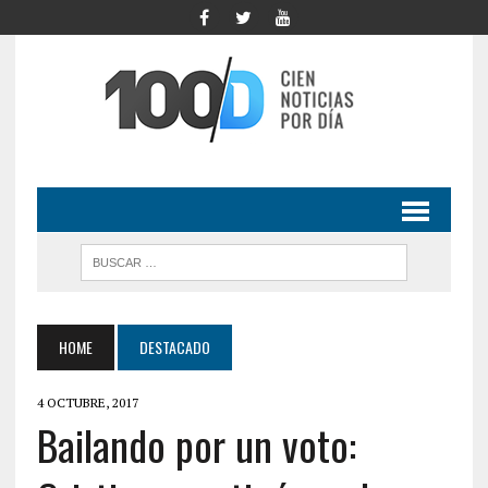
HOME
DESTACADO
4 OCTUBRE, 2017
Bailando por un voto: