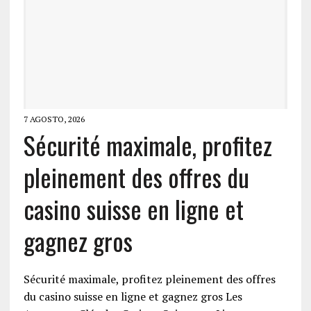
7 AGOSTO, 2026
Sécurité maximale, profitez
pleinement des offres du
casino suisse en ligne et
gagnez gros
Sécurité maximale, profitez pleinement des offres
du casino suisse en ligne et gagnez gros Les