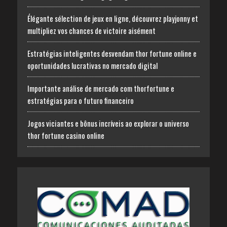
Élégante sélection de jeux en ligne, découvrez playjonny et
multipliez vos chances de victoire aisément
Estratégias inteligentes desvendam thor fortune online e
oportunidades lucrativas no mercado digital
Importante análise de mercado com thorfortune e
estratégias para o futuro financeiro
Jogos viciantes e bônus incríveis ao explorar o universo
thor fortune casino online