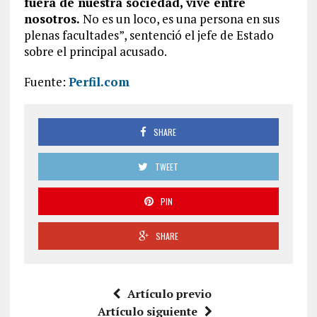
fuera de nuestra sociedad, vive entre
nosotros.
No es un loco, es una persona en sus
plenas facultades”, sentenció el jefe de Estado
sobre el principal acusado.
Fuente:
Perfil.com
SHARE
TWEET
PIN
SHARE
Artículo previo
Artículo siguiente