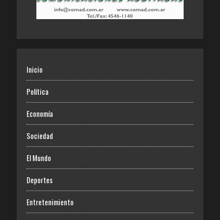
Inicio
Política
Economía
Sociedad
El Mundo
Deportes
Entretenimiento