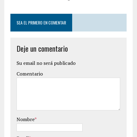
SEA EL PRIMERO EN COMENTAR
Deje un comentario
Su email no será publicado
Comentario
Nombre
*