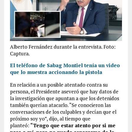
Alberto Fernández durante la entrevista. Foto:
Captura.
El teléfono de Sabag Montiel tenía un video
que lo muestra accionando la pistola
En relación a un posible atentado contra su
persona, el Presidente aseveró que hay datos de
la investigación que apuntan a que los detenidos
también querían atacarlo. “Se conocieron las
conversaciones de los culpables y decían que el
próximo soy yo”, dijo, al tiempo que
planteó:
“Tengo que estar atento por si me