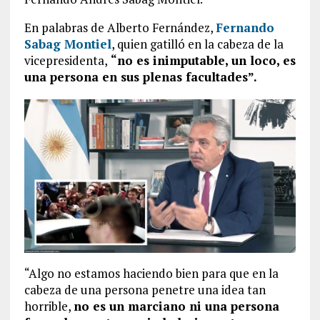
En palabras de Alberto Fernández,
Fernando
Sabag Montiel
, quien gatilló en la cabeza de la
vicepresidenta,
“no es inimputable, un loco, es
una persona en sus plenas facultades”.
“Algo no estamos haciendo bien para que en la
cabeza de una persona penetre una idea tan
horrible,
no es un marciano ni una persona