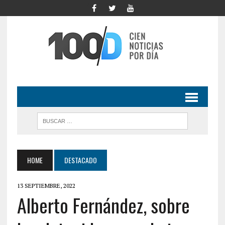
HOME
DESTACADO
13 SEPTIEMBRE, 2022
Alberto Fernández, sobre