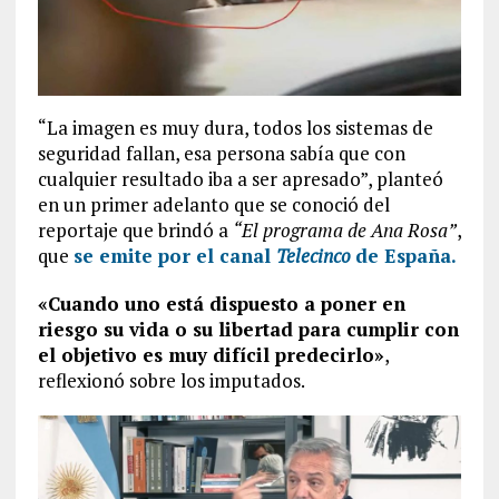
“La imagen es muy dura, todos los sistemas de
seguridad fallan, esa persona sabía que con
cualquier resultado iba a ser apresado”, planteó
en un primer adelanto que se conoció del
reportaje que brindó a
“El programa de Ana Rosa”
,
que
se emite por el canal
Telecinco
de España.
«Cuando uno está dispuesto a poner en
riesgo su vida o su libertad para cumplir con
el objetivo es muy difícil predecirlo»
,
reflexionó sobre los imputados.