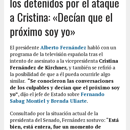
los detenidos por el ataque
a Cristina: «Decían que el
próximo soy yo»
El presidente
Alberto Fernández
habló con un
programa de la televisión española tras el
intento de asesinato a la vicepresidenta
Cristina
Fernández de Kirchner,
y también se refirió a
la posibilidad de que a él pueda ocurrirle algo
similar.
“Se conocieron las conversaciones
de los culpables y decían que el próximo soy
yo”
, dijo el jefe de Estado sobre
Fernando
Sabag Montiel y Brenda Uliarte
.
Consultado por la situación actual de la
presidenta del Senado, Fernández sostuvo: “
Está
bien, está entera, fue un momento de