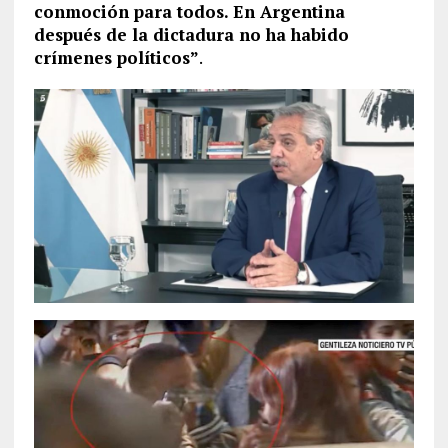
conmoción para todos. En Argentina
después de la dictadura no ha habido
crímenes políticos”
.