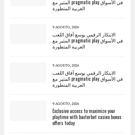
المثير مع pragmatic play في الأسواق
العربية المتطورة
9 AGOSTO, 2026
الابتكار الرقمي يوسع آفاق اللعب
المثير مع pragmatic play في الأسواق
العربية المتطورة
9 AGOSTO, 2026
الابتكار الرقمي يوسع آفاق اللعب
المثير مع pragmatic play في الأسواق
العربية المتطورة
9 AGOSTO, 2026
Exclusive access to maximize your
playtime with baxterbet casino bonus
offers today