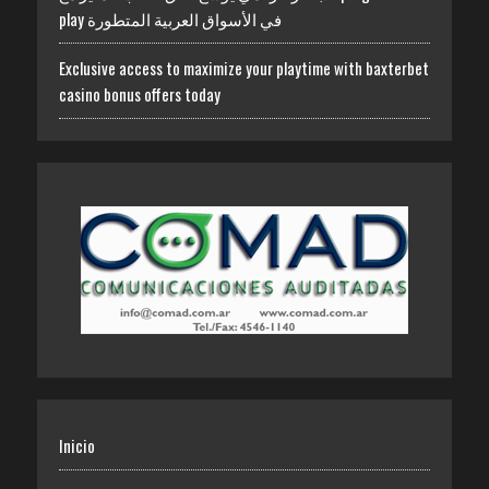
play في الأسواق العربية المتطورة
Exclusive access to maximize your playtime with baxterbet
casino bonus offers today
Inicio