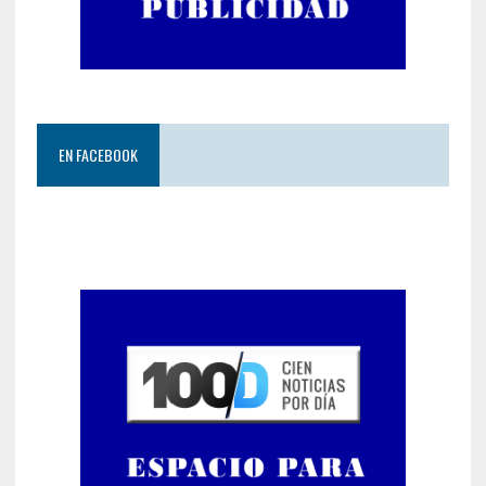
EN FACEBOOK