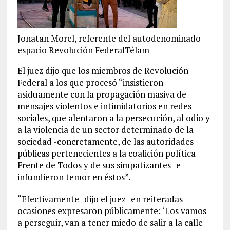
Jonatan Morel, referente del autodenominado
espacio Revolución FederalTélam
El juez dijo que los miembros de Revolución
Federal a los que procesó “insistieron
asiduamente con la propagación masiva de
mensajes violentos e intimidatorios en redes
sociales, que alentaron a la persecución, al odio y
a la violencia de un sector determinado de la
sociedad -concretamente, de las autoridades
públicas pertenecientes a la coalición política
Frente de Todos y de sus simpatizantes- e
infundieron temor en éstos”.
“Efectivamente -dijo el juez- en reiteradas
ocasiones expresaron públicamente: ‘Los vamos
a perseguir, van a tener miedo de salir a la calle