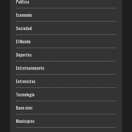
Política
Economía
Sociedad
El Mundo
Deportes
Entretenimiento
Entrevistas
Tecnología
Buen vivir
Municipios