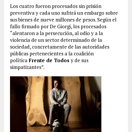
Los cuatro fueron procesados sin prisión
preventiva y cada uno sufrirá un embargo sobre
sus bienes de nueve millones de pesos. Según el
fallo firmado por De Giorgi, los procesados
“alentaron a la persecución, al odio y a la
violencia de un sector determinado de la
sociedad, concretamente de las autoridades
públicas pertenecientes a la coalición
política
Frente de Todos
y de sus
simpatizantes”.