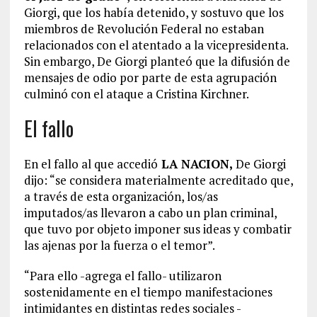
Giorgi, que los había detenido, y sostuvo que los
miembros de Revolución Federal no estaban
relacionados con el atentado a la vicepresidenta.
Sin embargo, De Giorgi planteó que la difusión de
mensajes de odio por parte de esta agrupación
culminó con el ataque a Cristina Kirchner.
El fallo
En el fallo al que accedió
LA NACION,
De Giorgi
dijo: “se considera materialmente acreditado que,
a través de esta organización, los/as
imputados/as llevaron a cabo un plan criminal,
que tuvo por objeto imponer sus ideas y combatir
las ajenas por la fuerza o el temor”.
“Para ello -agrega el fallo- utilizaron
sostenidamente en el tiempo manifestaciones
intimidantes en distintas redes sociales -