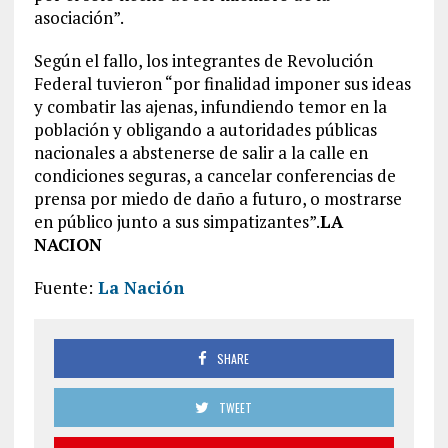
asociación”.
Según el fallo, los integrantes de Revolución
Federal tuvieron “por finalidad imponer sus ideas
y combatir las ajenas, infundiendo temor en la
población y obligando a autoridades públicas
nacionales a abstenerse de salir a la calle en
condiciones seguras, a cancelar conferencias de
prensa por miedo de daño a futuro, o mostrarse
en público junto a sus simpatizantes”.
LA
NACION
Fuente:
La Nación
SHARE
TWEET