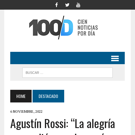
HOME
DESTACADO
6 NOVIEMBRE, 2022
Agustín Rossi: “La alegría