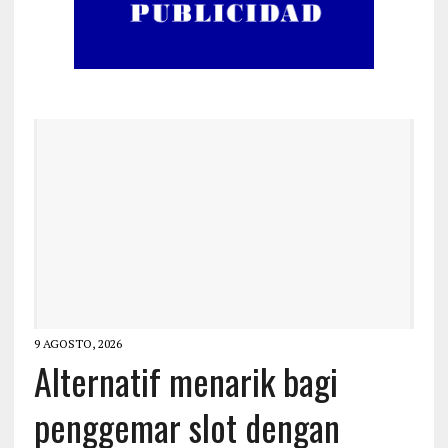
9 AGOSTO, 2026
Alternatif menarik bagi
penggemar slot dengan