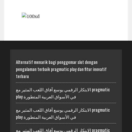
Alternatif menarik bagi penggemar slot dengan
pengalaman terbaik pragmatic play dan fitur inovatif
terbaru
الابتكار الرقمي يوسع آفاق اللعب المثير مع pragmatic
play في الأسواق العربية المتطورة
الابتكار الرقمي يوسع آفاق اللعب المثير مع pragmatic
play في الأسواق العربية المتطورة
الابتكار الرقمي يوسع آفاق اللعب المثير مع pragmatic