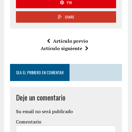
PIN
SHARE
Artículo previo
Artículo siguiente
SEA EL PRIMERO EN COMENTAR
Deje un comentario
Su email no será publicado
Comentario