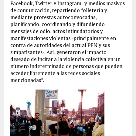
Facebook, Twitter e Instagram- y medios masivos
de comunicación, repartiendo folletería y
mediante protestas autoconvocadas,
planificando, coordinando y difundiendo
mensajes de odio, actos intimidatorios y
manifestaciones violentas -principalmente en
contra de autoridades del actual PEN y sus
simpatizantes-. Así, generaron el impacto
deseado de incitar a la violencia colectiva en un
número indeterminado de personas que pueden
acceder libremente a las redes sociales
mencionadas”.