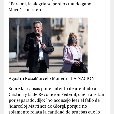
“Para mí, la alegría se perdió cuando ganó
Macri”, consideró.
Agustín RossiMarcelo Manera – LA NACION
Sobre las causas por el intento de atentado a
Cristina y la de Revolución Federal, que transitan
por separado, dijo: “Yo aconsejo leer el fallo de
[Marcelo] Martínez de Giorgi, porque no
solamente relata la cantidad de pruebas que lo