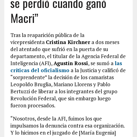
se perdió cuando ganó
Macri”
Tras la reaparición pública de la
vicepresidenta
Cristina Kirchner
a dos meses
del atentado que sufrió en la puerta de su
departamento, el titular de la Agencia Federal de
Inteligencia (AFI),
Agustín Rossi
, se sumó a
las
críticas del oficialismo
a la Justicia y calificó de
“sorprendente” la decisión de los camaristas
Leopoldo Bruglia, Mariano Llorens y Pablo
Bertuzzi de liberar a los integrantes del grupo
Revolución Federal, que sin embargo luego
fueron procesados.
“Nosotros, desde la AFI, fuimos los que
impulsamos la denuncia contra esa organización.
Y lo hicimos en el juzgado de [María Eugenia]