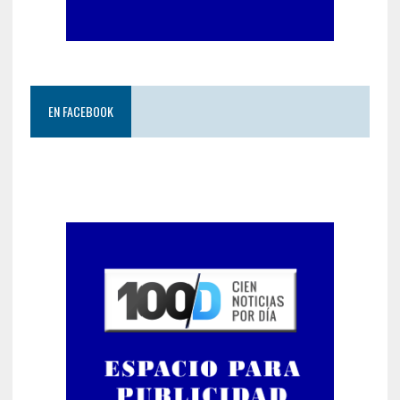
EN FACEBOOK