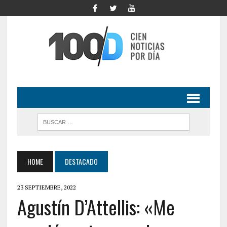
HOME
DESTACADO
23 SEPTIEMBRE, 2022
Agustín D’Attellis: «Me