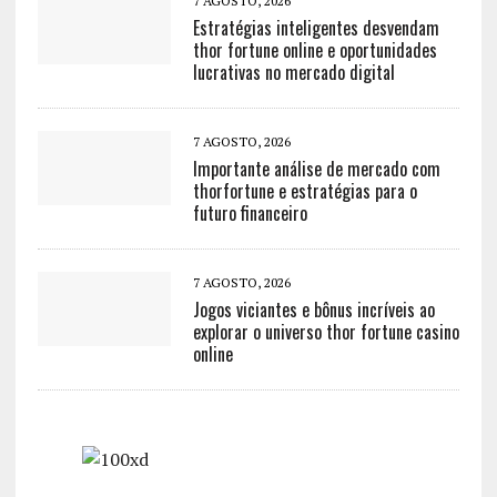
7 AGOSTO, 2026
Estratégias inteligentes desvendam
thor fortune online e oportunidades
lucrativas no mercado digital
7 AGOSTO, 2026
Importante análise de mercado com
thorfortune e estratégias para o
futuro financeiro
7 AGOSTO, 2026
Jogos viciantes e bônus incríveis ao
explorar o universo thor fortune casino
online