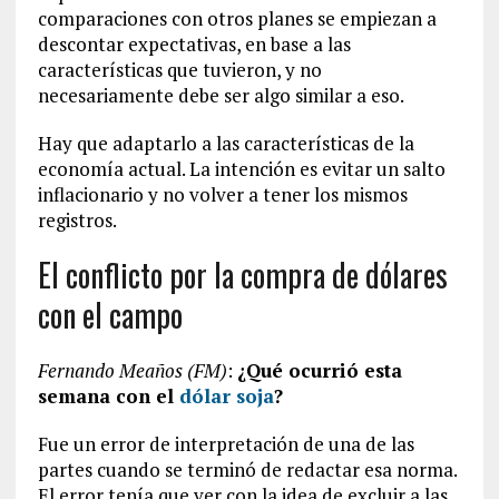
comparaciones con otros planes se empiezan a
descontar expectativas, en base a las
características que tuvieron, y no
necesariamente debe ser algo similar a eso.
Hay que adaptarlo a las características de la
economía actual. La intención es evitar un salto
inflacionario y no volver a tener los mismos
registros.
El conflicto por la compra de dólares
con el campo
Fernando Meaños (FM)
:
¿Qué ocurrió esta
semana con el
dólar soja
?
Fue un error de interpretación de una de las
partes cuando se terminó de redactar esa norma.
El error tenía que ver con la idea de excluir a las