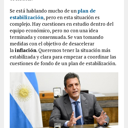
Se está hablando mucho de un
plan de
estabilización
, pero en esta situación es
complejo. Hay cuestiones en estudio dentro del
equipo económico, pero no con una idea
terminada y consensuada. Se van tomando
medidas con el objetivo de desacelerar
la
inflación
. Queremos tener la situación más
estabilizada y clara para empezar a coordinar las
cuestiones de fondo de un plan de estabilización.