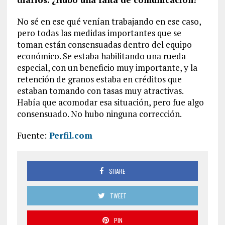
No sé en ese qué venían trabajando en ese caso,
pero todas las medidas importantes que se
toman están consensuadas dentro del equipo
económico. Se estaba habilitando una rueda
especial, con un beneficio muy importante, y la
retención de granos estaba en créditos que
estaban tomando con tasas muy atractivas.
Había que acomodar esa situación, pero fue algo
consensuado. No hubo ninguna corrección.
Fuente:
Perfil.com
SHARE
TWEET
PIN