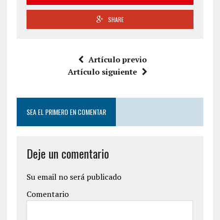
SHARE
Artículo previo
Artículo siguiente
SEA EL PRIMERO EN COMENTAR
Deje un comentario
Su email no será publicado
Comentario