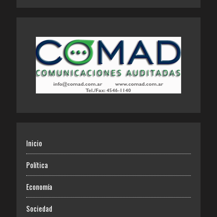
Inicio
Política
Economía
Sociedad