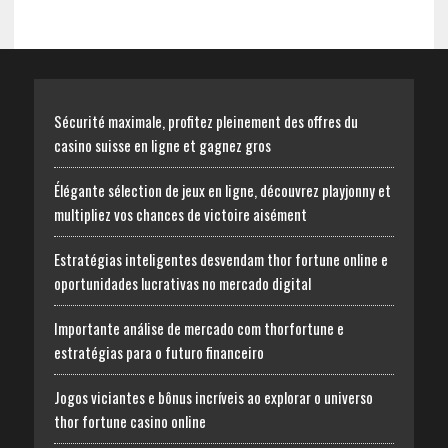
Sécurité maximale, profitez pleinement des offres du
casino suisse en ligne et gagnez gros
Élégante sélection de jeux en ligne, découvrez playjonny et
multipliez vos chances de victoire aisément
Estratégias inteligentes desvendam thor fortune online e
oportunidades lucrativas no mercado digital
Importante análise de mercado com thorfortune e
estratégias para o futuro financeiro
Jogos viciantes e bônus incríveis ao explorar o universo
thor fortune casino online