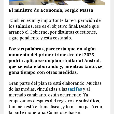
El ministro de Economía, Sergio Massa
También es muy importante la recuperación de
los
salarios
, ese es el objetivo final. Desde que
arrancó el Gobierno, por distintas cuestiones,
sigue pendiente y está costando.
Por sus palabras, parecería que en algún
momento del primer trimestre del 2023
podría aplicarse un plan similar al Austral,
que se está elaborando y, mientras tanto, se
gana tiempo con otras medidas.
Gran parte del plan se está elaborando. Muchas
de las medias, vinculadas a las
tarifas
y al
mercado cambiario, están ocurriendo. Ya
empezamos después del registro de
subsidios
,
también está el tema fiscal, y lo mismo pasó con
la parte monetaria. Cuando se hacen