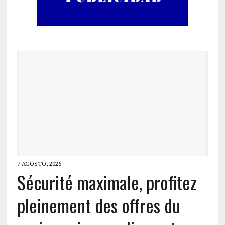
7 AGOSTO, 2026
Sécurité maximale, profitez
pleinement des offres du