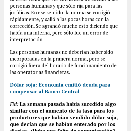
personas humanas y que sólo rija para las
jurídicas. En ese sentido, la norma se corrigió
rápidamente, y salió a las pocas horas con la
corrección. Se agrandó mucho esto diciendo que
había una interna, pero sólo fue un error de
interpretación.
Las personas humanas no deberían haber sido
incorporadas en la primera norma, pero se
corrigió fuera del horario de funcionamiento de
las operatorias financieras.
Dólar soja: Economía emitió deuda para
compensar al Banco Central
FM:
La semana pasada había sucedido algo
similar con el aumento de la tasa para los
productores que habían vendido dólar soja,
que decían que se habían enterado por los
diarios. ¿Hubo una falta de comunicación?