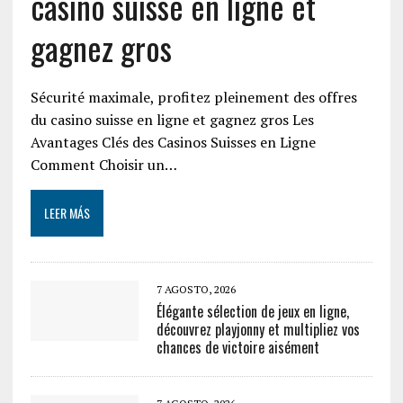
casino suisse en ligne et
gagnez gros
Sécurité maximale, profitez pleinement des offres
du casino suisse en ligne et gagnez gros Les
Avantages Clés des Casinos Suisses en Ligne
Comment Choisir un…
LEER MÁS
7 AGOSTO, 2026
Élégante sélection de jeux en ligne,
découvrez playjonny et multipliez vos
chances de victoire aisément