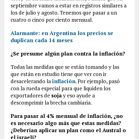
septiembre vamos a estar en registros similares a
los de julio y agosto. Tenemos que pasar a un
cuatro o cinco por ciento mensual.
Alarmante: en Argentina los precios se
duplican cada 14 meses
¿Se presume algún plan contra la inflación?
Todas las medidas que se están tomando y las
que están en estudio tiene que ver con ir
desacelerando la
inflación
. Por ejemplo, pasó
con la rueda especial para que liquiden los
exportadores de
soja
y eso ayude a
descomprimir la brecha cambiaria.
Para pasar al 4% mensual de inflación, ¿no
es necesario algo más que estas medidas?
¿Deberían aplicar un plan como el Austral o
el israelí?