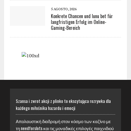
5 AGOSTO, 2026
Konkrete Chancen und lunu bet für
langfristigen Erfolg im Online-
Gaming-Bereich
Szansa i zwrot akcji z plinko to ekscytująca rozrywka dla
każdego miłośnika hazardu i emocji
Απολαυστική διαδρομή στον κόσμο των καζίνο με
τη needforslots και τις μοναδικές επιλογές παιχνιδιού