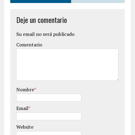
Deje un comentario
Su email no será publicado
Comentario
Nombre
*
Email
*
Website