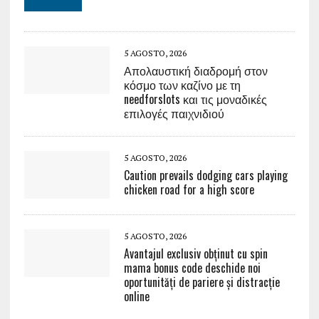
5 AGOSTO, 2026
Απολαυστική διαδρομή στον
κόσμο των καζίνο με τη
needforslots και τις μοναδικές
επιλογές παιχνιδιού
5 AGOSTO, 2026
Caution prevails dodging cars playing
chicken road for a high score
5 AGOSTO, 2026
Avantajul exclusiv obținut cu spin
mama bonus code deschide noi
oportunități de pariere și distracție
online