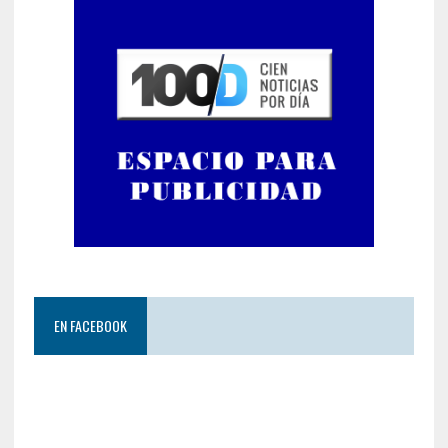
EN FACEBOOK