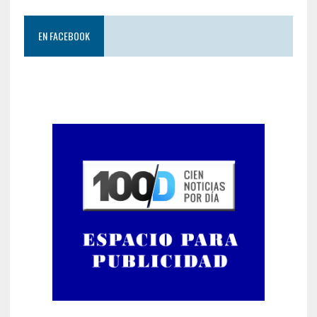
EN FACEBOOK