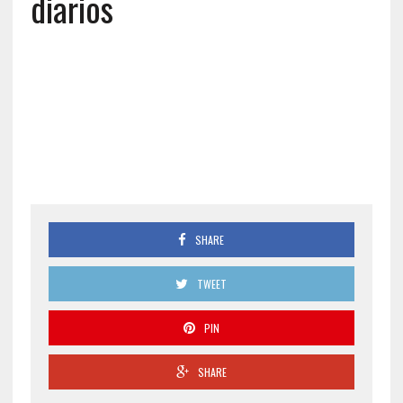
diarios
SHARE
TWEET
PIN
SHARE