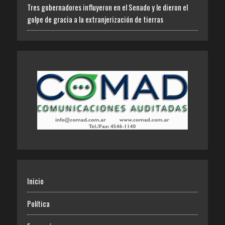
Tres gobernadores influyeron en el Senado y le dieron el
golpe de gracia a la extranjerización de tierras
Inicio
Política