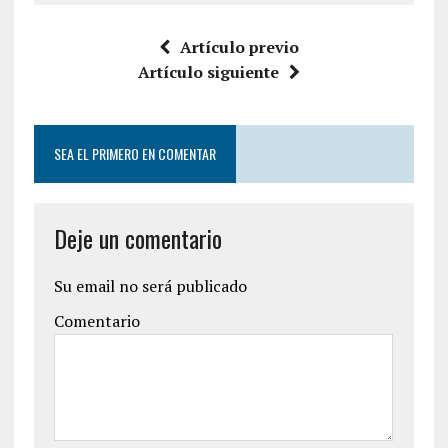
Artículo previo
Artículo siguiente
SEA EL PRIMERO EN COMENTAR
Deje un comentario
Su email no será publicado
Comentario