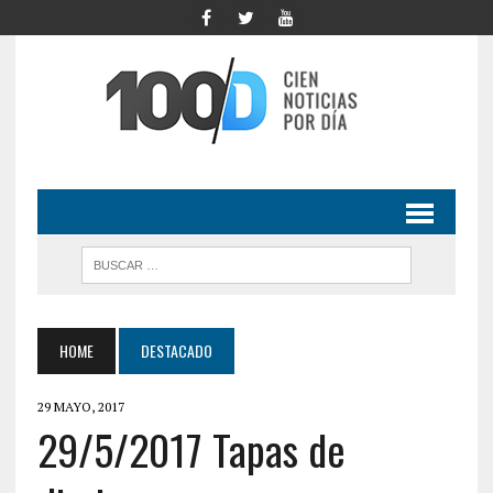
HOME
DESTACADO
29 MAYO, 2017
29/5/2017 Tapas de