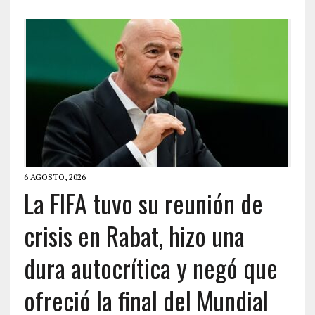
6 AGOSTO, 2026
La FIFA tuvo su reunión de
crisis en Rabat, hizo una
dura autocrítica y negó que
ofreció la final del Mundial