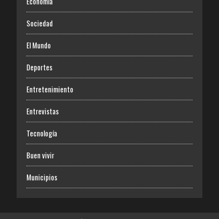
Economía
Sociedad
El Mundo
Deportes
Entretenimiento
Entrevistas
Tecnología
Buen vivir
Municipios