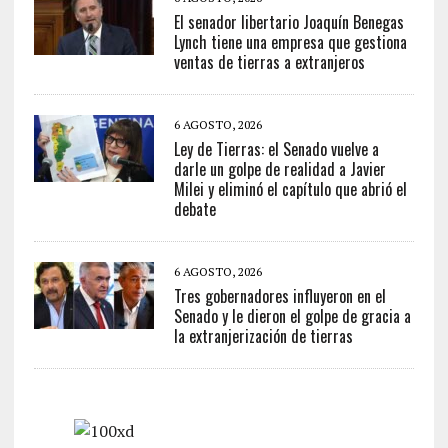
El senador libertario Joaquín Benegas
Lynch tiene una empresa que gestiona
ventas de tierras a extranjeros
6 AGOSTO, 2026
Ley de Tierras: el Senado vuelve a
darle un golpe de realidad a Javier
Milei y eliminó el capítulo que abrió el
debate
6 AGOSTO, 2026
Tres gobernadores influyeron en el
Senado y le dieron el golpe de gracia a
la extranjerización de tierras