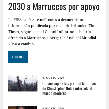
2030 a Marruecos por apoyo
La FIFA salió este miércoles a desmentir una
información publicada por el diario británico The
Times, según la cual Gianni Infantino le habría
ofrecido a Marruecos albergar la final del Mundial
2030 a cambio…
LEER MÁS
6 AGOSTO, 2026
Odiseo superstar: por qué la ‘Odisea’
de Christopher Nolan interpela al
mundo moderno
6 AGOSTO, 2026