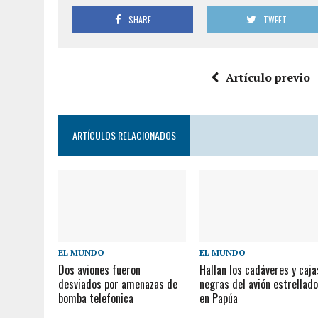
SHARE
TWEET
Artículo previo
ARTÍCULOS RELACIONADOS
EL MUNDO
EL MUNDO
Dos aviones fueron
Hallan los cadáveres y caja
desviados por amenazas de
negras del avión estrellad
bomba telefonica
en Papúa