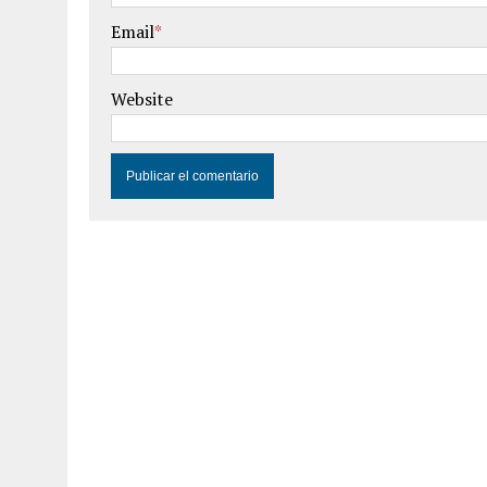
Email
*
Website