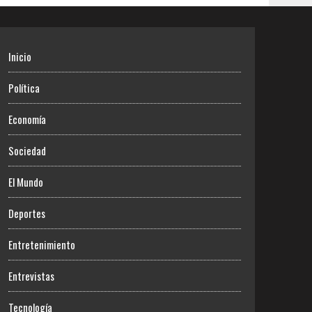
Inicio
Política
Economía
Sociedad
El Mundo
Deportes
Entretenimiento
Entrevistas
Tecnología