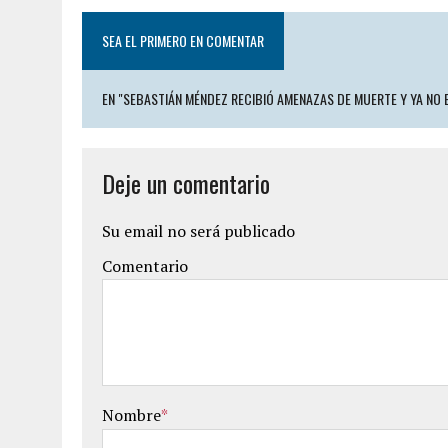
SEA EL PRIMERO EN COMENTAR
EN "SEBASTIÁN MÉNDEZ RECIBIÓ AMENAZAS DE MUERTE Y YA NO E
Deje un comentario
Su email no será publicado
Comentario
Nombre
*