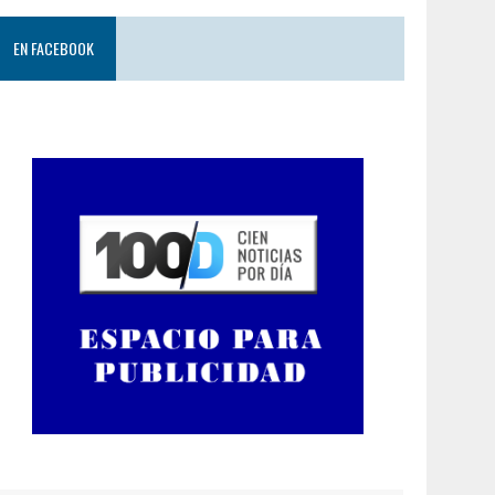
EN FACEBOOK