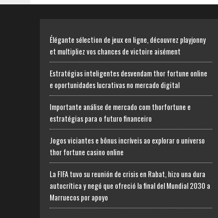
Élégante sélection de jeux en ligne, découvrez playjonny
et multipliez vos chances de victoire aisément
Estratégias inteligentes desvendam thor fortune online
e oportunidades lucrativas no mercado digital
Importante análise de mercado com thorfortune e
estratégias para o futuro financeiro
Jogos viciantes e bônus incríveis ao explorar o universo
thor fortune casino online
La FIFA tuvo su reunión de crisis en Rabat, hizo una dura
autocrítica y negó que ofreció la final del Mundial 2030 a
Marruecos por apoyo